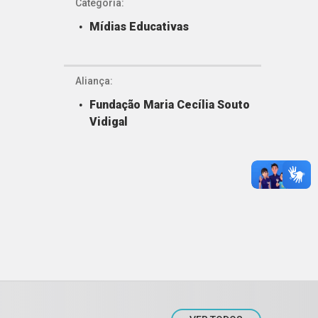
Categoria:
Mídias Educativas
Aliança:
Fundação Maria Cecília Souto
Vidigal