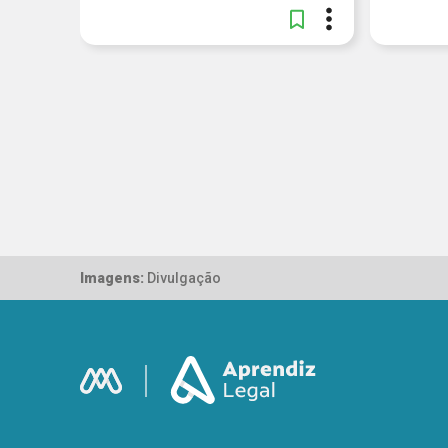
Imagens:
Divulgação