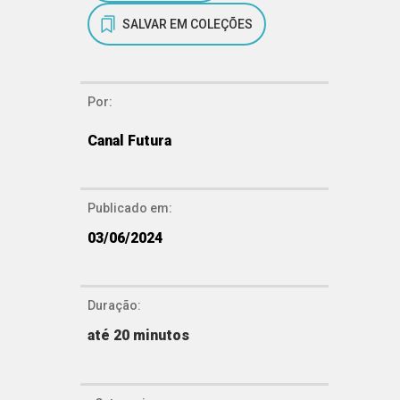
SALVAR EM COLEÇÕES
Por:
Canal Futura
Publicado em:
03/06/2024
Duração:
até 20 minutos