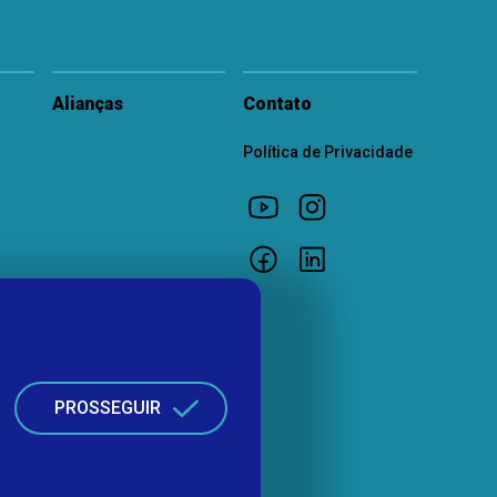
Alianças
Contato
Política de Privacidade
PROSSEGUIR