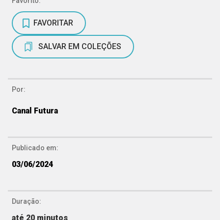
Favorito:
FAVORITAR
SALVAR EM COLEÇÕES
Por:
Canal Futura
Publicado em:
03/06/2024
Duração:
até 20 minutos