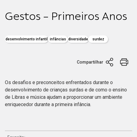
Gestos - Primeiros Anos
desenvolvimento infantil
infâncias
diversidade
surdez
Compartilhar
Os desafios e preconceitos enfrentados durante o
desenvolvimento de crianças surdas e de como o ensino
de Libras e música ajudam a proporcionar um ambiente
enriquecedor durante a primeira infância.