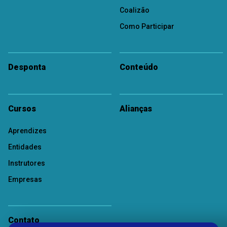
Coalizão
Como Participar
Desponta
Conteúdo
Cursos
Alianças
Aprendizes
Entidades
Instrutores
Empresas
Contato