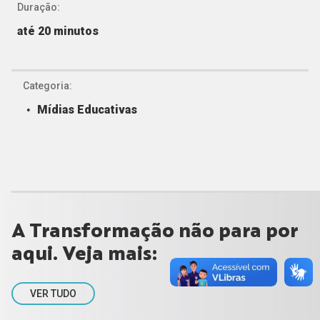
Duração:
até 20 minutos
Categoria:
Mídias Educativas
A Transformação não para por
aqui. Veja mais:
VER TUDO