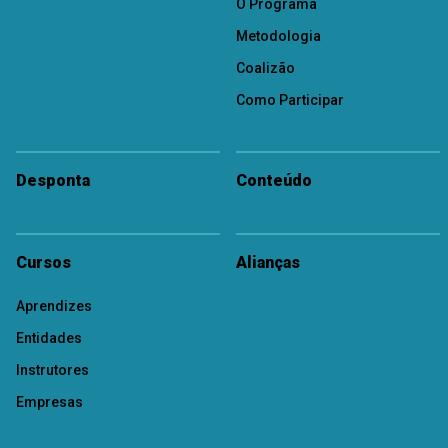
O Programa
Metodologia
Coalizão
Como Participar
Desponta
Conteúdo
Cursos
Alianças
Aprendizes
Entidades
Instrutores
Empresas