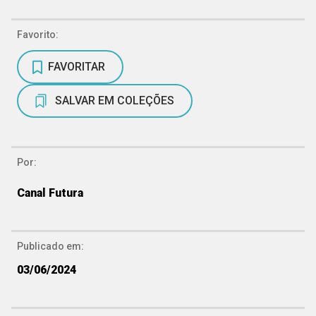
Favorito:
FAVORITAR
SALVAR EM COLEÇÕES
Por:
Canal Futura
Publicado em:
03/06/2024