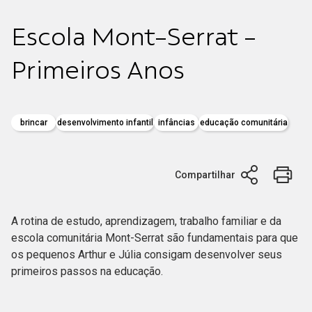
Escola Mont-Serrat -
Primeiros Anos
brincar
desenvolvimento infantil
infâncias
educação comunitária
Compartilhar
A rotina de estudo, aprendizagem, trabalho familiar e da
escola comunitária Mont-Serrat são fundamentais para que
os pequenos Arthur e Júlia consigam desenvolver seus
primeiros passos na educação.