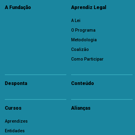
A Fundação
Aprendiz Legal
A Lei
O Programa
Metodologia
Coalizão
Como Participar
Desponta
Conteúdo
Cursos
Alianças
Aprendizes
Entidades