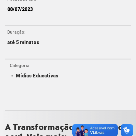
08/07/2023
Duração:
até 5 minutos
Categoria:
Mídias Educativas
A Transformação não para por