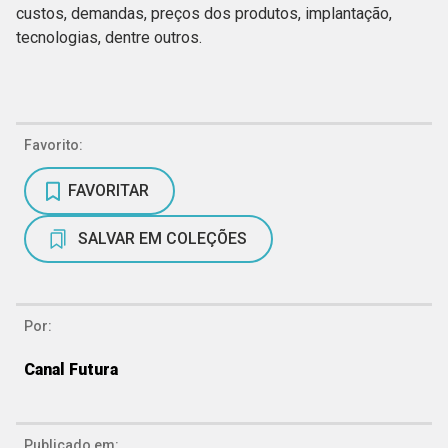
custos, demandas, preços dos produtos, implantação,
tecnologias, dentre outros.
Favorito:
FAVORITAR
SALVAR EM COLEÇÕES
Por:
Canal Futura
Publicado em: