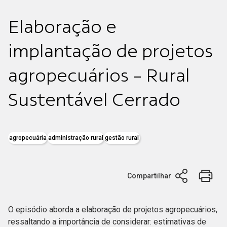
Elaboração e
implantação de projetos
agropecuários - Rural
Sustentável Cerrado
agropecuária
administração rural
gestão rural
Compartilhar
O episódio aborda a elaboração de projetos agropecuários,
ressaltando a importância de considerar: estimativas de