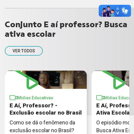
Conjunto E aí professor? Busca
ativa escolar
VER TODOS
Mídias Educativas
Mídias Educati
E Aí, Professor? -
E Aí, Profess
Exclusão escolar no Brasil
Ativa Escolar
Como se dá o fenômeno da
O episódio mos
exclusão escolar no Brasil?
Busca Ativa Esco