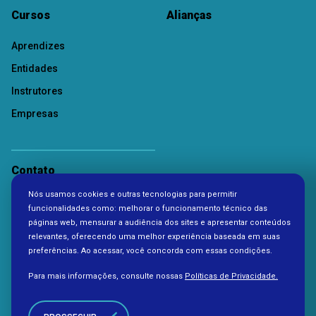
Cursos
Alianças
Aprendizes
Entidades
Instrutores
Empresas
Contato
Nós usamos cookies e outras tecnologias para permitir
Política de Privacidade
funcionalidades como: melhorar o funcionamento técnico das
páginas web, mensurar a audiência dos sites e apresentar conteúdos
relevantes, oferecendo uma melhor experiência baseada em suas
preferências. Ao acessar, você concorda com essas condições.
Para mais informações, consulte nossas
Políticas de Privacidade.