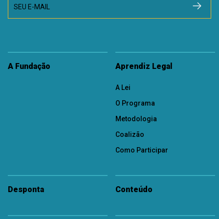
SEU E-MAIL
A Fundação
Aprendiz Legal
A Lei
O Programa
Metodologia
Coalizão
Como Participar
Desponta
Conteúdo