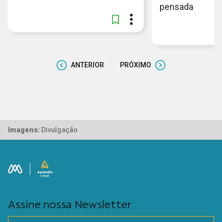
pensada
ANTERIOR
PRÓXIMO
Imagens:
Divulgação
Assine nossa Newsletter