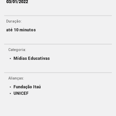
03/01/2022
Duração:
até 10 minutos
Categoria:
Mídias Educativas
Alianças:
Fundação Itaú
UNICEF