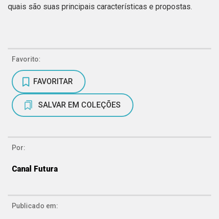
quais são suas principais características e propostas.
Favorito:
FAVORITAR
SALVAR EM COLEÇÕES
Por:
Canal Futura
Publicado em: