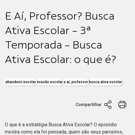
E Aí, Professor? Busca
Ativa Escolar - 3ª
Temporada - Busca
Ativa Escolar: o que é?
abandono escolar
evasão escolar
e aí, professor
busca ativa escolar
Compartilhar
O que é a estratégia Busca Ativa Escolar? O episódio
mostra como ela foi pensada, quem são seus parceiros,