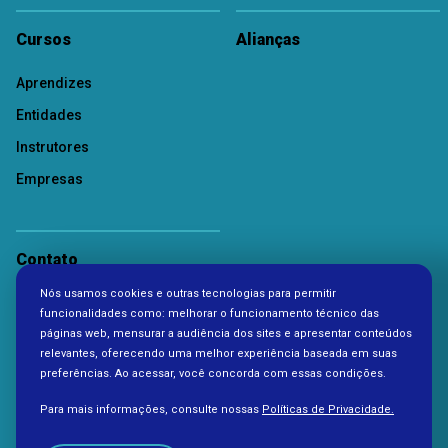
Cursos
Alianças
Aprendizes
Entidades
Instrutores
Empresas
Contato
Nós usamos cookies e outras tecnologias para permitir
Política de Privacidade
funcionalidades como: melhorar o funcionamento técnico das
páginas web, mensurar a audiência dos sites e apresentar conteúdos
relevantes, oferecendo uma melhor experiência baseada em suas
preferências. Ao acessar, você concorda com essas condições.
Para mais informações, consulte nossas
Políticas de Privacidade.