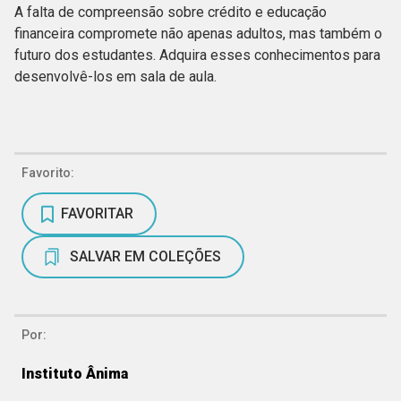
A falta de compreensão sobre crédito e educação
financeira compromete não apenas adultos, mas também o
futuro dos estudantes. Adquira esses conhecimentos para
desenvolvê-los em sala de aula.
Favorito:
FAVORITAR
SALVAR EM COLEÇÕES
Por:
Instituto Ânima