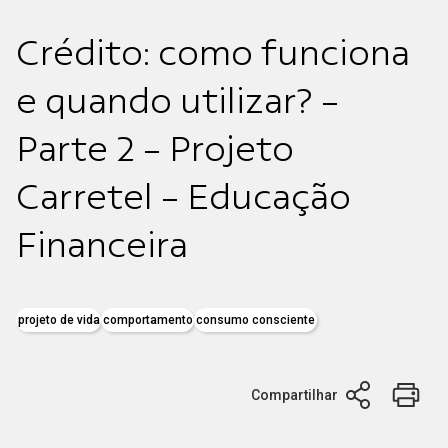
Crédito: como funciona
e quando utilizar? -
Parte 2 - Projeto
Carretel - Educação
Financeira
projeto de vida
comportamento
consumo consciente
Compartilhar