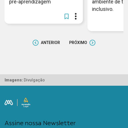
pré-aprendizagem
ambiente de tra
inclusivo.
ANTERIOR
PRÓXIMO
Imagens:
Divulgação
Assine nossa Newsletter