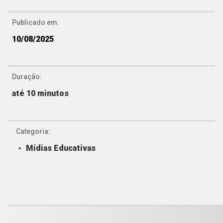
Publicado em:
10/08/2025
Duração:
até 10 minutos
Categoria:
Mídias Educativas