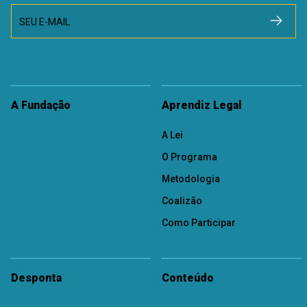
SEU E-MAIL
A Fundação
Aprendiz Legal
A Lei
O Programa
Metodologia
Coalizão
Como Participar
Desponta
Conteúdo