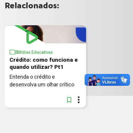
Relacionados:
Mídias Educativas
Crédito: como funciona e
quando utilizar? Pt1
Entenda o crédito e
desenvolva um olhar crítico