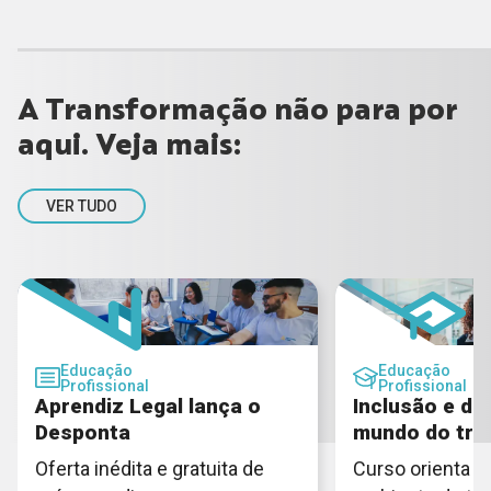
A Transformação não para por
aqui. Veja mais:
VER TUDO
Educação
Educação
Profissional
Profissional
Aprendiz Legal lança o
Inclusão e di
Desponta
mundo do tra
Oferta inédita e gratuita de
Curso orienta c