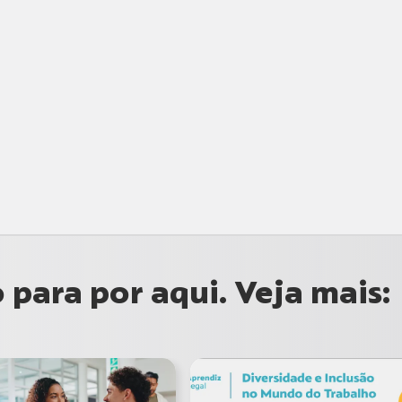
para por aqui. Veja mais: