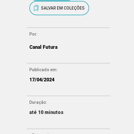
SALVAR EM COLEÇÕES
Por:
Canal Futura
Publicado em:
17/04/2024
Duração:
até 10 minutos