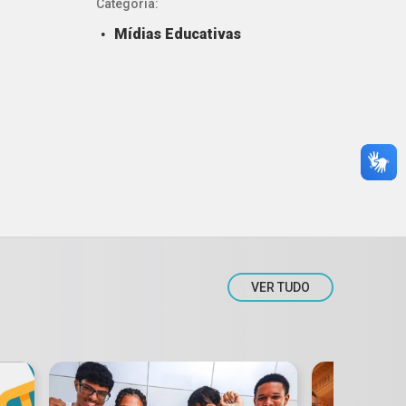
Categoria:
Mídias Educativas
VER TUDO