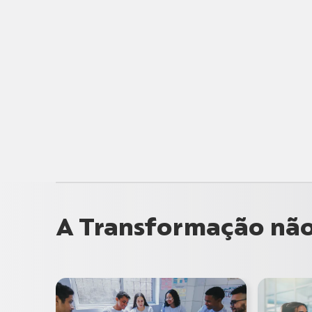
A Transformação não 