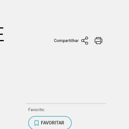
E
Compartilhar
Favorito:
FAVORITAR