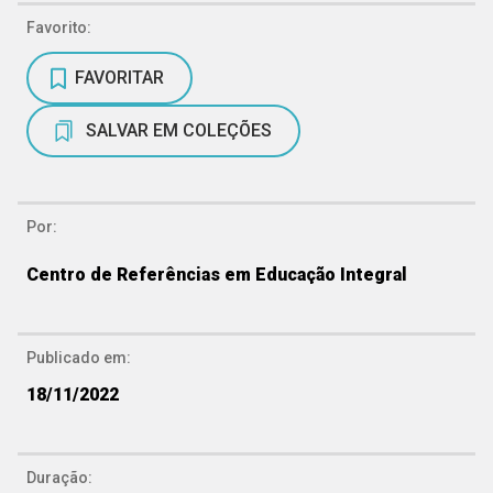
Favorito:
FAVORITAR
SALVAR EM COLEÇÕES
Por:
Centro de Referências em Educação Integral
Publicado em:
18/11/2022
Duração: