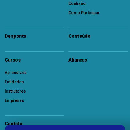
Coalizão
Como Participar
Desponta
Conteúdo
Cursos
Alianças
Aprendizes
Entidades
Instrutores
Empresas
Contato