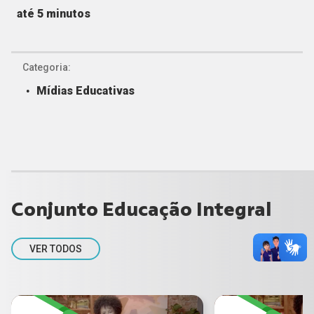
até 5 minutos
Categoria:
Mídias Educativas
Conjunto Educação Integral
VER TODOS