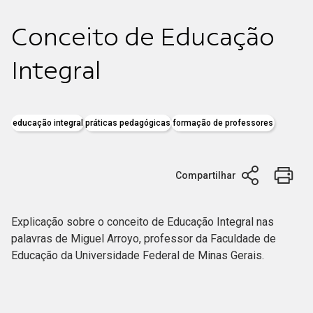
Conceito de Educação
Integral
educação integral
práticas pedagógicas
formação de professores
Compartilhar
Explicação sobre o conceito de Educação Integral nas
palavras de Miguel Arroyo, professor da Faculdade de
Educação da Universidade Federal de Minas Gerais.