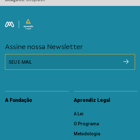
Assine nossa Newsletter
SEU E-MAIL
A Fundação
Aprendiz Legal
A Lei
O Programa
Metodologia