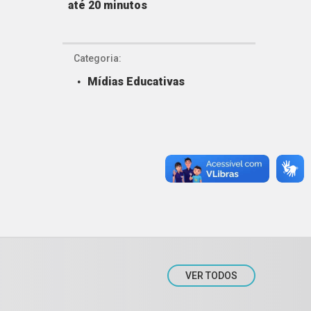
até 20 minutos
Categoria:
Mídias Educativas
VER TODOS