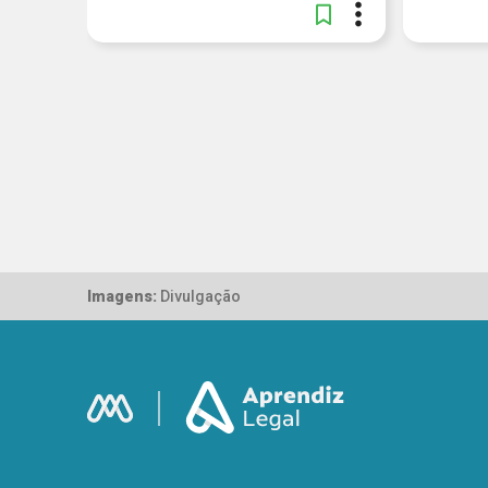
Imagens:
Divulgação