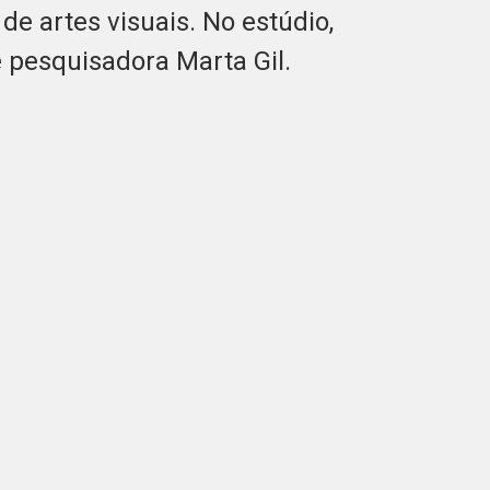
 de artes visuais. No estúdio,
e pesquisadora Marta Gil.