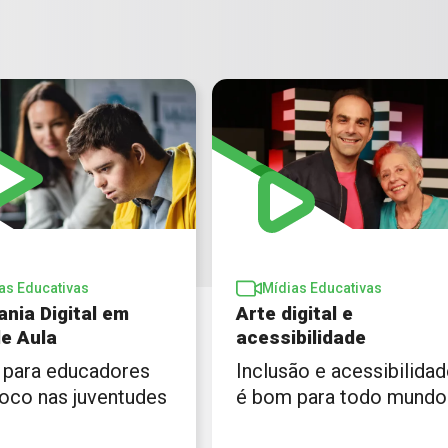
as Educativas
Mídias Educativas
ania Digital em
Arte digital e
de Aula
acessibilidade
 para educadores
Inclusão e acessibilida
oco nas juventudes
é bom para todo mundo