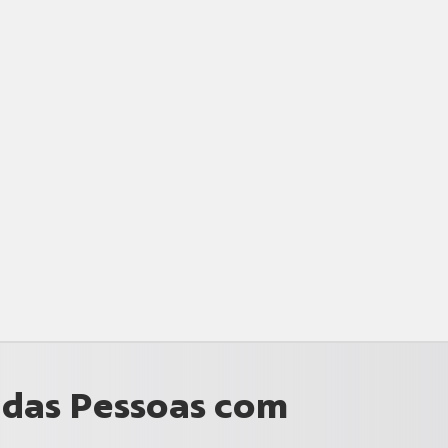
 das Pessoas com