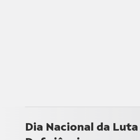
Dia Nacional da Luta