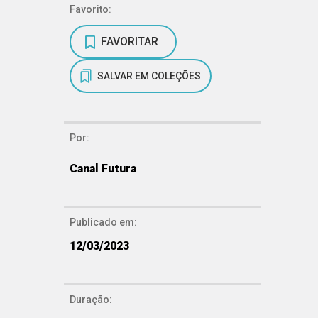
Favorito:
FAVORITAR
SALVAR EM COLEÇÕES
Por:
Canal Futura
Publicado em:
12/03/2023
Duração: