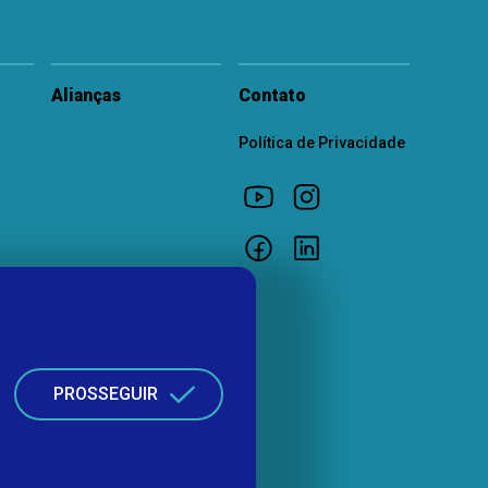
Alianças
Contato
Política de Privacidade
PROSSEGUIR