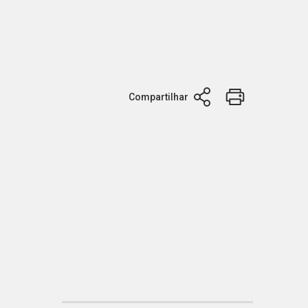
Compartilhar