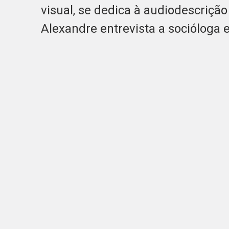
visual, se dedica à audiodescrição
Alexandre entrevista a socióloga 