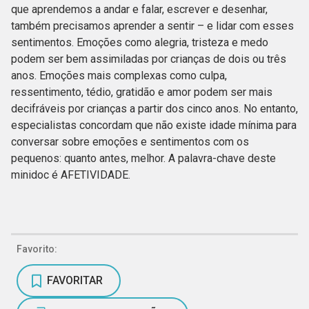
que aprendemos a andar e falar, escrever e desenhar,
também precisamos aprender a sentir – e lidar com esses
sentimentos. Emoções como alegria, tristeza e medo
podem ser bem assimiladas por crianças de dois ou três
anos. Emoções mais complexas como culpa,
ressentimento, tédio, gratidão e amor podem ser mais
decifráveis por crianças a partir dos cinco anos. No entanto,
especialistas concordam que não existe idade mínima para
conversar sobre emoções e sentimentos com os
pequenos: quanto antes, melhor. A palavra-chave deste
minidoc é AFETIVIDADE.
Favorito:
FAVORITAR