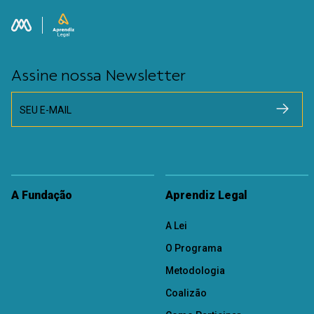
Assine nossa Newsletter
SEU E-MAIL
A Fundação
Aprendiz Legal
A Lei
O Programa
Metodologia
Coalizão