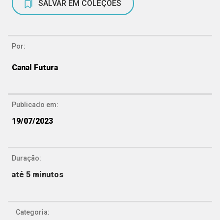
SALVAR EM COLEÇÕES
Por:
Canal Futura
Publicado em:
19/07/2023
Duração:
até 5 minutos
Categoria: