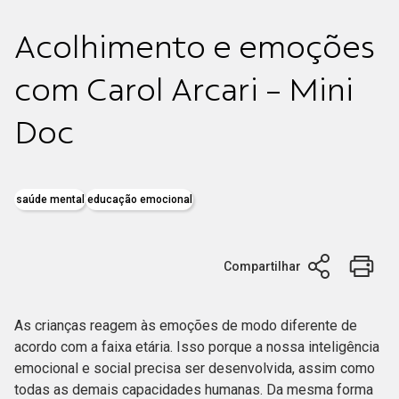
Acolhimento e emoções
com Carol Arcari - Mini
Doc
saúde mental
educação emocional
Compartilhar
As crianças reagem às emoções de modo diferente de
acordo com a faixa etária. Isso porque a nossa inteligência
emocional e social precisa ser desenvolvida, assim como
todas as demais capacidades humanas. Da mesma forma