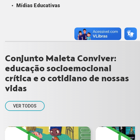
Mídias Educativas
Conjunto Maleta Conviver:
educação socioemocional
crítica e o cotidiano de nossas
vidas
VER TODOS