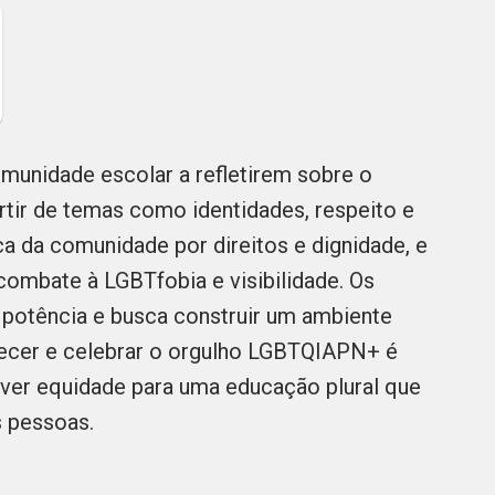
unidade escolar a refletirem sobre o
tir de temas como identidades, respeito e
rica da comunidade por direitos e dignidade, e
ombate à LGBTfobia e visibilidade. Os
potência e busca construir um ambiente
hecer e celebrar o orgulho LGBTQIAPN+ é
ver equidade para uma educação plural que
s pessoas.