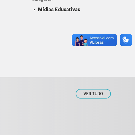
Mídias Educativas
VER TUDO