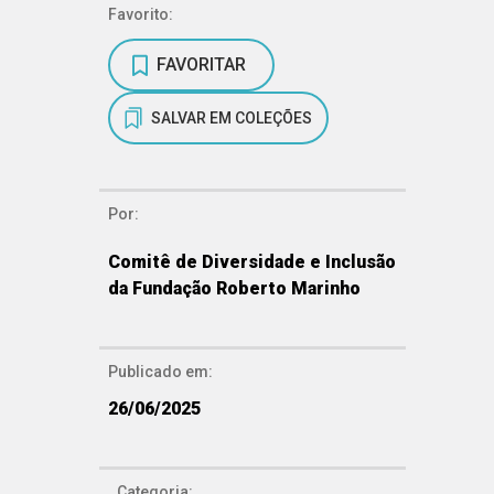
Favorito:
FAVORITAR
SALVAR EM COLEÇÕES
Por:
Comitê de Diversidade e Inclusão
da Fundação Roberto Marinho
Publicado em:
26/06/2025
Categoria: