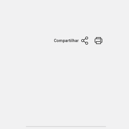
Compartilhar