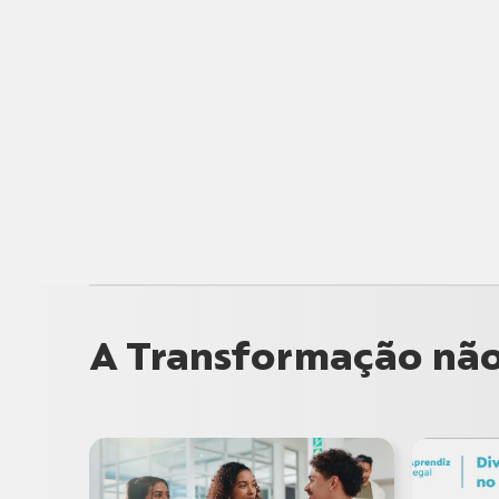
A Transformação não 