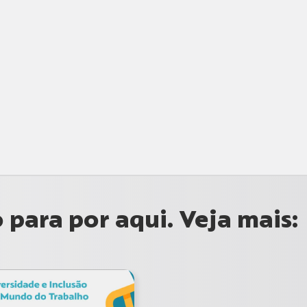
para por aqui. Veja mais: