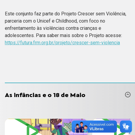
Este conjunto faz parte do Projeto Crescer sem Violência,
parceria com o Unicef e Childhood, com foco no
enfrentamento às violências contra crianças e
adolescentes. Para saber mais sobre o Projeto acesse:
https://futura.frm.org.br/projeto/crescer-sem-violencia
As infâncias e o 18 de Maio