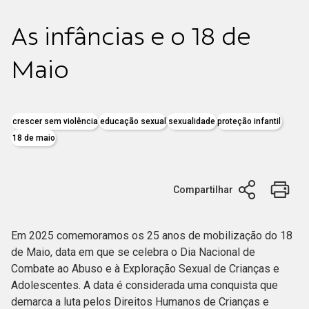
As infâncias e o 18 de
Maio
crescer sem violência
educação sexual
sexualidade
proteção infantil
18 de maio
Compartilhar
Em 2025 comemoramos os 25 anos de mobilização do 18
de Maio, data em que se celebra o Dia Nacional de
Combate ao Abuso e à Exploração Sexual de Crianças e
Adolescentes. A data é considerada uma conquista que
demarca a luta pelos Direitos Humanos de Crianças e