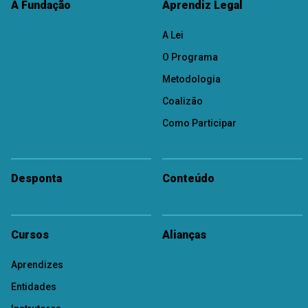
A Fundação
Aprendiz Legal
A Lei
O Programa
Metodologia
Coalizão
Como Participar
Desponta
Conteúdo
Cursos
Alianças
Aprendizes
Entidades