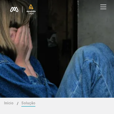
Início
Solução