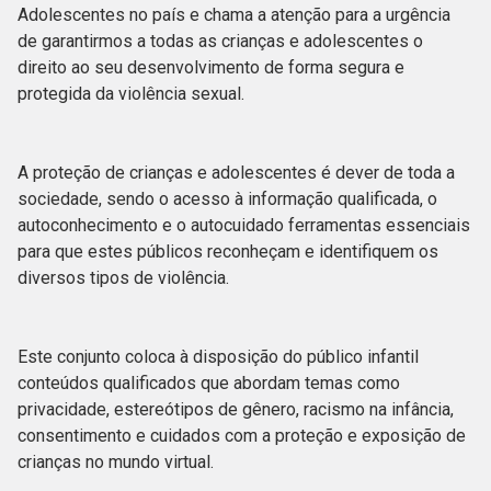
Adolescentes no país e chama a atenção para a urgência
de garantirmos a todas as crianças e adolescentes o
direito ao seu desenvolvimento de forma segura e
protegida da violência sexual.
A proteção de crianças e adolescentes é dever de toda a
sociedade, sendo o acesso à informação qualificada, o
autoconhecimento e o autocuidado ferramentas essenciais
para que estes públicos reconheçam e identifiquem os
diversos tipos de violência.
Este conjunto coloca à disposição do público infantil
conteúdos qualificados que abordam temas como
privacidade, estereótipos de gênero, racismo na infância,
consentimento e cuidados com a proteção e exposição de
crianças no mundo virtual.