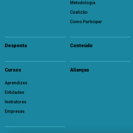
Metodologia
Coalizão
Como Participar
Desponta
Conteúdo
Cursos
Alianças
Aprendizes
Entidades
Instrutores
Empresas