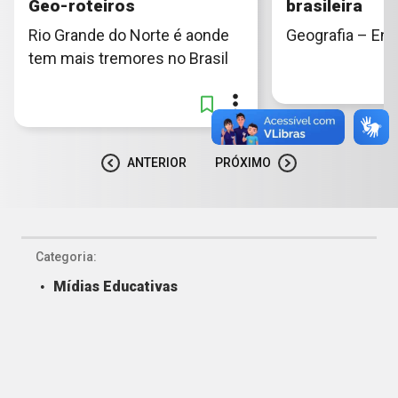
Geo-roteiros
brasileira​
Rio Grande do Norte é aonde
Geografia – En
tem mais tremores no Brasil
ANTERIOR
PRÓXIMO
Categoria:
Mídias Educativas