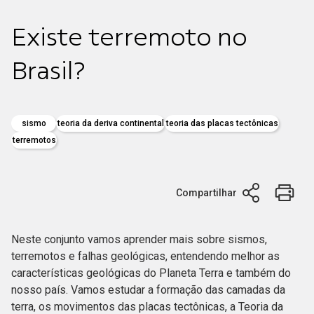
Existe terremoto no
Brasil?
sismo
teoria da deriva continental
teoria das placas tectônicas
terremotos
Compartilhar
Neste conjunto vamos aprender mais sobre sismos,
terremotos e falhas geológicas, entendendo melhor as
características geológicas do Planeta Terra e também do
nosso país. Vamos estudar a formação das camadas da
terra, os movimentos das placas tectônicas, a Teoria da