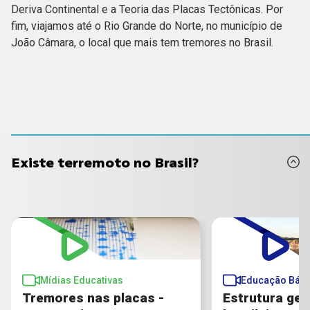
Deriva Continental e a Teoria das Placas Tectônicas. Por
fim, viajamos até o Rio Grande do Norte, no município de
João Câmara, o local que mais tem tremores no Brasil.
Existe terremoto no Brasil?
Mídias Educativas
Educação Bási
Tremores nas placas -
Estrutura geo