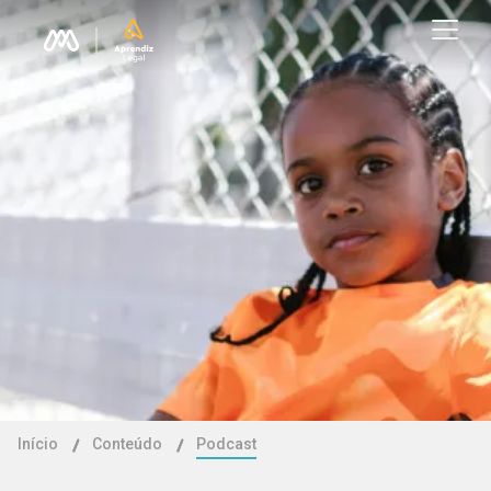
Início
Conteúdo
Podcast