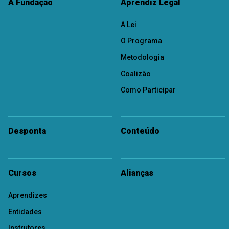
A Fundação
Aprendiz Legal
A Lei
O Programa
Metodologia
Coalizão
Como Participar
Desponta
Conteúdo
Cursos
Alianças
Aprendizes
Entidades
Instrutores