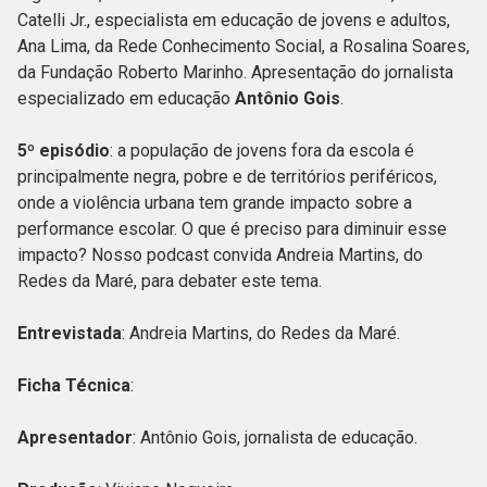
Catelli Jr., especialista em educação de jovens e adultos,
Ana Lima, da Rede Conhecimento Social, a Rosalina Soares,
da Fundação Roberto Marinho. Apresentação do jornalista
especializado em educação
Antônio Gois
.
5º episódio
: a população de jovens fora da escola é
principalmente negra, pobre e de territórios periféricos,
onde a violência urbana tem grande impacto sobre a
performance escolar. O que é preciso para diminuir esse
impacto? Nosso podcast convida Andreia Martins, do
Redes da Maré, para debater este tema.
Entrevistada
: Andreia Martins, do Redes da Maré.
Ficha Técnica
:
Apresentador
: Antônio Gois, jornalista de educação.