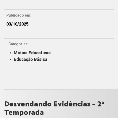
Publicado em:
03/10/2025
Categorias:
Mídias Educativas
Educação Básica
Desvendando Evidências - 2ª
Temporada