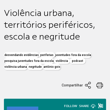
Violência urbana,
territórios periféricos,
escola e negritude
desvendando evidências
periferias
juventudes fora da escola
pesquisa juventudes fora da escola
violência
podcast
violência urbana
negritude
antônio gois
Compartilhar