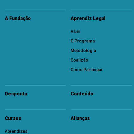
A Fundação
Aprendiz Legal
A Lei
O Programa
Metodologia
Coalizão
Como Participar
Desponta
Conteúdo
Cursos
Alianças
Aprendizes