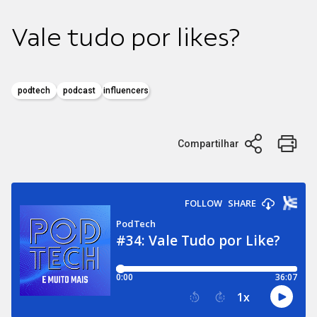
Vale tudo por likes?
podtech
podcast
influencers
Compartilhar