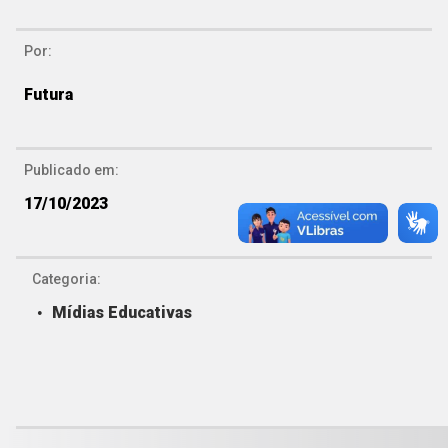
Por:
Futura
Publicado em:
17/10/2023
Categoria:
Mídias Educativas