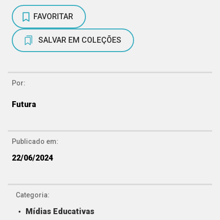
FAVORITAR
SALVAR EM COLEÇÕES
Por:
Futura
Publicado em:
22/06/2024
Categoria:
Mídias Educativas