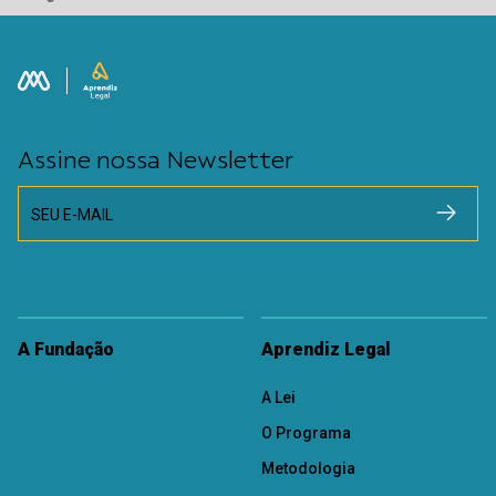
Assine nossa Newsletter
SEU E-MAIL
A Fundação
Aprendiz Legal
A Lei
O Programa
Metodologia