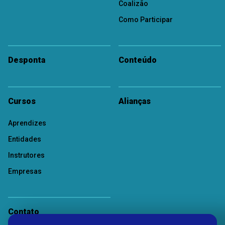
Coalizão
Como Participar
Desponta
Conteúdo
Cursos
Alianças
Aprendizes
Entidades
Instrutores
Empresas
Contato