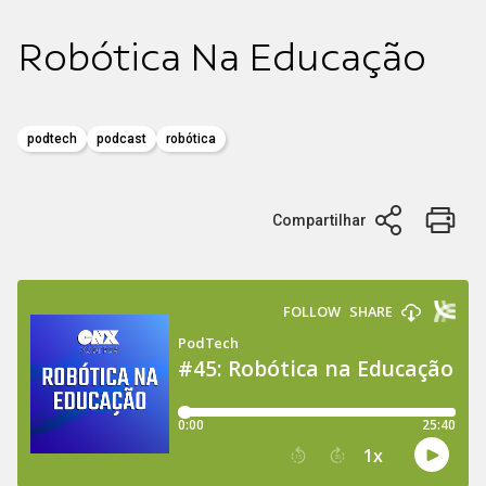
Robótica Na Educação
podtech
podcast
robótica
Compartilhar