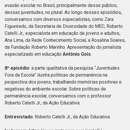
evasão escolar no Brasil, principalmente desse público,
dessas juventudes, no plural. Ao longo desses episódios,
conversamos com diversos especialistas, como Zara
Figueiredo, da Secretaria de Diversidade do MEC, Roberto
Catelli Jr., especialista em educação de jovens e adultos,
Ana Lima, da Rede Conhecimento Social, a Rosalina Soares,
da Fundação Roberto Marinho. Apresentação do jornalista
especializado em educação
Antônio Gois
.
8º episódio
: a parte qualitativa da pesquisa “Juventudes
Fora da Escola” ilustra políticas de permanência na
pespectiva dos jovens, trabalhando memórias positivas e
negativas do ambiente escolar. Sobre políticas de
permanência escolar, conversamos com o professor
Roberto Catelli Jr., da Ação Educativa.
Entrevistado
: Roberto Catelli Jr., da Ação Educativa.