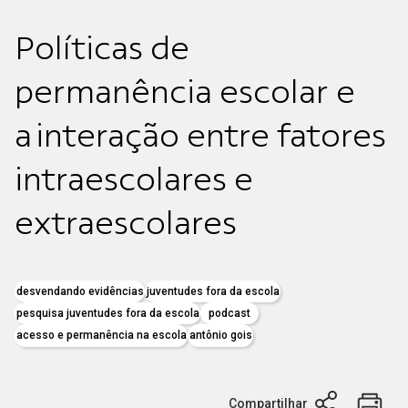
Políticas de
permanência escolar e
a interação entre fatores
intraescolares e
extraescolares
desvendando evidências
juventudes fora da escola
pesquisa juventudes fora da escola
podcast
acesso e permanência na escola
antônio gois
Compartilhar