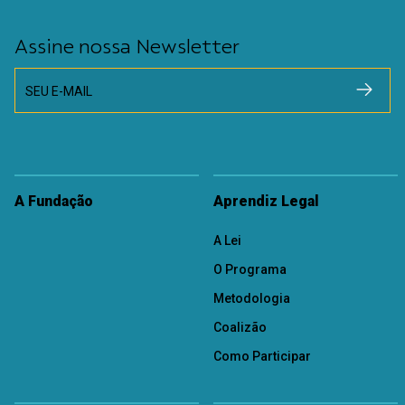
Assine nossa Newsletter
SEU E-MAIL
A Fundação
Aprendiz Legal
A Lei
O Programa
Metodologia
Coalizão
Como Participar