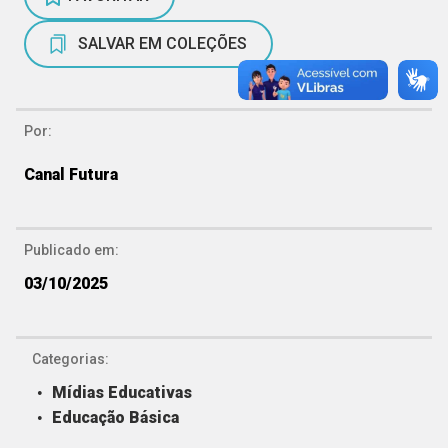
SALVAR EM COLEÇÕES
Por:
Canal Futura
Publicado em:
03/10/2025
Categorias:
Mídias Educativas
Educação Básica