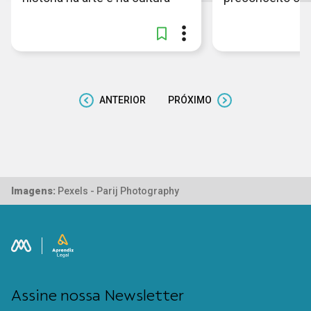
ANTERIOR
PRÓXIMO
Imagens:
Pexels - Parij Photography
Assine nossa Newsletter