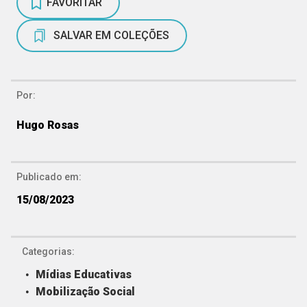
FAVORITAR
SALVAR EM COLEÇÕES
Por:
Hugo Rosas
Publicado em:
15/08/2023
Categorias:
Mídias Educativas
Mobilização Social