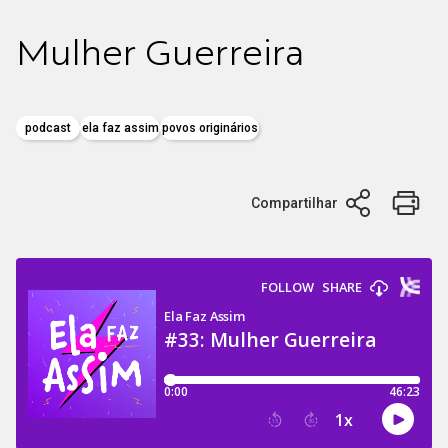
Mulher Guerreira
podcast
ela faz assim
povos originários
Compartilhar