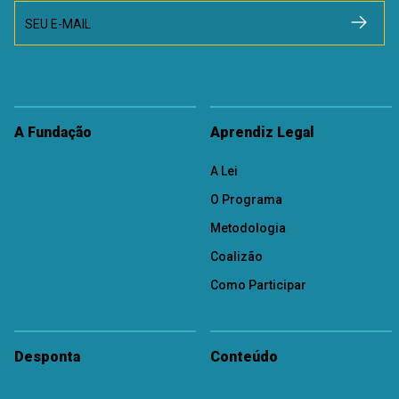
SEU E-MAIL
A Fundação
Aprendiz Legal
A Lei
O Programa
Metodologia
Coalizão
Como Participar
Desponta
Conteúdo