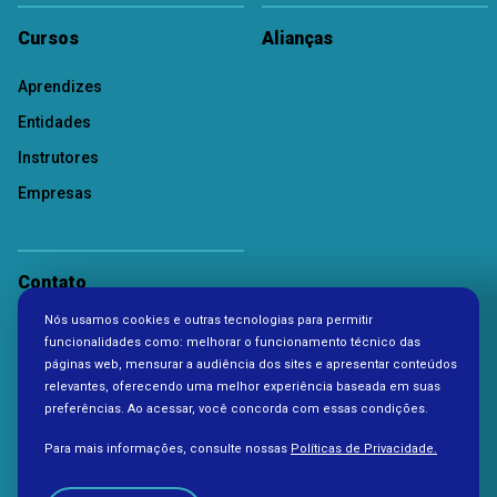
Cursos
Alianças
Aprendizes
Entidades
Instrutores
Empresas
Contato
Nós usamos cookies e outras tecnologias para permitir
Política de Privacidade
funcionalidades como: melhorar o funcionamento técnico das
páginas web, mensurar a audiência dos sites e apresentar conteúdos
relevantes, oferecendo uma melhor experiência baseada em suas
preferências. Ao acessar, você concorda com essas condições.
Para mais informações, consulte nossas
Políticas de Privacidade.