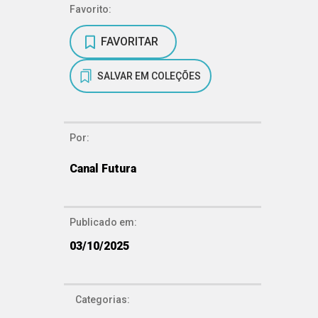
Favorito:
FAVORITAR
SALVAR EM COLEÇÕES
Por:
Canal Futura
Publicado em:
03/10/2025
Categorias: