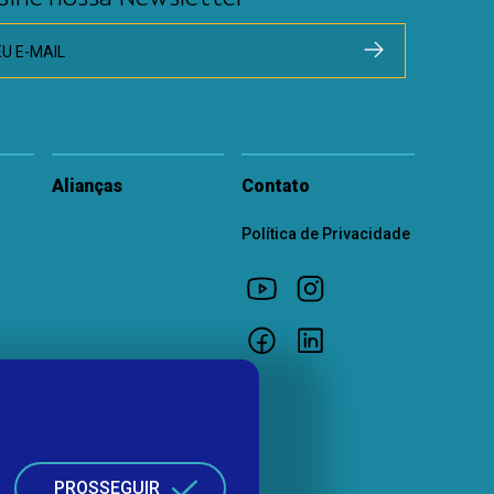
EU E-MAIL
Alianças
Contato
Política de Privacidade
PROSSEGUIR