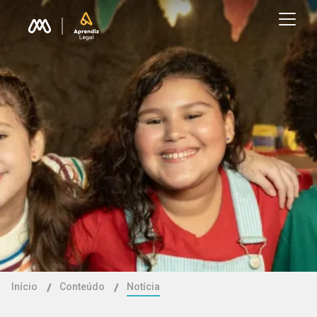
Início
Conteúdo
Notícia