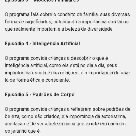
O programa fala sobre o conceito de família, suas diversas
formas e significados, celebrando a importância dos laços
que realmente importam e a beleza da diversidade.
Episódio 4 - Inteligência Artificial
O programa convida crianças a descobrir o que é
inteligência artificial, como ela está no dia a dia, seus
impactos na escola e nas relações, e a importância de usá-
la de forma ética e consciente.
Episódio 5 - Padrões de Corpo
O programa convida crianças a refletirem sobre padrões de
beleza, como são criados, e a importância da autoestima,
aceitação e de ver a beleza única que existe em cada um,
do jeitinho que é.