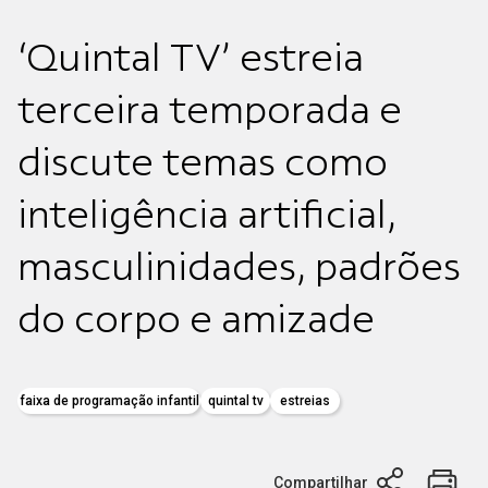
‘Quintal TV’ estreia
terceira temporada e
discute temas como
inteligência artificial,
masculinidades, padrões
do corpo e amizade
faixa de programação infantil
quintal tv
estreias
Compartilhar