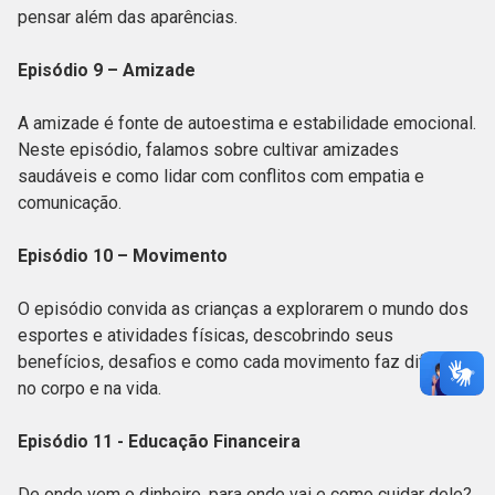
pensar além das aparências.
Episódio 9 – Amizade
A amizade é fonte de autoestima e estabilidade emocional.
Neste episódio, falamos sobre cultivar amizades
saudáveis e como lidar com conflitos com empatia e
comunicação.
Episódio 10 – Movimento
O episódio convida as crianças a explorarem o mundo dos
esportes e atividades físicas, descobrindo seus
benefícios, desafios e como cada movimento faz diferença
no corpo e na vida.
Episódio 11 - Educação Financeira
De onde vem o dinheiro, para onde vai e como cuidar dele?