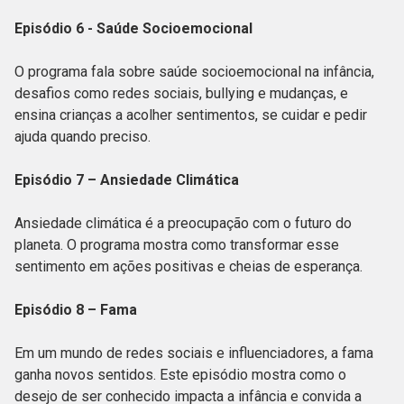
Episódio 6 - Saúde Socioemocional
O programa fala sobre saúde socioemocional na infância,
desafios como redes sociais, bullying e mudanças, e
ensina crianças a acolher sentimentos, se cuidar e pedir
ajuda quando preciso.
Episódio 7 – Ansiedade Climática
Ansiedade climática é a preocupação com o futuro do
planeta. O programa mostra como transformar esse
sentimento em ações positivas e cheias de esperança.
Episódio 8 – Fama
Em um mundo de redes sociais e influenciadores, a fama
ganha novos sentidos. Este episódio mostra como o
desejo de ser conhecido impacta a infância e convida a