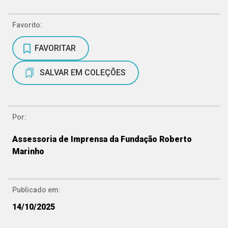
Favorito:
FAVORITAR
SALVAR EM COLEÇÕES
Por:
Assessoria de Imprensa da Fundação Roberto
Marinho
Publicado em:
14/10/2025