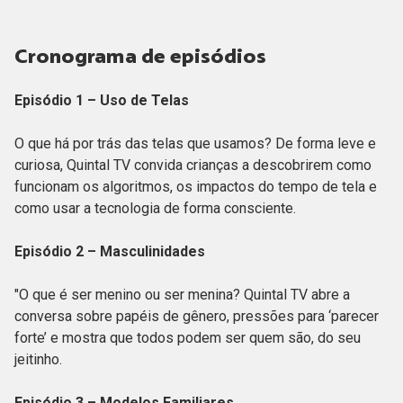
Cronograma de episódios
Episódio 1 – Uso de Telas
O que há por trás das telas que usamos? De forma leve e
curiosa, Quintal TV convida crianças a descobrirem como
funcionam os algoritmos, os impactos do tempo de tela e
como usar a tecnologia de forma consciente.
Episódio 2 – Masculinidades
"O que é ser menino ou ser menina? Quintal TV abre a
conversa sobre papéis de gênero, pressões para ‘parecer
forte’ e mostra que todos podem ser quem são, do seu
jeitinho.
Episódio 3 – Modelos Familiares