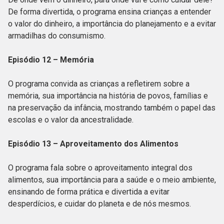
De forma divertida, o programa ensina crianças a entender
o valor do dinheiro, a importância do planejamento e a evitar
armadilhas do consumismo.
Episódio 12 – Memória
O programa convida as crianças a refletirem sobre a
memória, sua importância na história de povos, famílias e
na preservação da infância, mostrando também o papel das
escolas e o valor da ancestralidade.
Episódio 13 – Aproveitamento dos Alimentos
O programa fala sobre o aproveitamento integral dos
alimentos, sua importância para a saúde e o meio ambiente,
ensinando de forma prática e divertida a evitar
desperdícios, e cuidar do planeta e de nós mesmos.