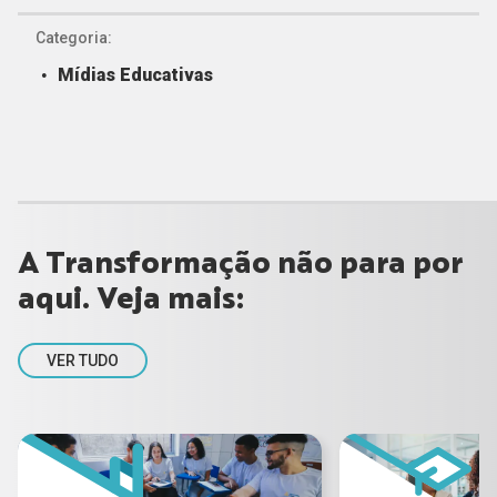
Categoria:
Mídias Educativas
A Transformação não para por
aqui. Veja mais:
VER TUDO