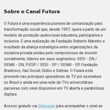
Sobre o Canal Futura
O Futura é uma experiência pioneira de comunicação para
transformação social que, desde 1997, opera a partir de um
modelo de produção audiovisual educativa, participativa e
inclusiva. É uma realização da Fundação Roberto Marinho e
resultado da aliança estratégica entre organizações da
iniciativa privada unidas pelo compromisso de investir
socialmente, líderes em seus segmentos: SESI - DN /
SENAI - DN, FIESP / SESI - SP / SENAI - SP, Fundação
Bradesco, Itaú Social, Globo e Sebrae. O Futura está
presente nas principais operadoras de TV por assinatura
no Brasil e ainda em uma rede de TVs universitárias
parceiras com sinal disponível em TV aberta e parabólicas
digitais.
Acesso gratuito via
Globoplay
para acompanhar o sinal ao