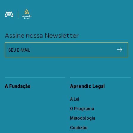
Assine nossa Newsletter
SEU E-MAIL
A Fundação
Aprendiz Legal
A Lei
O Programa
Metodologia
Coalizão