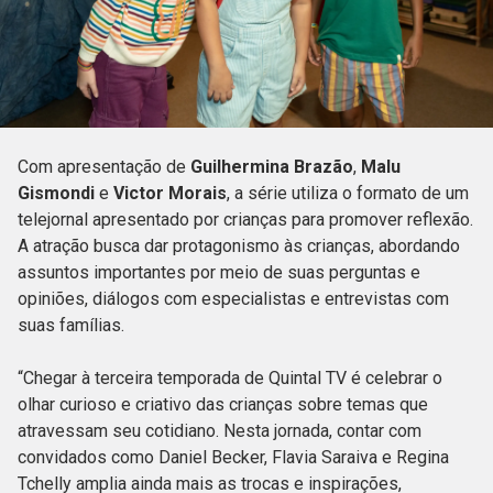
Com apresentação de
Guilhermina Brazão
,
Malu
Gismondi
e
Victor Morais
, a série utiliza o formato de um
telejornal apresentado por crianças para promover reflexão.
A atração busca dar protagonismo às crianças, abordando
assuntos importantes por meio de suas perguntas e
opiniões, diálogos com especialistas e entrevistas com
suas famílias.
“Chegar à terceira temporada de Quintal TV é celebrar o
olhar curioso e criativo das crianças sobre temas que
atravessam seu cotidiano. Nesta jornada, contar com
convidados como Daniel Becker, Flavia Saraiva e Regina
Tchelly amplia ainda mais as trocas e inspirações,