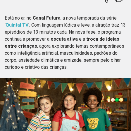
Está no ar, no
Canal Futura
, a nova temporada da série
‘
Quintal TV
’. Com linguagem lúdica e leve, a atração traz 13
episódios de 13 minutos cada. Na nova fase, o programa
continua a promover a
escuta ativa
e a
troca de ideias
entre crianças
, agora explorando temas contemporâneos
como inteligência artificial, masculinidades, padrões do
corpo, ansiedade climática e amizade, sempre pelo olhar
curioso e criativo das crianças.