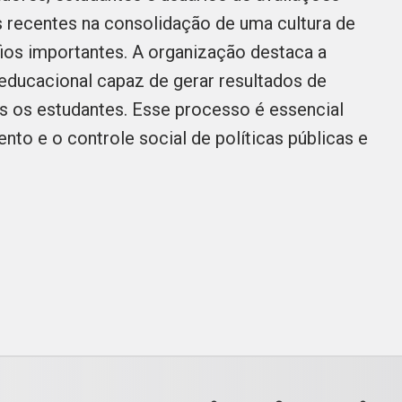
s recentes na consolidação de uma cultura de
fios importantes. A organização destaca a
educacional capaz de gerar resultados de
s os estudantes. Esse processo é essencial
nto e o controle social de políticas públicas e