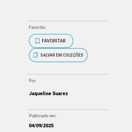
Favorito:
FAVORITAR
SALVAR EM COLEÇÕES
Por:
Jaqueline Suarez
Publicado em:
04/09/2025