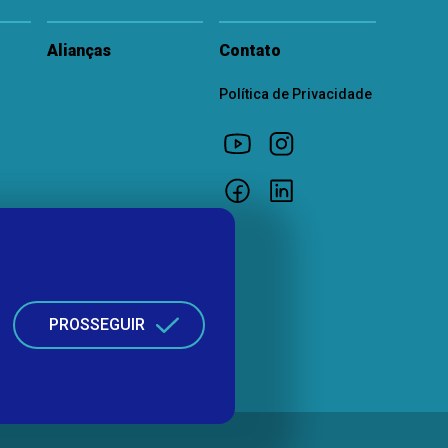
Alianças
Contato
Política de Privacidade
PROSSEGUIR