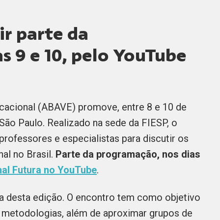
ir parte da
s 9 e 10, pelo YouTube
ucacional (ABAVE) promove, entre 8 e 10 de
 São Paulo. Realizado na sede da FIESP, o
rofessores e especialistas para discutir os
al no Brasil.
Parte da programação, nos dias
al Futura no YouTube
.
ma desta edição. O encontro tem como objetivo
e metodologias, além de aproximar grupos de