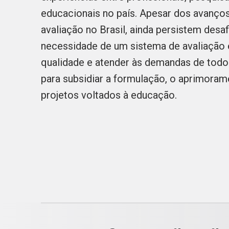
educacionais no país. Apesar dos avanço
avaliação no Brasil, ainda persistem desa
necessidade de um sistema de avaliação 
qualidade e atender às demandas de todo
para subsidiar a formulação, o aprimorame
projetos voltados à educação.