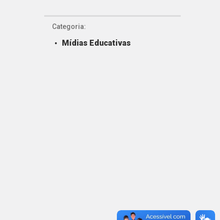
Categoria:
Mídias Educativas