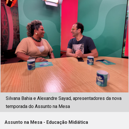
Silvana Bahia e Alexandre Sayad, apresentadores da nova
temporada do Assunto na Mesa
Assunto na Mesa - Educação Midiática