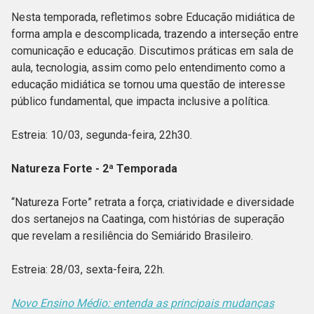
Nesta temporada, refletimos sobre Educação midiática de
forma ampla e descomplicada, trazendo a interseção entre
comunicação e educação. Discutimos práticas em sala de
aula, tecnologia, assim como pelo entendimento como a
educação midiática se tornou uma questão de interesse
público fundamental, que impacta inclusive a política.
Estreia: 10/03, segunda-feira, 22h30.
Natureza Forte - 2ª Temporada
“Natureza Forte” retrata a força, criatividade e diversidade
dos sertanejos na Caatinga, com histórias de superação
que revelam a resiliência do Semiárido Brasileiro.
Estreia: 28/03, sexta-feira, 22h.
Novo Ensino Médio: entenda as principais mudanças