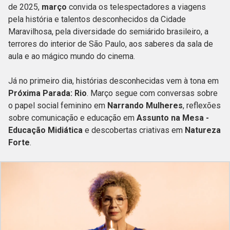
de 2025,
março
convida os telespectadores a viagens
pela história e talentos desconhecidos da Cidade
Maravilhosa, pela diversidade do semiárido brasileiro, a
terrores do interior de São Paulo, aos saberes da sala de
aula e ao mágico mundo do cinema.
Já no primeiro dia, histórias desconhecidas vem à tona em
Próxima Parada: Rio
. Março segue com conversas sobre
o papel social feminino em
Narrando Mulheres
, reflexões
sobre comunicação e educação em
Assunto na Mesa -
Educação Midiática
e descobertas criativas em
Natureza
Forte
.