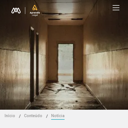
Início
Conteúdo
Notícia