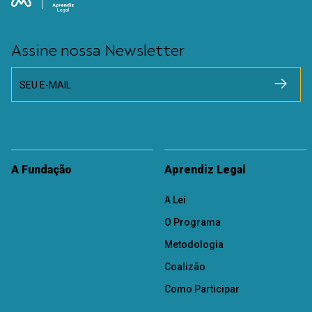
Assine nossa Newsletter
SEU E-MAIL
A Fundação
Aprendiz Legal
A Lei
O Programa
Metodologia
Coalizão
Como Participar