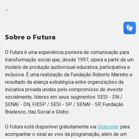
--
Sobre o Futura
O Futura é uma experiência pioneira de comunicação para
transformação social que, desde 1997, opera a partir de um
modelo de produção audiovisual educativa, participativa e
inclusiva. É uma realização da Fundação Roberto Marinho e
resultado da aliança estratégica entre organizações da
iniciativa privada unidas pelo compromisso de investir
socialmente, líderes em seus segmentos: SESI - DN /
SENAI - DN, FIESP / SESI - SP / SENAI - SP, Fundação
Bradesco, Itaú Social e Globo.
O Futura está disponível gratuitamente via
Globoplay
para
acompanhar o sinal ao vivo da programação, além de um