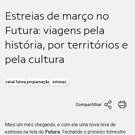
Estreias de março no
Futura: viagens pela
história, por territórios e
pela cultura
canal futura
programação
estreias
Compartilhar
Mais um mês chegando, e com ele uma nova leva de
estreias na tela do
Futura
. Fechando o primeiro trimestre