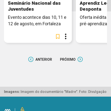
Seminário Nacional das
Aprendiz Lega
Juventudes
Desponta
Evento acontece dias 10, 11 e
Oferta inédita e
12 de agosto, em Fortaleza
pré-aprendiza
ANTERIOR
PRÓXIMO
Imagens:
Imagem do documentário "Madre". Foto: Divulgação