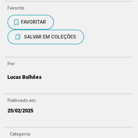
Favorito:
FAVORITAR
SALVAR EM COLEÇÕES
Por:
Lucas Bulhões
Publicado em:
25/02/2025
Categoria: