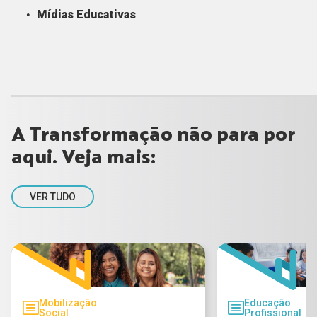
Mídias Educativas
A Transformação não para por
aqui. Veja mais:
VER TUDO
Mobilização
Educação
Social
Profissional