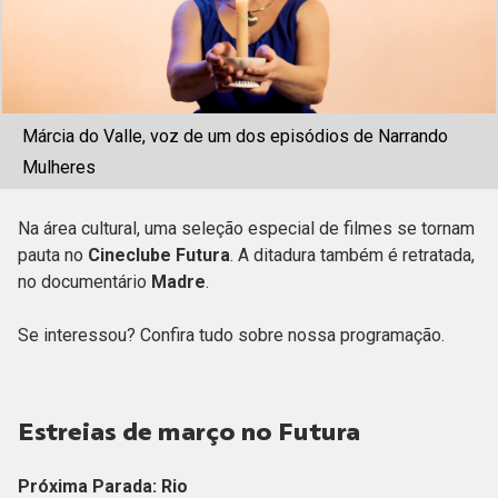
Márcia do Valle, voz de um dos episódios de Narrando
Mulheres
Na área cultural, uma seleção especial de filmes se tornam
pauta no
Cineclube Futura
. A ditadura também é retratada,
no documentário
Madre
.
Se interessou? Confira tudo sobre nossa programação.
Estreias de março no Futura
Próxima Parada: Rio