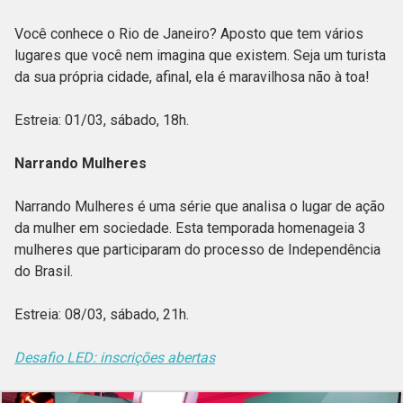
Você conhece o Rio de Janeiro? Aposto que tem vários
lugares que você nem imagina que existem. Seja um turista
da sua própria cidade, afinal, ela é maravilhosa não à toa!
Estreia: 01/03, sábado, 18h.
Narrando Mulheres
Narrando Mulheres é uma série que analisa o lugar de ação
da mulher em sociedade. Esta temporada homenageia 3
mulheres que participaram do processo de Independência
do Brasil.
Estreia: 08/03, sábado, 21h.
Desafio LED: inscrições abertas