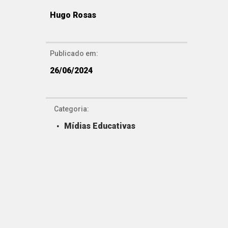
Hugo Rosas
Publicado em:
26/06/2024
Categoria:
Mídias Educativas