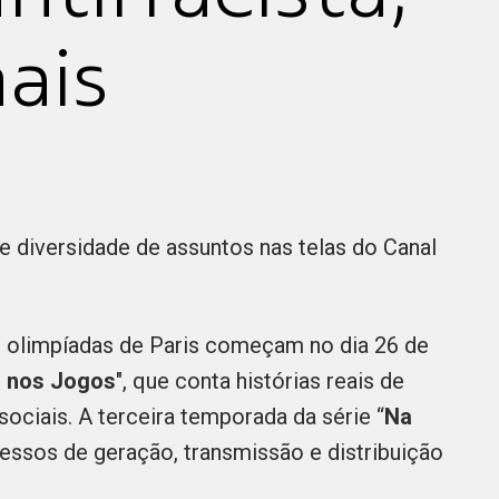
ais
 diversidade de assuntos nas telas do Canal
s olimpíadas de Paris começam no dia 26 de
 nos Jogos
", que conta histórias reais de
sociais. A terceira temporada da série “
Na
essos de geração, transmissão e distribuição