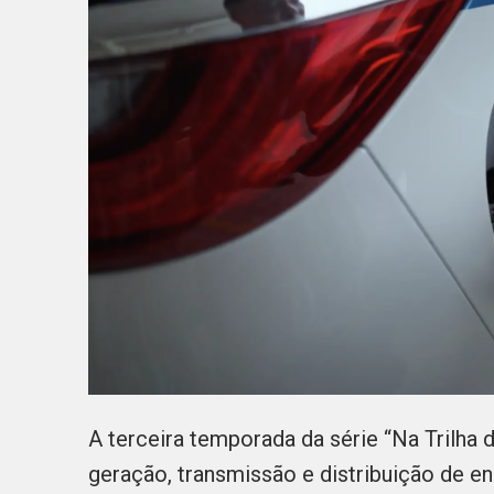
A terceira temporada da série “Na Trilha 
geração, transmissão e distribuição de e