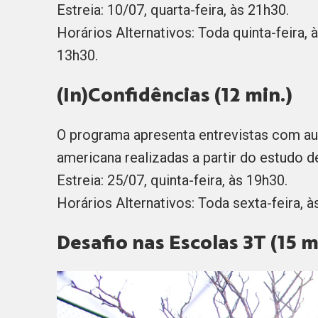
Estreia: 10/07, quarta-feira, às 21h30.
Horários Alternativos: Toda quinta-feira, 
13h30.
(In)Confidências (12 min.)
O programa apresenta entrevistas com autor
americana realizadas a partir do estudo d
Estreia: 25/07, quinta-feira, às 19h30.
Horários Alternativos: Toda sexta-feira, 
Desafio nas Escolas 3T (15 m