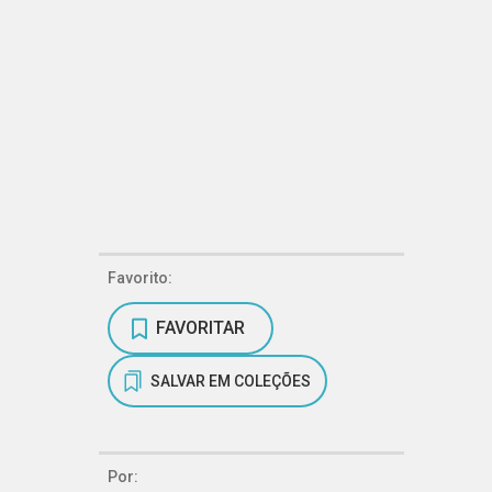
Favorito:
FAVORITAR
SALVAR EM COLEÇÕES
Por: