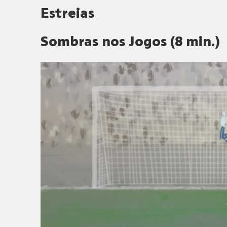
Estreias
Sombras nos Jogos (8 min.)