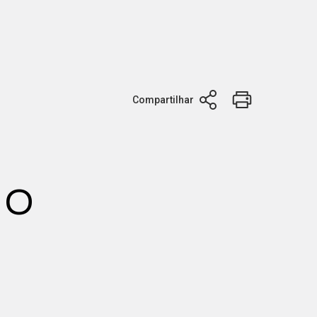
Compartilhar
ão