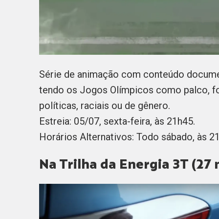
Série de animação com conteúdo documenta
tendo os Jogos Olímpicos como palco, fo
políticas, raciais ou de gênero.
Estreia: 05/07, sexta-feira, às 21h45.
Horários Alternativos: Todo sábado, às 21
Na Trilha da Energia 3T (27 