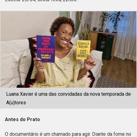
Luana Xavier é uma das convidadas da nova temporada de
A(u)tores
Antes do Prato
O documentário é um chamado para agir. Diante da fome no