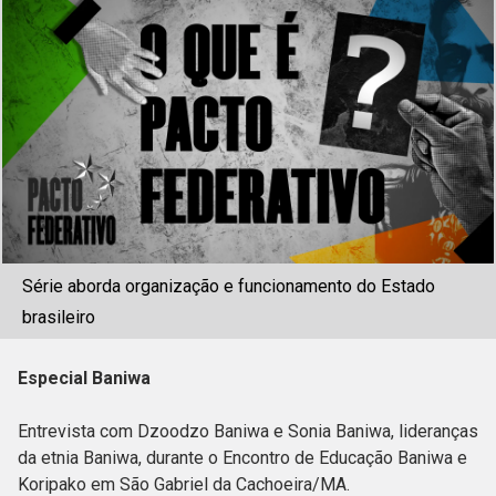
Série aborda organização e funcionamento do Estado
brasileiro
Especial Baniwa
Entrevista com Dzoodzo Baniwa e Sonia Baniwa, lideranças
da etnia Baniwa, durante o Encontro de Educação Baniwa e
Koripako em São Gabriel da Cachoeira/MA.