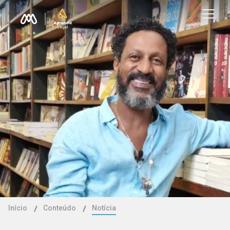
Início
Conteúdo
Notícia