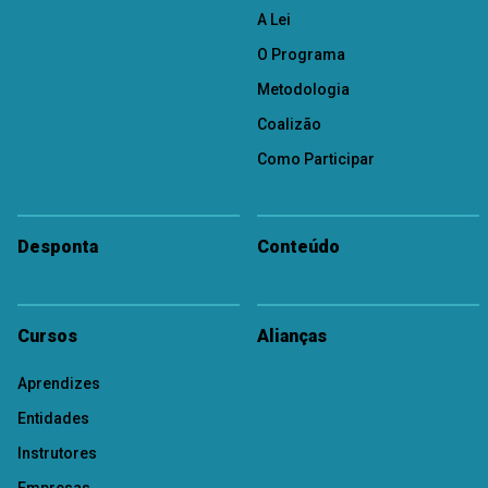
A Lei
O Programa
Metodologia
Coalizão
Como Participar
Desponta
Conteúdo
Cursos
Alianças
Aprendizes
Entidades
Instrutores