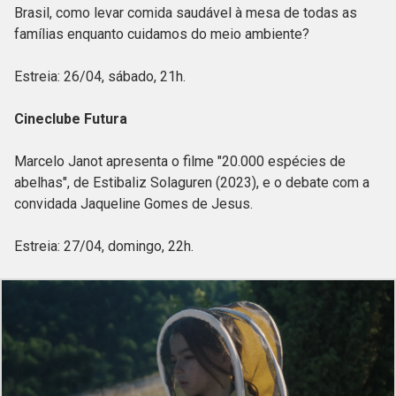
Brasil, como levar comida saudável à mesa de todas as
famílias enquanto cuidamos do meio ambiente?
Estreia: 26/04, sábado, 21h.
Cineclube Futura
Marcelo Janot apresenta o filme "20.000 espécies de
abelhas", de Estibaliz Solaguren (2023), e o debate com a
convidada Jaqueline Gomes de Jesus.
Estreia: 27/04, domingo, 22h.