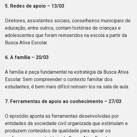
5. Redes de apoio – 13/03
Diretores, assistentes sociais, conselheiros municipais de
educação, entre outros, contam histórias de crianças e
adolescentes que foram reinseridos na escola a partir da
Busca Ativa Escolar.
6. A família – 20/03
A família é peça fundamental na estratégia da Busca Ativa
Escolar. Sem compreender o contexto familiar dos
estudantes, é bem mais difícil reinseri-los na sala de aula.
7. Ferramentas de apoio ao conhecimento – 27/03
O episódio aponta as ferramentas desenvolvidas por
entidades da sociedade civil organizada que estimulam e
produzem conteúdos de qualidade para apoiar os