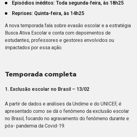
Episódios inéditos: Toda segunda-feira, às 18h25
Reprises: Quinta-feira, às 14h25
A nova temporada fala sobre evasão escolar e a estratégia
Busca Ativa Escolar e conta com depoimentos de
estudantes, professores e gestores envolvidos ou
impactados por essa ação.
Temporada completa
1. Exclusão escolar no Brasil – 13/02
A partir de dados e análises da Undime e do UNICEF, é
apresentado como se dá o fenômeno da exclusão escolar
no Brasil, focando no agravamento do fenômeno durante e
pós- pandemia da Covid-19.