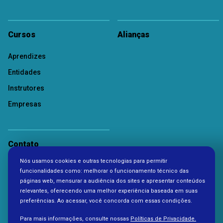
Cursos
Alianças
Aprendizes
Entidades
Instrutores
Empresas
Contato
Nós usamos cookies e outras tecnologias para permitir
Política de Privacidade
funcionalidades como: melhorar o funcionamento técnico das
páginas web, mensurar a audiência dos sites e apresentar conteúdos
relevantes, oferecendo uma melhor experiência baseada em suas
preferências. Ao acessar, você concorda com essas condições.
Para mais informações, consulte nossas
Políticas de Privacidade.