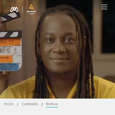
Início
Conteúdo
Notícia