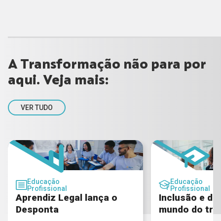
A Transformação não para por
aqui. Veja mais:
VER TUDO
Educação
Educação
Profissional
Profissional
Aprendiz Legal lança o
Inclusão e di
Desponta
mundo do tra