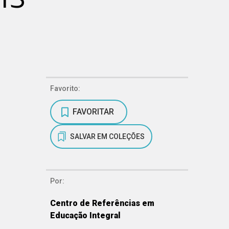
Favorito:
FAVORITAR
SALVAR EM COLEÇÕES
Por:
Centro de Referências em
Educação Integral