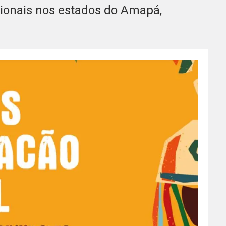
cionais nos estados do Amapá,