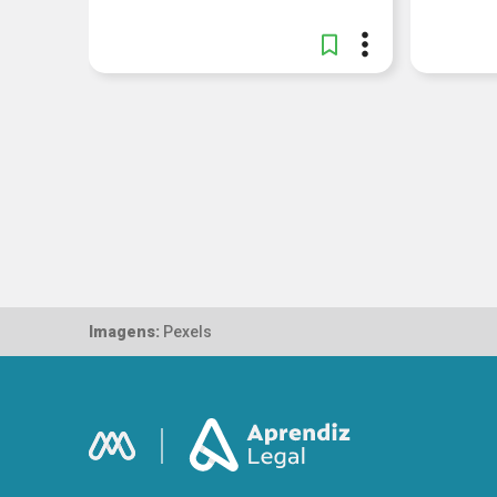
Imagens:
Pexels