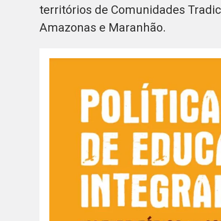
territórios de Comunidades Tradi
Amazonas e Maranhão.