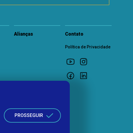
Alianças
Contato
Política de Privacidade
PROSSEGUIR