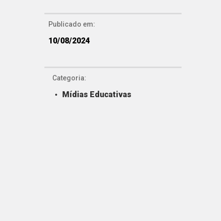
Publicado em:
10/08/2024
Categoria:
Mídias Educativas