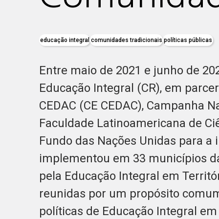
educação integral
comunidades tradicionais
políticas públicas
Entre maio de 2021 e junho de 20
Educação Integral (CR), em parc
CEDAC (CE CEDAC), Campanha Naci
Faculdade Latinoamericana de Ciê
Fundo das Nações Unidas para a i
implementou em 33 municípios da
pela Educação Integral em Territó
reunidas por um propósito comum
políticas de Educação Integral em