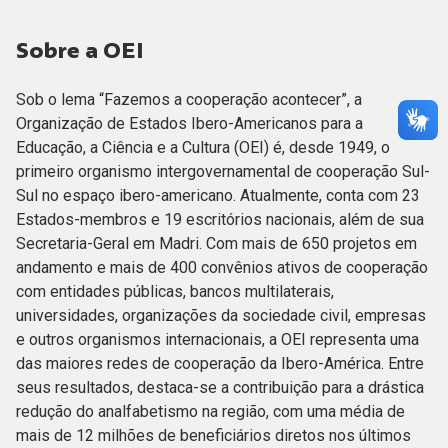
Sobre a OEI
Sob o lema “Fazemos a cooperação acontecer”, a
Organização de Estados Ibero-Americanos para a
Educação, a Ciência e a Cultura (OEI) é, desde 1949, o
primeiro organismo intergovernamental de cooperação Sul-
Sul no espaço ibero-americano. Atualmente, conta com 23
Estados-membros e 19 escritórios nacionais, além de sua
Secretaria-Geral em Madri. Com mais de 650 projetos em
andamento e mais de 400 convênios ativos de cooperação
com entidades públicas, bancos multilaterais,
universidades, organizações da sociedade civil, empresas
e outros organismos internacionais, a OEI representa uma
das maiores redes de cooperação da Ibero-América. Entre
seus resultados, destaca-se a contribuição para a drástica
redução do analfabetismo na região, com uma média de
mais de 12 milhões de beneficiários diretos nos últimos