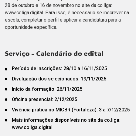
28 de outubro e 16 de novembro no site da co.liga:
www.coliga.digital. Para isso, é necessário se inscrever na
escola, completar o perfil e aplicar a candidatura para a
oportunidade específica.
Serviço - Calendário do edital
Período de inscrições: 28/10 a 16/11/2025
Divulgação dos selecionados: 19/11/2025
Início da formação: 26/11/2025
Oficina presencial: 2/12/2025
Vivência prática no MICBR (Fortaleza): 3 a 7/12/2025
Mais informações disponíveis no site da co.liga:
www.coliga.digital