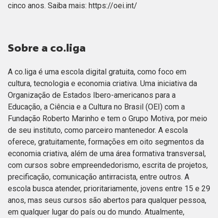
cinco anos. Saiba mais: https://oei.int/
Sobre a co.liga
A co.liga é uma escola digital gratuita, como foco em
cultura, tecnologia e economia criativa. Uma iniciativa da
Organização de Estados Ibero-americanos para a
Educação, a Ciência e a Cultura no Brasil (OEI) com a
Fundação Roberto Marinho e tem o Grupo Motiva, por meio
de seu instituto, como parceiro mantenedor. A escola
oferece, gratuitamente, formações em oito segmentos da
economia criativa, além de uma área formativa transversal,
com cursos sobre empreendedorismo, escrita de projetos,
precificação, comunicação antirracista, entre outros. A
escola busca atender, prioritariamente, jovens entre 15 e 29
anos, mas seus cursos são abertos para qualquer pessoa,
em qualquer lugar do país ou do mundo. Atualmente,