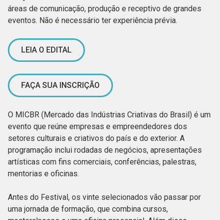
áreas de comunicação, produção e receptivo de grandes
eventos. Não é necessário ter experiência prévia.
LEIA O EDITAL
FAÇA SUA INSCRIÇÃO
O MICBR (Mercado das Indústrias Criativas do Brasil) é um
evento que reúne empresas e empreendedores dos
setores culturais e criativos do país e do exterior. A
programação inclui rodadas de negócios, apresentações
artísticas com fins comerciais, conferências, palestras,
mentorias e oficinas.
Antes do Festival, os vinte selecionados vão passar por
uma jornada de formação, que combina cursos,