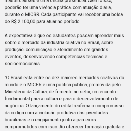
masterclasses e uma oficina presencial. Além disso,
poderão ter uma vivência prática, com atuação diária,
durante o MICBR. Cada participante vai receber uma bolsa
de R$ 2.100,00 para atuar no período.
A expectativa é que os estudantes possam aprender mais
sobre o mercado da indústria criativa no Brasil, sobre
produção, comunicação e atendimento em grandes
eventos, desenvolvendo competências técnicas e
socioemocionais.
"O Brasil está entre os dez maiores mercados criativos do
mundo e o MICBR é uma política pública, promovida pelo
Ministério da Cultura, de fomento ao setor, um encontro
fundamental para a cultura e para o desenvolvimento de
negócios. O lançamento do edital reafirma o compromisso
da co.liga com a inclusão produtiva das juventudes
brasileiras e o engajamento junto a parceiros
comprometidos com isso. Ao oferecer formação gratuita e