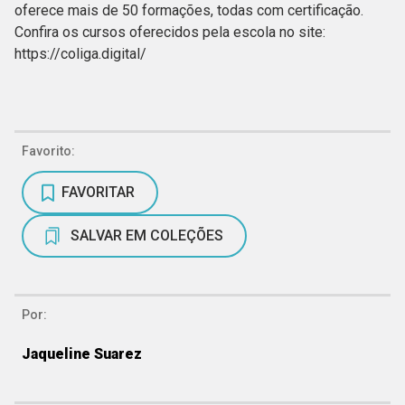
oferece mais de 50 formações, todas com certificação.
Confira os cursos oferecidos pela escola no site:
https://coliga.digital/
Favorito:
FAVORITAR
SALVAR EM COLEÇÕES
Por:
Jaqueline Suarez