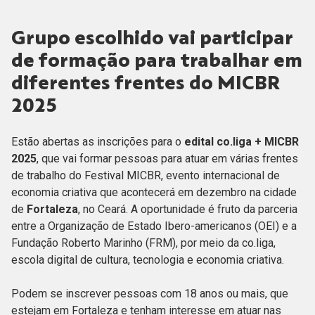
Grupo escolhido vai participar
de formação para trabalhar em
diferentes frentes do MICBR
2025
Estão abertas as inscrições para o
edital co.liga + MICBR
2025
, que vai formar pessoas para atuar em várias frentes
de trabalho do Festival MICBR, evento internacional de
economia criativa que acontecerá em dezembro na cidade
de
Fortaleza
, no Ceará. A oportunidade é fruto da parceria
entre a Organização de Estado Ibero-americanos (OEI) e a
Fundação Roberto Marinho (FRM), por meio da co.liga,
escola digital de cultura, tecnologia e economia criativa.
Podem se inscrever pessoas com 18 anos ou mais, que
estejam em Fortaleza e tenham interesse em atuar nas