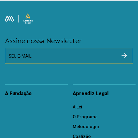
Assine nossa Newsletter
SEU E-MAIL
A Fundação
Aprendiz Legal
A Lei
O Programa
Metodologia
Coalizão