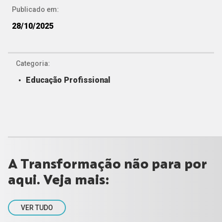
Publicado em:
28/10/2025
Categoria:
Educação Profissional
A Transformação não para por
aqui. Veja mais:
VER TUDO