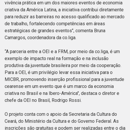
vivência prática em um dos maiores eventos de economia
criativa da América Latina, a iniciativa contribui diretamente
para reduzir as barreiras no acesso qualificado ao mercado
de trabalho, fortalecendo competências em áreas
estratégicas de grandes eventos", comenta Bruna
Camargos, coordenadora da co.liga.
“A parceria entre a OEI e a FRM, por meio da co.liga, é um
exemplo de impacto real na formação e na inclusão
produtiva da juventude brasileira por meio da cooperação.
Para a OEI, é um privilégio levar essa iniciativa para o
MICBR, promovendo inserção profissional para a juventude
cearense em um evento que é um marco da economia
criativa no Brasil e na Ibero-América", destaca o diretor e
chefe da OEI no Brasil, Rodrigo Rossi.
O projeto conta com o apoio da Secretaria da Cultura do
Ceará, do Ministério da Cultura e do Governo Federal. As
inscrições são gratuitas e podem ser realizadas entre o dia