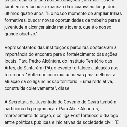
também destacou a expansão da iniciativa ao longo dos
últimos quatro anos. “É o nosso momento de ampliar trilhas
formativas, buscar novas oportunidades de trabalho para a
juventude e alcançar ainda mais jovens, que é o nosso
grande objetivo.”
Representantes das instituições parceiras destacaram a
importância do encontro para o fortalecimento das ações
locais. Para Pedro Alcântara, do Instituto Território das
Artes, de Santarém (PA), o evento fortalece a atuação nos
territórios. “Voltamos com muitas ideias para melhorar a
atuação da co.liga no nosso território. É uma rede ativa,
construída coletivamente”, disse.
A Secretaria da Juventude do Governo do Ceará também
participou da programação. Para Aline Alcoeres,
representante do órgão, o co.liga Fest fortalece o diálogo
entre políticas públicas e iniciativas da sociedade civil. “É