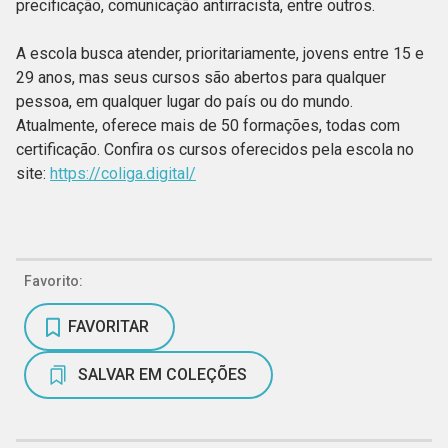
precificação, comunicação antirracista, entre outros.
A escola busca atender, prioritariamente, jovens entre 15 e
29 anos, mas seus cursos são abertos para qualquer
pessoa, em qualquer lugar do país ou do mundo.
Atualmente, oferece mais de 50 formações, todas com
certificação. Confira os cursos oferecidos pela escola no
site:
https://coliga.digital/
Favorito:
FAVORITAR
SALVAR EM COLEÇÕES