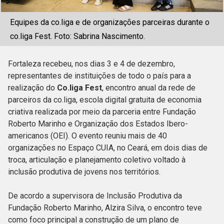
Equipes da co.liga e de organizações parceiras durante o
co.liga Fest. Foto: Sabrina Nascimento.
Fortaleza recebeu, nos dias 3 e 4 de dezembro,
representantes de instituições de todo o país para a
realização do
Co.liga Fest
, encontro anual da rede de
parceiros da co.liga, escola digital gratuita de economia
criativa realizada por meio da parceria entre Fundação
Roberto Marinho e Organização dos Estados Ibero-
americanos (OEI). O evento reuniu mais de 40
organizações no Espaço CUIA, no Ceará, em dois dias de
troca, articulação e planejamento coletivo voltado à
inclusão produtiva de jovens nos territórios.
De acordo a supervisora de Inclusão Produtiva da
Fundação Roberto Marinho, Alzira Silva, o encontro teve
como foco principal a construção de um plano de