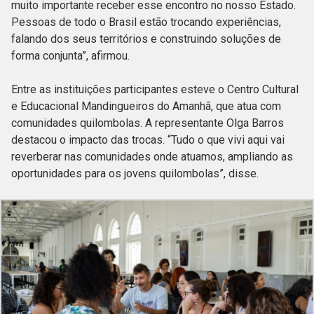
muito importante receber esse encontro no nosso Estado.
Pessoas de todo o Brasil estão trocando experiências,
falando dos seus territórios e construindo soluções de
forma conjunta”, afirmou.
Entre as instituições participantes esteve o Centro Cultural
e Educacional Mandingueiros do Amanhã, que atua com
comunidades quilombolas. A representante Olga Barros
destacou o impacto das trocas. “Tudo o que vivi aqui vai
reverberar nas comunidades onde atuamos, ampliando as
oportunidades para os jovens quilombolas”, disse.