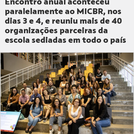
Encontro anual aconteceu
paralelamente ao MICBR, nos
dias 3 e 4, e reuniu mais de 40
organizações parceiras da
escola sediadas em todo o país