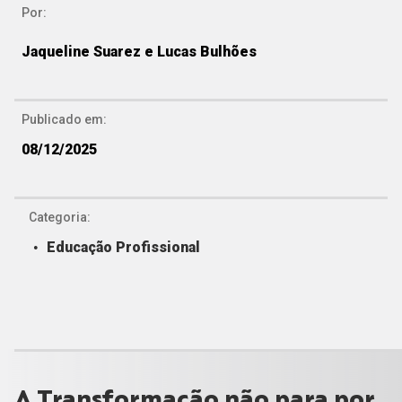
Por:
Jaqueline Suarez e Lucas Bulhões
Publicado em:
08/12/2025
Categoria:
Educação Profissional
A Transformação não para por