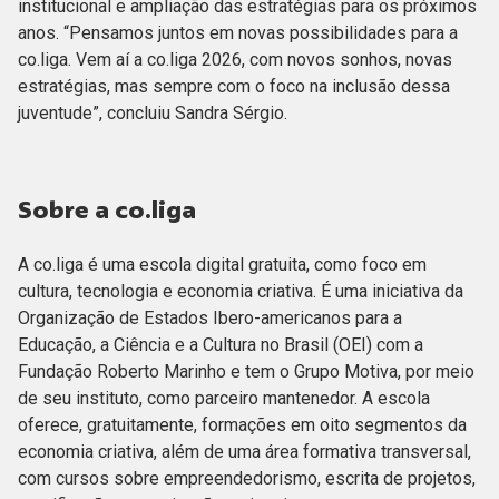
institucional e ampliação das estratégias para os próximos
anos. “Pensamos juntos em novas possibilidades para a
co.liga. Vem aí a co.liga 2026, com novos sonhos, novas
estratégias, mas sempre com o foco na inclusão dessa
juventude”, concluiu Sandra Sérgio.
Sobre a co.liga
A co.liga é uma escola digital gratuita, como foco em
cultura, tecnologia e economia criativa. É uma iniciativa da
Organização de Estados Ibero-americanos para a
Educação, a Ciência e a Cultura no Brasil (OEI) com a
Fundação Roberto Marinho e tem o Grupo Motiva, por meio
de seu instituto, como parceiro mantenedor. A escola
oferece, gratuitamente, formações em oito segmentos da
economia criativa, além de uma área formativa transversal,
com cursos sobre empreendedorismo, escrita de projetos,