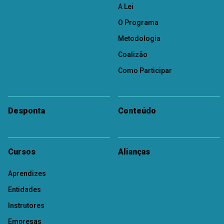
A Lei
O Programa
Metodologia
Coalizão
Como Participar
Desponta
Conteúdo
Cursos
Alianças
Aprendizes
Entidades
Instrutores
Empresas