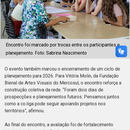
Encontro foi marcado por trocas entre os participantes e
planejamento. Foto: Sabrina Nascimento
O evento também marcou o encerramento de um ciclo de
planejamento para 2026. Para Vitória Molin, da Fundação
Bienal de Artes Visuais do Mercosul, o encontro reforça a
construção coletiva da rede. “Foram dois dias de
prospecções e planejamentos futuros. Pensamos juntos
como a co.liga pode seguir apoiando projetos nos
territórios”, afirmou.
Ao final do encontro, a avaliação foi de fortalecimento