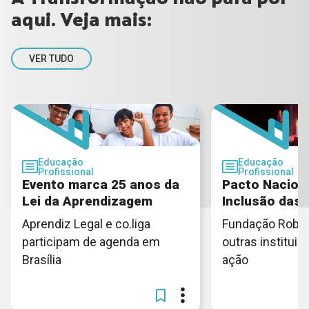
aqui. Veja mais:
VER TUDO
Educação
Educação
Profissional
Profissional
Evento marca 25 anos da
Pacto Naciona
Lei da Aprendizagem
Inclusão das
Aprendiz Legal e co.liga
Fundação Rober
participam de agenda em
outras institui
Brasília
ação