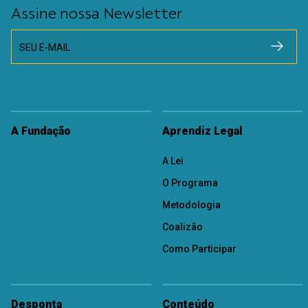
Assine nossa Newsletter
SEU E-MAIL
A Fundação
Aprendiz Legal
A Lei
O Programa
Metodologia
Coalizão
Como Participar
Desponta
Conteúdo