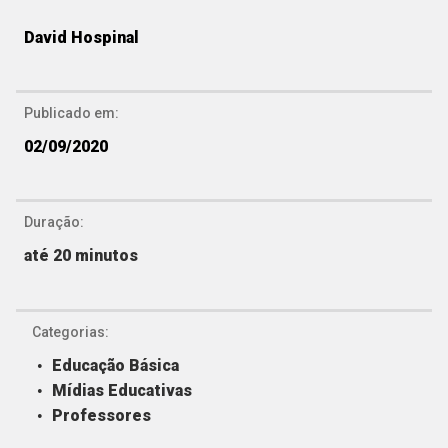
David Hospinal
Publicado em:
02/09/2020
Duração:
até 20 minutos
Categorias:
Educação Básica
Mídias Educativas
Professores