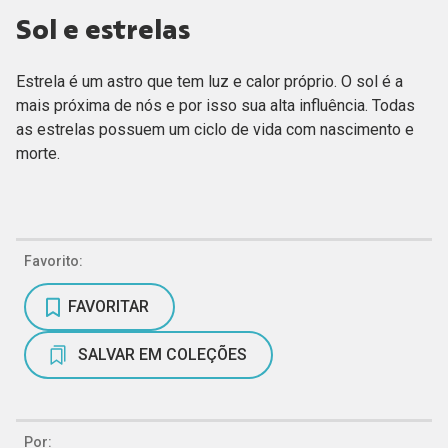
Sol e estrelas
Estrela é um astro que tem luz e calor próprio. O sol é a
mais próxima de nós e por isso sua alta influência. Todas
as estrelas possuem um ciclo de vida com nascimento e
morte.
Favorito:
FAVORITAR
SALVAR EM COLEÇÕES
Por: