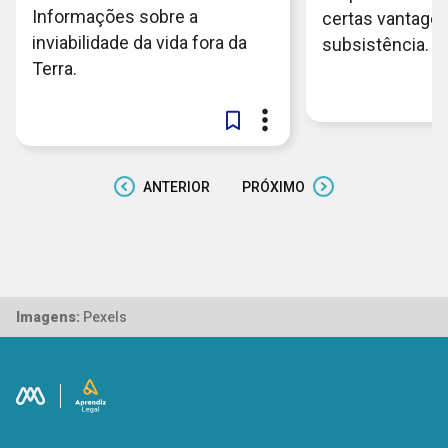
Informações sobre a
certas vantage
inviabilidade da vida fora da
subsistência.
Terra.
ANTERIOR
PRÓXIMO
Imagens:
Pexels