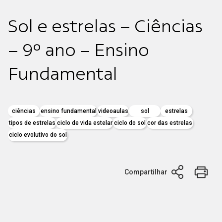
Sol e estrelas – Ciências
– 9º ano – Ensino
Fundamental
ciências
ensino fundamental
videoaulas
sol
estrelas
tipos de estrelas
ciclo de vida estelar
ciclo do sol
cor das estrelas
ciclo evolutivo do sol
Compartilhar