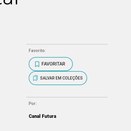
Favorito:
FAVORITAR
SALVAR EM COLEÇÕES
Por:
Canal Futura