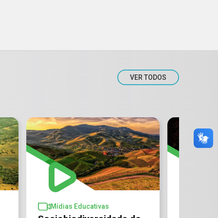
VER TODOS
Mídias Educativas