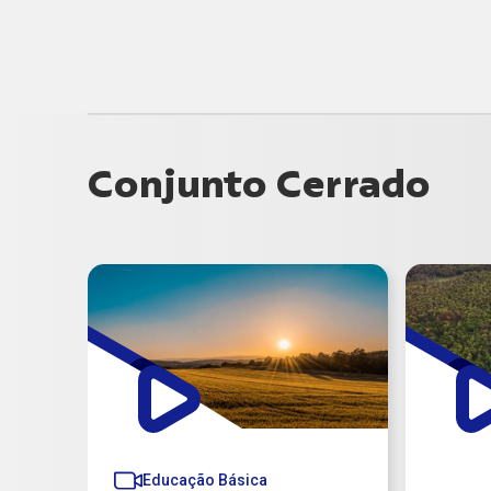
Conjunto Cerrado
Educação Básica