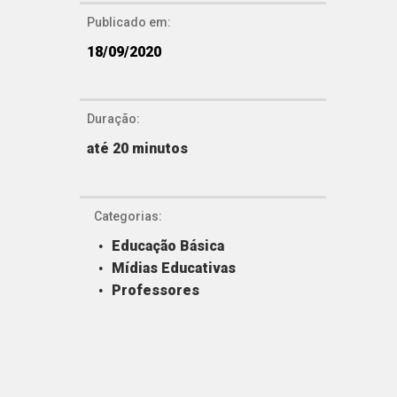
Publicado em:
18/09/2020
Duração:
até 20 minutos
Categorias:
Educação Básica
Mídias Educativas
Professores