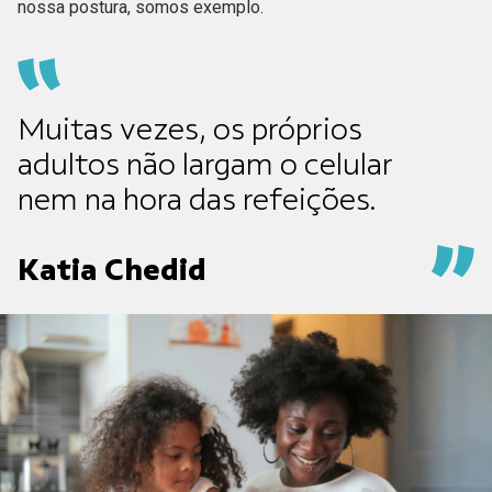
nossa postura, somos exemplo.
Muitas vezes, os próprios
adultos não largam o celular
nem na hora das refeições.
Katia Chedid