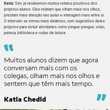
Katia
: Sim, já recebemos muitos relatos positivos dos
próprios alunos. Eles relatam que olham mais nos olhos,
prestam mais atenção nas aulas e interagem mais entre si.
O intervalo se tornou mais dinâmico, com sugestões deles
próprios para incluir atividades como pingue-pongue, vôlei,
peteca, biblioteca e rodas de leitura.
Muitos alunos dizem que agora
conversam mais com os
colegas, olham mais nos olhos e
sentem que têm mais tempo.
Katia Chedid