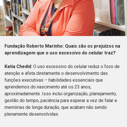
Fundação Roberto Marinho: Quais são os prejuízos na
aprendizagem que o uso excessivo do celular traz?
Katia Chedid
: O uso excessivo do celular reduz o foco de
atenção e afeta diretamente o desenvolvimento das
funções executivas – habilidades essenciais que
aprendemos do nascimento até os 23 anos,
aproximadamente. Isso inclui organização, planejamento,
gestão do tempo, paciência para esperar a vez de falar e
memórias de longa duração, que acabam não sendo
plenamente desenvolvidas.