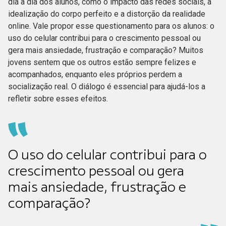
dia a dia dos alunos, como o impacto das redes sociais, a
idealização do corpo perfeito e a distorção da realidade
online. Vale propor esse questionamento para os alunos: o
uso do celular contribui para o crescimento pessoal ou
gera mais ansiedade, frustração e comparação? Muitos
jovens sentem que os outros estão sempre felizes e
acompanhados, enquanto eles próprios perdem a
socialização real. O diálogo é essencial para ajudá-los a
refletir sobre esses efeitos.
O uso do celular contribui para o
crescimento pessoal ou gera
mais ansiedade, frustração e
comparação?