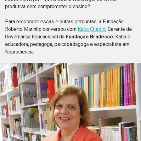
produtiva sem comprometer o ensino?
Para responder essas e outras perguntas, a Fundação
Roberto Marinho conversou com
Katia Chedid
, Gerente de
Governança Educacional da
Fundação Bradesco
. Katia é
educadora, pedagoga, psicopedagoga e especialista em
Neurociência.