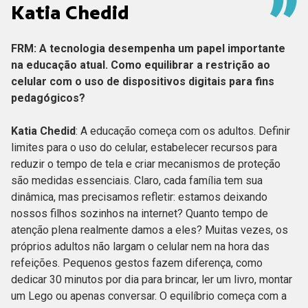
Katia Chedid
FRM: A tecnologia desempenha um papel importante
na educação atual. Como equilibrar a restrição ao
celular com o uso de dispositivos digitais para fins
pedagógicos?
Katia Chedid
: A educação começa com os adultos. Definir
limites para o uso do celular, estabelecer recursos para
reduzir o tempo de tela e criar mecanismos de proteção
são medidas essenciais. Claro, cada família tem sua
dinâmica, mas precisamos refletir: estamos deixando
nossos filhos sozinhos na internet? Quanto tempo de
atenção plena realmente damos a eles? Muitas vezes, os
próprios adultos não largam o celular nem na hora das
refeições. Pequenos gestos fazem diferença, como
dedicar 30 minutos por dia para brincar, ler um livro, montar
um Lego ou apenas conversar. O equilíbrio começa com a