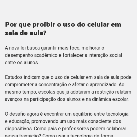
Por que proibir o uso do celular em
sala de aula?
A nova lei busca garantir mais foco, melhorar o
desempenho acadêmico e fortalecer a interação social
entre os alunos.
Estudos indicam que o uso de celular em sala de aula pode
comprometer a concentração e afetar o aprendizado. Ao
mesmo tempo, escolas que já adotaram a restrição relatam
avanços na participação dos alunos e na dinâmica escolar.
O desafio agora é encontrar um equilíbrio entre tecnologia
e educação, promovendo um uso mais consciente dos
dispositivos. Como pais e professores podem colaborar
nessa transição? Como usar a tecnologia de forma