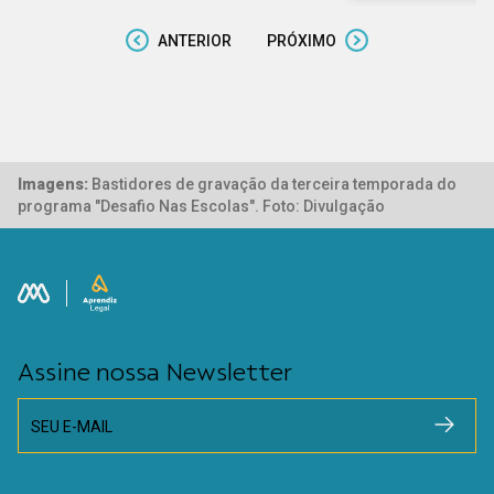
ANTERIOR
PRÓXIMO
Imagens:
Bastidores de gravação da terceira temporada do
programa "Desafio Nas Escolas". Foto: Divulgação
Assine nossa Newsletter
SEU E-MAIL