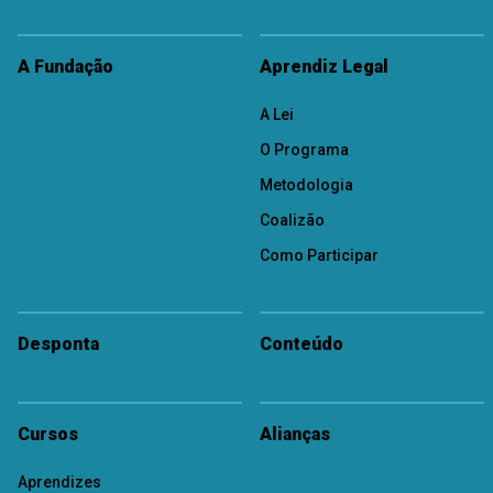
A Fundação
Aprendiz Legal
A Lei
O Programa
Metodologia
Coalizão
Como Participar
Desponta
Conteúdo
Cursos
Alianças
Aprendizes