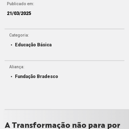
Publicado em:
21/03/2025
Categoria:
Educação Básica
Aliança:
Fundação Bradesco
A Transformação não para por