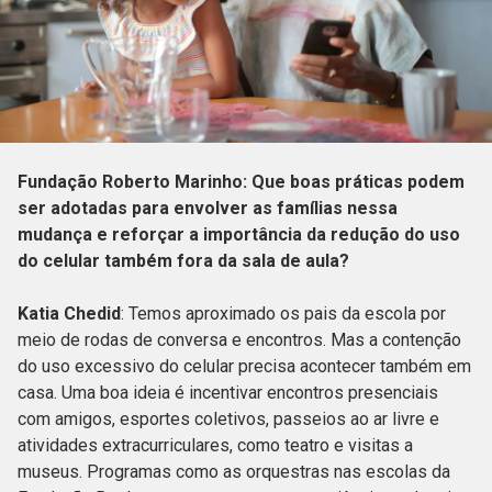
Fundação Roberto Marinho: Que boas práticas podem
ser adotadas para envolver as famílias nessa
mudança e reforçar a importância da redução do uso
do celular também fora da sala de aula?
Katia Chedid
: Temos aproximado os pais da escola por
meio de rodas de conversa e encontros. Mas a contenção
do uso excessivo do celular precisa acontecer também em
casa. Uma boa ideia é incentivar encontros presenciais
com amigos, esportes coletivos, passeios ao ar livre e
atividades extracurriculares, como teatro e visitas a
museus. Programas como as orquestras nas escolas da