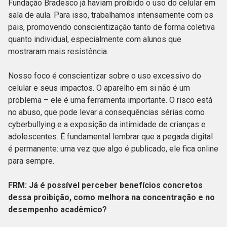
Fundação Bradesco já haviam proibido o uso do celular em
sala de aula. Para isso, trabalhamos intensamente com os
pais, promovendo conscientização tanto de forma coletiva
quanto individual, especialmente com alunos que
mostraram mais resistência.
Nosso foco é conscientizar sobre o uso excessivo do
celular e seus impactos. O aparelho em si não é um
problema – ele é uma ferramenta importante. O risco está
no abuso, que pode levar a consequências sérias como
cyberbullying e a exposição da intimidade de crianças e
adolescentes. É fundamental lembrar que a pegada digital
é permanente: uma vez que algo é publicado, ele fica online
para sempre.
FRM: Já é possível perceber benefícios concretos
dessa proibição, como melhora na concentração e no
desempenho acadêmico?