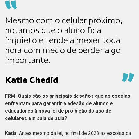
Mesmo com o celular próximo,
notamos que o aluno fica
inquieto e tende a mexer toda
hora com medo de perder algo
importante.
Katia Chedid
FRM: Quais são os principais desafios que as escolas
enfrentam para garantir a adesão de alunos e
educadores à nova lei de proibição do uso de
celulares em sala de aula?
Katia
: Antes mesmo da lei, no final de 2023 as escolas da