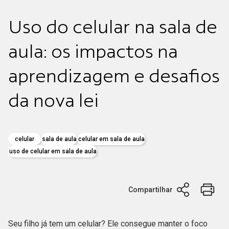
Uso do celular na sala de
aula: os impactos na
aprendizagem e desafios
da nova lei
celular
sala de aula
celular em sala de aula
uso de celular em sala de aula
Compartilhar
Seu filho já tem um celular? Ele consegue manter o foco