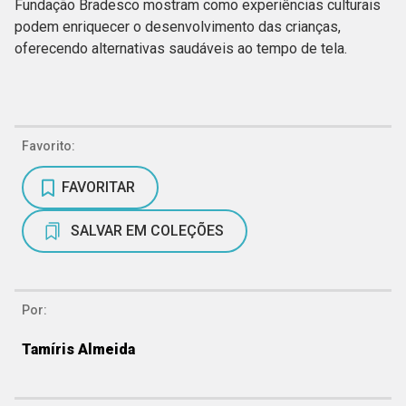
Fundação Bradesco mostram como experiências culturais
podem enriquecer o desenvolvimento das crianças,
oferecendo alternativas saudáveis ao tempo de tela.
Favorito:
FAVORITAR
SALVAR EM COLEÇÕES
Por:
Tamíris Almeida