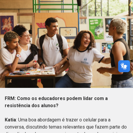
FRM: Como os educadores podem lidar com a
resistência dos alunos?
Katia
: Uma boa abordagem é trazer o celular para a
conversa, discutindo temas relevantes que fazem parte do