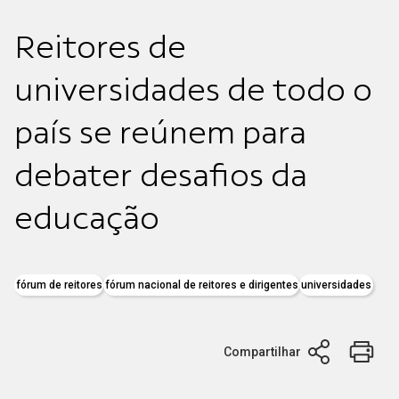
Reitores de
universidades de todo o
país se reúnem para
debater desafios da
educação
fórum de reitores
fórum nacional de reitores e dirigentes
universidades
Compartilhar