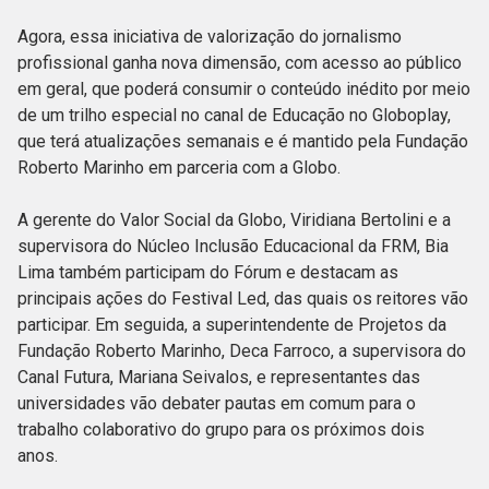
Agora, essa iniciativa de valorização do jornalismo
profissional ganha nova dimensão, com acesso ao público
em geral, que poderá consumir o conteúdo inédito por meio
de um trilho especial no canal de Educação no Globoplay,
que terá atualizações semanais e é mantido pela Fundação
Roberto Marinho em parceria com a Globo.
A gerente do Valor Social da Globo, Viridiana Bertolini e a
supervisora do Núcleo Inclusão Educacional da FRM, Bia
Lima também participam do Fórum e destacam as
principais ações do Festival Led, das quais os reitores vão
participar. Em seguida, a superintendente de Projetos da
Fundação Roberto Marinho, Deca Farroco, a supervisora do
Canal Futura, Mariana Seivalos, e representantes das
universidades vão debater pautas em comum para o
trabalho colaborativo do grupo para os próximos dois
anos.