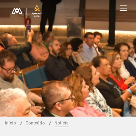
Início
Conteúdo
Notícia