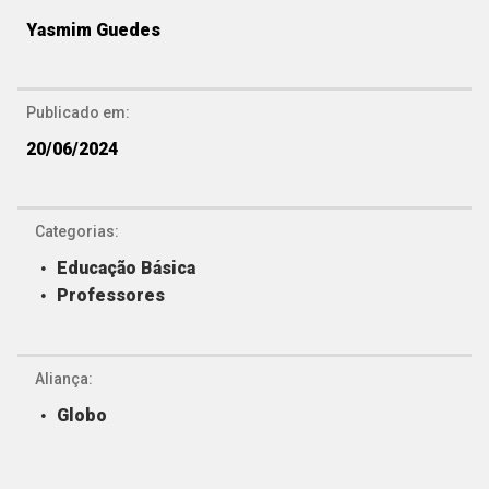
Yasmim Guedes
Publicado em:
20/06/2024
Categorias:
Educação Básica
Professores
Aliança:
Globo