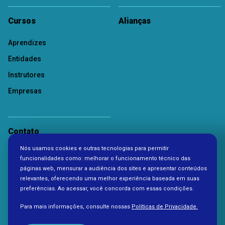
Cursos
Alianças
Aprendizes
Entidades
Instrutores
Empresas
Contato
Nós usamos cookies e outras tecnologias para permitir
Política de Privacidade
funcionalidades como: melhorar o funcionamento técnico das
páginas web, mensurar a audiência dos sites e apresentar conteúdos
relevantes, oferecendo uma melhor experiência baseada em suas
preferências. Ao acessar, você concorda com essas condições.
Para mais informações, consulte nossas
Políticas de Privacidade.