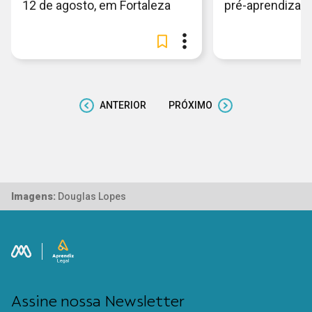
12 de agosto, em Fortaleza
pré-aprendiza
ANTERIOR
PRÓXIMO
Imagens:
Douglas Lopes
Assine nossa Newsletter