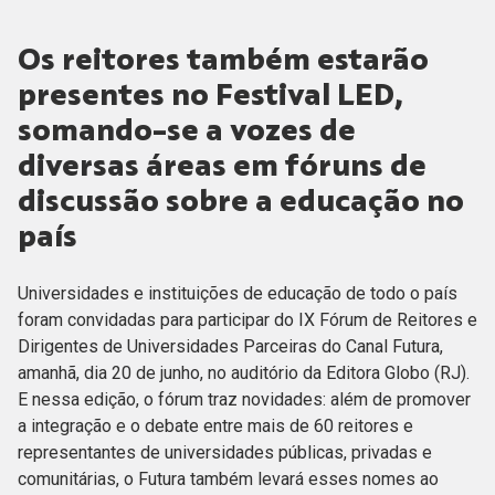
Os reitores também estarão
presentes no Festival LED,
somando-se a vozes de
diversas áreas em fóruns de
discussão sobre a educação no
país
Universidades e instituições de educação de todo o país
foram convidadas para participar do IX Fórum de Reitores e
Dirigentes de Universidades Parceiras do Canal Futura,
amanhã, dia 20 de junho, no auditório da Editora Globo (RJ).
E nessa edição, o fórum traz novidades: além de promover
a integração e o debate entre mais de 60 reitores e
representantes de universidades públicas, privadas e
comunitárias, o Futura também levará esses nomes ao