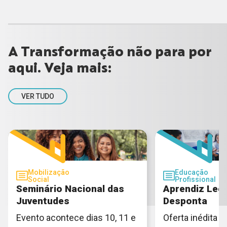
A Transformação não para por
aqui. Veja mais:
VER TUDO
Mobilização
Educação
Social
Profissional
Seminário Nacional das
Aprendiz Lega
Juventudes
Desponta
Evento acontece dias 10, 11 e
Oferta inédita e