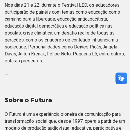
Nos dias 21 e 22, durante o Festival LED, os educadores
participarão de painéis com temas como educação como
caminho para a liberdade; educação anticapacitista;
educação digital democrática e educação política nas
escolas; crise climática: um desafio real e de todas as
gerações; como os criadores de conteúdo influenciam a
sociedade. Personalidades como Deives Picás, Angela
Davis, Ailton Krenak, Felipe Neto, Pequena Lô, entre outros,
estarão presentes.
--
Sobre o Futura
O Futura é uma experiência pioneira de comunicação para
transformação social que, desde 1997, opera a partir de um
modelo de produção audiovisual educativa, participativa e