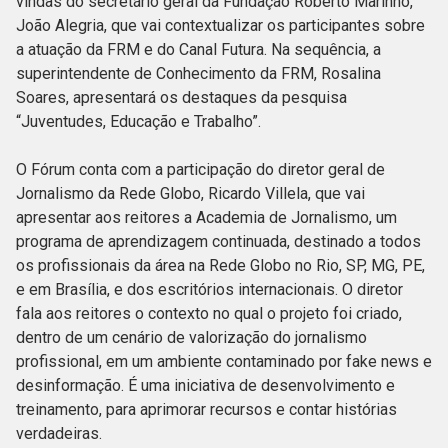
vindas do secretário geral da Fundação Roberto Marinho,
João Alegria, que vai contextualizar os participantes sobre
a atuação da FRM e do Canal Futura. Na sequência, a
superintendente de Conhecimento da FRM, Rosalina
Soares, apresentará os destaques da pesquisa
“Juventudes, Educação e Trabalho”.
O Fórum conta com a participação do diretor geral de
Jornalismo da Rede Globo, Ricardo Villela, que vai
apresentar aos reitores a Academia de Jornalismo, um
programa de aprendizagem continuada, destinado a todos
os profissionais da área na Rede Globo no Rio, SP, MG, PE,
e em Brasília, e dos escritórios internacionais. O diretor
fala aos reitores o contexto no qual o projeto foi criado,
dentro de um cenário de valorização do jornalismo
profissional, em um ambiente contaminado por fake news e
desinformação. É uma iniciativa de desenvolvimento e
treinamento, para aprimorar recursos e contar histórias
verdadeiras.