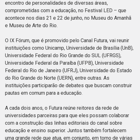
encontro de personalidades de diversas áreas,
comprometidas com a educação, no Festival LED – que
acontece nos dias 21 e 22 de junho, no Museu do Amanhã
e Museu de Arte do Rio.
O IX Fórum, que é promovido pelo Canal Futura, vai reunir
instituições como Unicamp, Universidade de Brasília (UnB),
Universidade Federal do Rio Grande do SUL (UFRGS),
Universidade Federal da Paraíba (UFPB), Universidade
Federal do Rio de Janeiro (UFRJ), Universidade do Estado
do Rio Grande do Norte (UERN), entre outras. As
instituições participarão de debates que buscam construir
pautas em comum para a educação.
A cada dois anos, o Futura reúne reitores da rede de
universidades parceiras para que eles possam colaborar
com a construção das linhas editoriais do canal sobre
educação e ensino superior. Juntos também fortalecem
uma grande rede que atua, em conjunto, em torno de várias