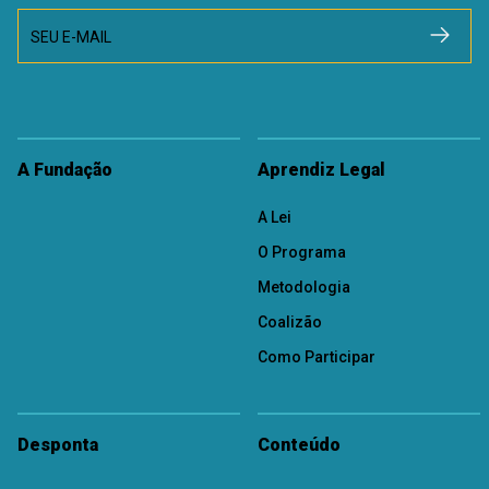
SEU E-MAIL
A Fundação
Aprendiz Legal
A Lei
O Programa
Metodologia
Coalizão
Como Participar
Desponta
Conteúdo