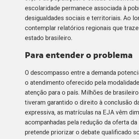
escolaridade permanece associada à pobr
desigualdades sociais e territoriais. Ao 
contemplar relatórios regionais que traz
estado brasileiro.
Para entender o problema
O descompasso entre a demanda potencia
o atendimento oferecido pela modalidade 
atenção para o país. Milhões de brasileiro
tiveram garantido o direito à conclusão 
expressiva, as matrículas na EJA vêm dim
acompanhadas pela redução da oferta da 
pretende priorizar o debate qualificado s