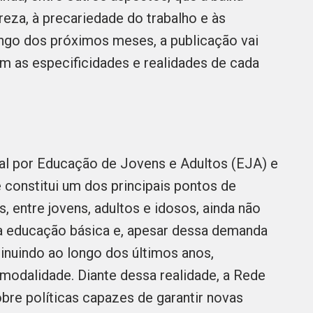
eza, à precariedade do trabalho e às
longo dos próximos meses, a publicação vai
em as especificidades e realidades de cada
l por Educação de Jovens e Adultos (EJA) e
constitui um dos principais pontos de
s, entre jovens, adultos e idosos, ainda não
da educação básica e, apesar dessa demanda
inuindo ao longo dos últimos anos,
modalidade. Diante dessa realidade, a Rede
obre políticas capazes de garantir novas