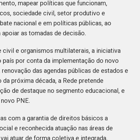
mento, mapear políticas que funcionam,
icos, sociedade civil, setor produtivo e
bate nacional e em políticas públicas, ao
 apoiar as tomadas de decisão.
ivil e organismos multilaterais, a iniciativa
 país por conta da implementação do novo
 renovação das agendas públicas de estados e
o da próxima década, a Rede pretende
ição de destaque no segmento educacional, e
o novo PNE.
 com a garantia de direitos básicos a
ocial e reconhecida atuação nas áreas de
vai atuar de forma coletiva e integrada.