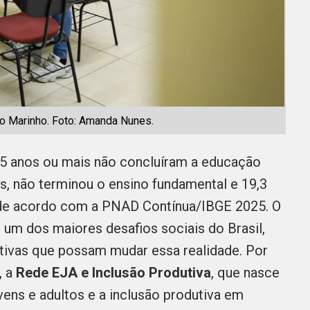
o Marinho. Foto: Amanda Nunes.
15 anos ou mais não concluíram a educação
ões, não terminou o ensino fundamental e 19,3
 de acordo com a PNAD Contínua/IBGE 2025. O
 um dos maiores desafios sociais do Brasil,
tivas que possam mudar essa realidade. Por
, a
Rede EJA e Inclusão Produtiva
, que nasce
vens e adultos e a inclusão produtiva em