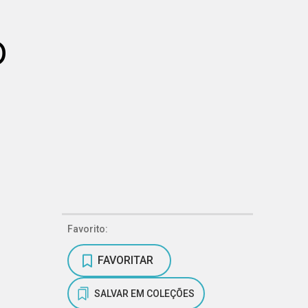
o
Favorito:
FAVORITAR
SALVAR EM COLEÇÕES