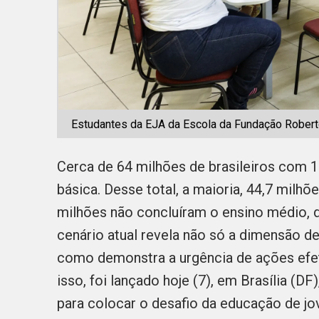
Estudantes da EJA da Escola da Fundação Robert
Cerca de 64 milhões de brasileiros com 
básica. Desse total, a maioria, 44,7 milh
milhões não concluíram o ensino médio,
cenário atual revela não só a dimensão de
como demonstra a urgência de ações efe
isso, foi lançado hoje (7), em Brasília (DF)
para colocar o desafio da educação de jo