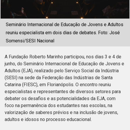
Seminário Internacional de Educação de Jovens e Adultos
reuniu especialista em dois dias de debates. Foto: José
Somensi/SESI Nacional
A Fundação Roberto Marinho participou, nos dias 3 e 4 de
junho, do Seminário Internacional de Educação de Jovens e
Adultos (EJA), realizado pelo Serviço Social da Indústria
(SESI) na sede da Federação das Indústrias de Santa
Catarina (FIESC), em Florianópolis. O encontro reuniu
especialistas e representantes de diversos setores para
debater os desafios e as potencialidades da EJA, com
foco na permanência dos estudantes nas escolas, na
valorização de saberes prévios e na inclusão de jovens,
adultos e idosos no processo educacional.