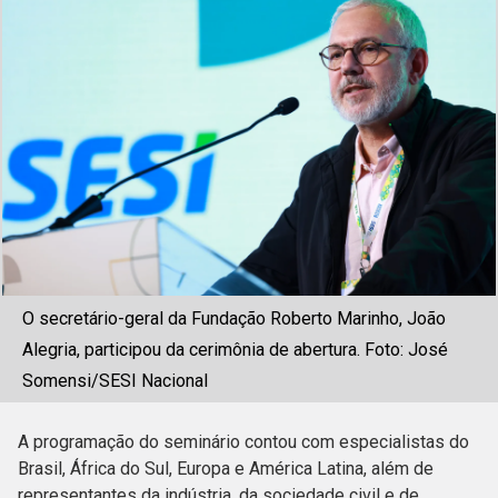
O secretário-geral da Fundação Roberto Marinho, João
Alegria, participou da cerimônia de abertura. Foto: José
Somensi/SESI Nacional
A programação do seminário contou com especialistas do
Brasil, África do Sul, Europa e América Latina, além de
representantes da indústria, da sociedade civil e de