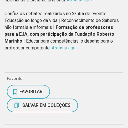
Confira os debates realizados no
2º dia
de evento:
Educação ao longo da vida | Reconhecimento de Saberes
não formais e informais |
Formação de professores
para a EJA, com participação da Fundação Roberto
Marinho
| Educar para competências: o desafio para o
professor competente.
Assista aqui
.
Favorito:
FAVORITAR
SALVAR EM COLEÇÕES