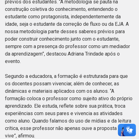
prévios dos estudantes. “A metodologia se pauta na
construção coletiva do conhecimento, entendendo o
estudante como protagonista, independentemente da
idade, seja o estudante da correção de fluxo ou da EJA. A
nossa metodologia parte desses saberes prévios para
poder construir conhecimento junto com o estudante,
sempre com a presença do professor como um mediador
da aprendizagem”, destacou Adriana Trindade após o
evento.
Segundo a educadora, a formação é estruturada para que
os docentes possam vivenciar, além de conhecer, as
dinâmicas e materiais aplicados com os alunos. “A
formação coloca o professor como sujeito ativo do próprio
aprendizado. Ele estuda, reflete sobre sua prática, troca
experiências com seus pares e vivencia as atividades
como aluno. Quando falamos do uso de mídias e da leitura
crítica, esse professor não apenas ouve a proposta — ele a
vive”, afirmou.