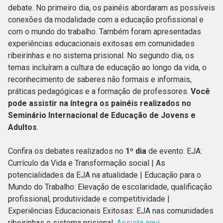
debate. No primeiro dia, os painéis abordaram as possíveis
conexões da modalidade com a educação profissional e
com o mundo do trabalho. Também foram apresentadas
experiências educacionais exitosas em comunidades
ribeirinhas e no sistema prisional. No segundo dia, os
temas incluíram a cultura de educação ao longo da vida, o
reconhecimento de saberes não formais e informais,
práticas pedagógicas e a formação de professores.
Você
pode assistir na íntegra os painéis realizados no
Seminário Internacional de Educação de Jovens e
Adultos
.
Confira os debates realizados no
1º dia
de evento: EJA:
Currículo da Vida e Transformação social | As
potencialidades da EJA na atualidade | Educação para o
Mundo do Trabalho: Elevação de escolaridade, qualificação
profissional, produtividade e competitividade |
Experiências Educacionais Exitosas: EJA nas comunidades
ribeirinhas e sistema prisional.
Assista aqui
.