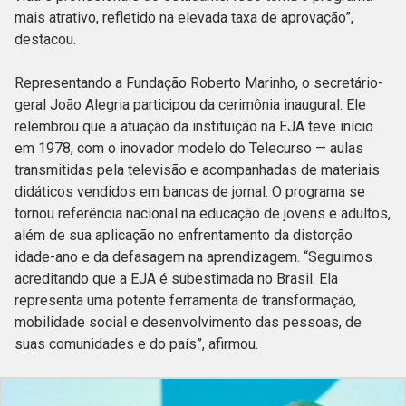
mais atrativo, refletido na elevada taxa de aprovação”,
destacou.
Representando a Fundação Roberto Marinho, o secretário-
geral João Alegria participou da cerimônia inaugural. Ele
relembrou que a atuação da instituição na EJA teve início
em 1978, com o inovador modelo do Telecurso — aulas
transmitidas pela televisão e acompanhadas de materiais
didáticos vendidos em bancas de jornal. O programa se
tornou referência nacional na educação de jovens e adultos,
além de sua aplicação no enfrentamento da distorção
idade-ano e da defasagem na aprendizagem. “Seguimos
acreditando que a EJA é subestimada no Brasil. Ela
representa uma potente ferramenta de transformação,
mobilidade social e desenvolvimento das pessoas, de
suas comunidades e do país”, afirmou.