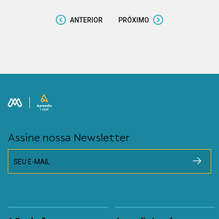
ANTERIOR
PRÓXIMO
Assine nossa Newsletter
SEU E-MAIL