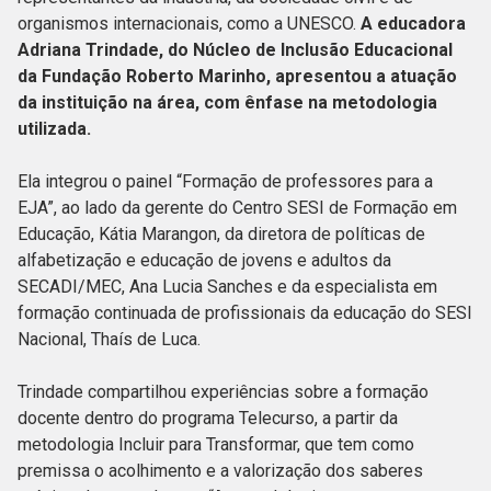
organismos internacionais, como a UNESCO.
A educadora
Adriana Trindade, do Núcleo de Inclusão Educacional
da Fundação Roberto Marinho, apresentou a atuação
da instituição na área, com ênfase na metodologia
utilizada.
Ela integrou o painel “Formação de professores para a
EJA”, ao lado da gerente do Centro SESI de Formação em
Educação, Kátia Marangon, da diretora de políticas de
alfabetização e educação de jovens e adultos da
SECADI/MEC, Ana Lucia Sanches e da especialista em
formação continuada de profissionais da educação do SESI
Nacional, Thaís de Luca.
Trindade compartilhou experiências sobre a formação
docente dentro do programa Telecurso, a partir da
metodologia Incluir para Transformar, que tem como
premissa o acolhimento e a valorização dos saberes