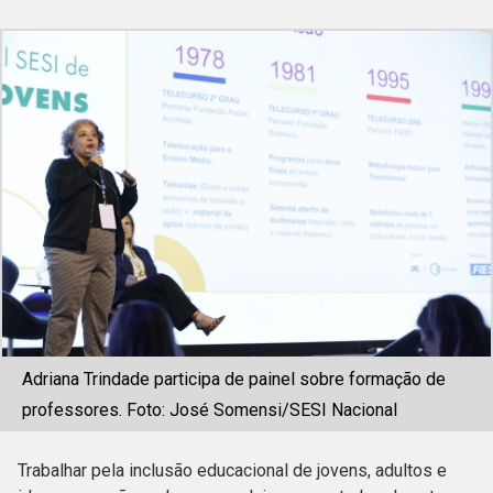
Adriana Trindade participa de painel sobre formação de
professores. Foto: José Somensi/SESI Nacional
Trabalhar pela inclusão educacional de jovens, adultos e