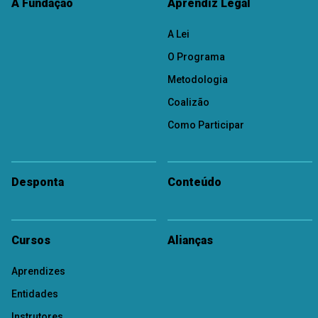
A Fundação
Aprendiz Legal
A Lei
O Programa
Metodologia
Coalizão
Como Participar
Desponta
Conteúdo
Cursos
Alianças
Aprendizes
Entidades
Instrutores