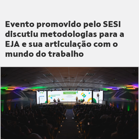
Evento promovido pelo SESI
discutiu metodologias para a
EJA e sua articulação com o
mundo do trabalho