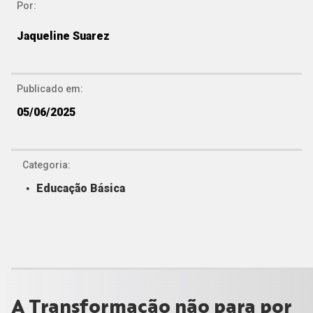
Por:
Jaqueline Suarez
Publicado em:
05/06/2025
Categoria:
Educação Básica
A Transformação não para por