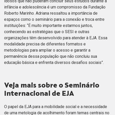
idosos que não puderam concluir seus estudos durante a
infância e adolescência é um compromisso da Fundação
Roberto Marinho. Adriana ressaltou a importância de
espaços como o seminário para a conexão e troca entre
instituições: “É muito importante estarmos juntos,
conhecendo as estratégias que o SESI e outras
organizações têm desenvolvido para atender à EJA. Essa
modalidade precisa de diferentes formatos e
metodologias para ampliar o acesso e garantir a
permanência dessa população que não concluiu sua
educação básica e enfrenta diversos desafios sociais”.
Veja mais sobre o Seminário
Internacional de EJA
O papel da EJA para a mobilidade social e a necessidade
de uma metologia de acolhimento foram temas centrais no