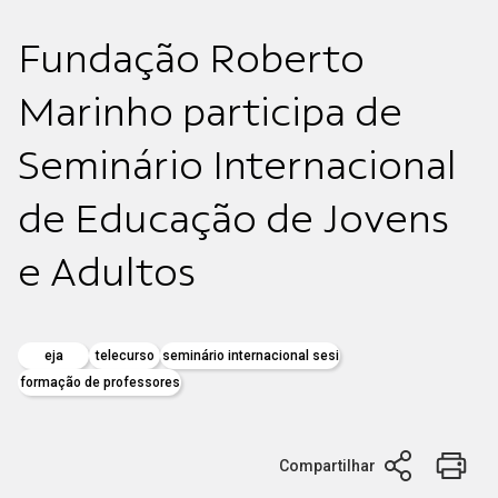
Fundação Roberto
Marinho participa de
Seminário Internacional
de Educação de Jovens
e Adultos
eja
telecurso
seminário internacional sesi
formação de professores
Compartilhar