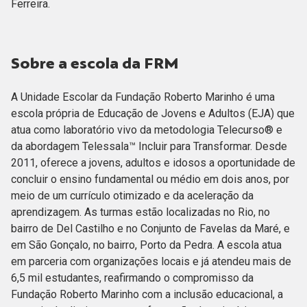
Ferreira.
Sobre a escola da FRM
A Unidade Escolar da Fundação Roberto Marinho é uma
escola própria de Educação de Jovens e Adultos (EJA) que
atua como laboratório vivo da metodologia Telecurso® e
da abordagem Telessala™ Incluir para Transformar. Desde
2011, oferece a jovens, adultos e idosos a oportunidade de
concluir o ensino fundamental ou médio em dois anos, por
meio de um currículo otimizado e da aceleração da
aprendizagem. As turmas estão localizadas no Rio, no
bairro de Del Castilho e no Conjunto de Favelas da Maré, e
em São Gonçalo, no bairro, Porto da Pedra. A escola atua
em parceria com organizações locais e já atendeu mais de
6,5 mil estudantes, reafirmando o compromisso da
Fundação Roberto Marinho com a inclusão educacional, a