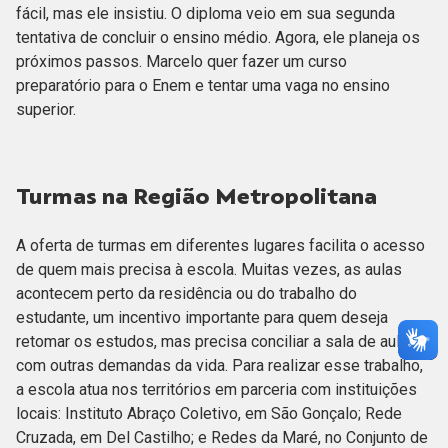
fácil, mas ele insistiu. O diploma veio em sua segunda
tentativa de concluir o ensino médio. Agora, ele planeja os
próximos passos. Marcelo quer fazer um curso
preparatório para o Enem e tentar uma vaga no ensino
superior.
Turmas na Região Metropolitana
A oferta de turmas em diferentes lugares facilita o acesso
de quem mais precisa à escola. Muitas vezes, as aulas
acontecem perto da residência ou do trabalho do
estudante, um incentivo importante para quem deseja
retomar os estudos, mas precisa conciliar a sala de aula
com outras demandas da vida. Para realizar esse trabalho,
a escola atua nos territórios em parceria com instituições
locais: Instituto Abraço Coletivo, em São Gonçalo; Rede
Cruzada, em Del Castilho; e Redes da Maré, no Conjunto de