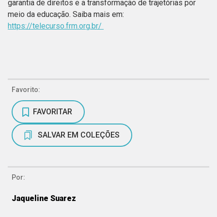
garantia de direitos e a transformação de trajetórias por
meio da educação. Saiba mais em:
https://telecurso.frm.org.br/
Favorito:
FAVORITAR
SALVAR EM COLEÇÕES
Por:
Jaqueline Suarez