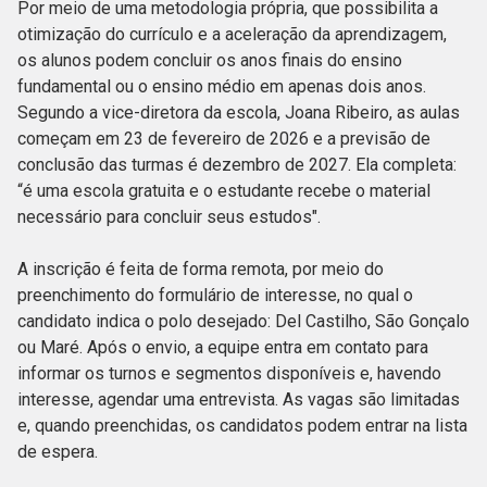
Por meio de uma metodologia própria, que possibilita a
otimização do currículo e a aceleração da aprendizagem,
os alunos podem concluir os anos finais do ensino
fundamental ou o ensino médio em apenas dois anos.
Segundo a vice-diretora da escola, Joana Ribeiro, as aulas
começam em 23 de fevereiro de 2026 e a previsão de
conclusão das turmas é dezembro de 2027. Ela completa:
“é uma escola gratuita e o estudante recebe o material
necessário para concluir seus estudos".
A inscrição é feita de forma remota, por meio do
preenchimento do formulário de interesse, no qual o
candidato indica o polo desejado: Del Castilho, São Gonçalo
ou Maré. Após o envio, a equipe entra em contato para
informar os turnos e segmentos disponíveis e, havendo
interesse, agendar uma entrevista. As vagas são limitadas
e, quando preenchidas, os candidatos podem entrar na lista
de espera.