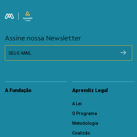
Assine nossa Newsletter
SEU E-MAIL
A Fundação
Aprendiz Legal
A Lei
O Programa
Metodologia
Coalizão