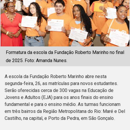
Formatura da escola da Fundação Roberto Marinho no final
de 2025. Foto: Amanda Nunes.
A escola da Fundação Roberto Marinho abre nesta
segunda-feira, 26, as matrículas para novos estudantes.
Serão oferecidas cerca de 300 vagas na Educação de
Jovens e Adultos (EJA) para os anos finais do ensino
fundamental e para o ensino médio. As turmas funcionam
em três bairros da Região Metropolitana do Rio: Maré e Del
Castilho, na capital, e Porto da Pedra, em São Gonçalo.