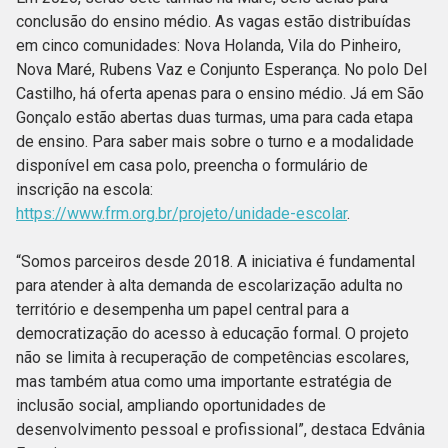
conclusão do ensino médio. As vagas estão distribuídas
em cinco comunidades: Nova Holanda, Vila do Pinheiro,
Nova Maré, Rubens Vaz e Conjunto Esperança. No polo Del
Castilho, há oferta apenas para o ensino médio. Já em São
Gonçalo estão abertas duas turmas, uma para cada etapa
de ensino. Para saber mais sobre o turno e a modalidade
disponível em casa polo, preencha o formulário de
inscrição na escola:
https://www.frm.org.br/projeto/unidade-escolar
.
“Somos parceiros desde 2018. A iniciativa é fundamental
para atender à alta demanda de escolarização adulta no
território e desempenha um papel central para a
democratização do acesso à educação formal. O projeto
não se limita à recuperação de competências escolares,
mas também atua como uma importante estratégia de
inclusão social, ampliando oportunidades de
desenvolvimento pessoal e profissional”, destaca Edvânia