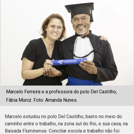
Marcelo Ferreira e a professora do polo Del Castilho,
Fábia Muniz. Foto: Amanda Nunes.
Marcelo estudou no polo Del Castilho, bairro no meio do
caminho entre o trabalho, na zona sul do Rio, e sua casa, na
Baixada Fluminense. Conciliar escola e trabalho não foi