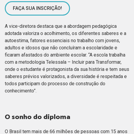
FAÇA SUA INSCRIÇÃO!
A vice-diretora destaca que a abordagem pedagógica
adotada valoriza o acolhimento, os diferentes saberes e a
autoestima, fatores essenciais no trabalho com jovens,
adultos e idosos que não concluíram a escolaridade e
ficaram afastados do ambiente escolar. “A escola trabalha
com a metodologia Telessala – Incluir para Transformar,
onde o estudante é protagonista da sua história e tem seus
saberes prévios valorizados, a diversidade é respeitada e
todos participam do processo de construção do
conhecimento”.
O sonho do diploma
O Brasil tem mais de 66 milhões de pessoas com 15 anos