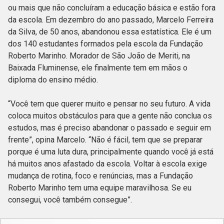
ou mais que não concluíram a educação básica e estão fora
da escola. Em dezembro do ano passado, Marcelo Ferreira
da Silva, de 50 anos, abandonou essa estatística. Ele é um
dos 140 estudantes formados pela escola da Fundação
Roberto Marinho. Morador de São João de Meriti, na
Baixada Fluminense, ele finalmente tem em mãos o
diploma do ensino médio.
“Você tem que querer muito e pensar no seu futuro. A vida
coloca muitos obstáculos para que a gente não conclua os
estudos, mas é preciso abandonar o passado e seguir em
frente”, opina Marcelo. “Não é fácil, tem que se preparar
porque é uma luta dura, principalmente quando você já está
há muitos anos afastado da escola. Voltar à escola exige
mudança de rotina, foco e renúncias, mas a Fundação
Roberto Marinho tem uma equipe maravilhosa. Se eu
consegui, você também consegue”.