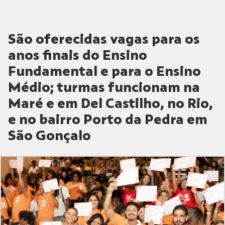
São oferecidas vagas para os
anos finais do Ensino
Fundamental e para o Ensino
Médio; turmas funcionam na
Maré e em Del Castilho, no Rio,
e no bairro Porto da Pedra em
São Gonçalo