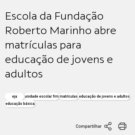
Escola da Fundação
Roberto Marinho abre
matrículas para
educação de jovens e
adultos
eja
unidade escolar frm
matrículas
educação de jovens e adultos
educação básica
Compartilhar