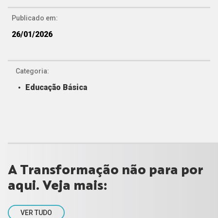
Publicado em:
26/01/2026
Categoria:
Educação Básica
A Transformação não para por
aqui. Veja mais:
VER TUDO