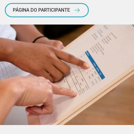
PÁGINA DO PARTICIPANTE