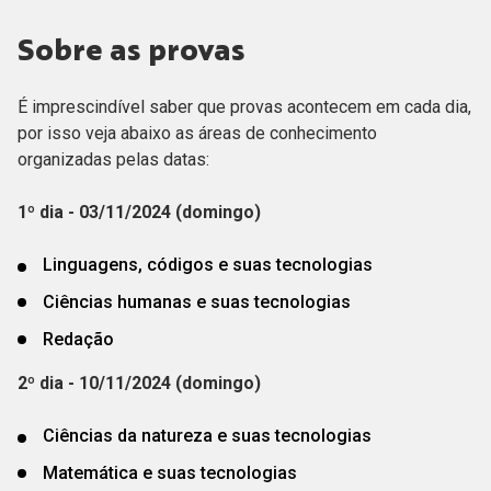
Sobre as provas
É imprescindível saber que provas acontecem em cada dia,
por isso veja abaixo as áreas de conhecimento
organizadas pelas datas:
1º dia - 03/11/2024 (domingo)
Linguagens, códigos e suas tecnologias
Ciências humanas e suas tecnologias
Redação
2º dia - 10/11/2024 (domingo)
Ciências da natureza e suas tecnologias
Matemática e suas tecnologias