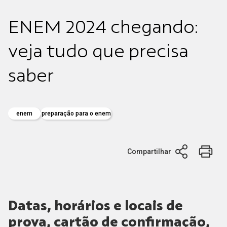
ENEM 2024 chegando:
veja tudo que precisa
saber
enem
preparação para o enem
Compartilhar
Datas, horários e locais de
prova, cartão de confirmação,