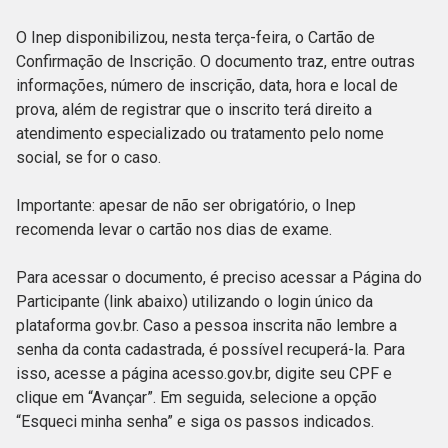
O Inep disponibilizou, nesta terça-feira, o Cartão de
Confirmação de Inscrição. O documento traz, entre outras
informações, número de inscrição, data, hora e local de
prova, além de registrar que o inscrito terá direito a
atendimento especializado ou tratamento pelo nome
social, se for o caso.
Importante: apesar de não ser obrigatório, o Inep
recomenda levar o cartão nos dias de exame.
Para acessar o documento, é preciso acessar a Página do
Participante (link abaixo) utilizando o login único da
plataforma gov.br. Caso a pessoa inscrita não lembre a
senha da conta cadastrada, é possível recuperá-la. Para
isso, acesse a página acesso.gov.br, digite seu CPF e
clique em “Avançar”. Em seguida, selecione a opção
“Esqueci minha senha” e siga os passos indicados.