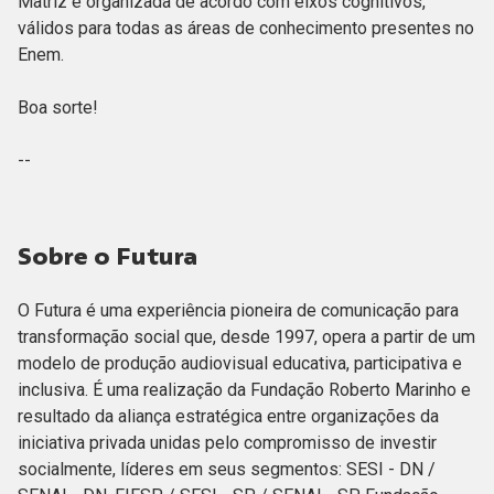
Matriz é organizada de acordo com eixos cognitivos,
válidos para todas as áreas de conhecimento presentes no
Enem.
Boa sorte!
--
Sobre o Futura
O Futura é uma experiência pioneira de comunicação para
transformação social que, desde 1997, opera a partir de um
modelo de produção audiovisual educativa, participativa e
inclusiva. É uma realização da Fundação Roberto Marinho e
resultado da aliança estratégica entre organizações da
iniciativa privada unidas pelo compromisso de investir
socialmente, líderes em seus segmentos: SESI - DN /