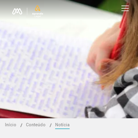
Início
Conteúdo
Notícia