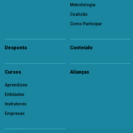
Metodologia
Coalizão
Como Participar
Desponta
Conteúdo
Cursos
Alianças
Aprendizes
Entidades
Instrutores
Empresas