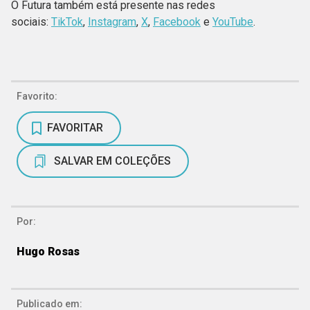
O Futura também está presente nas redes
sociais:
TikTok
,
Instagram
,
X
,
Facebook
e
YouTube
.
Favorito:
FAVORITAR
SALVAR EM COLEÇÕES
Por:
Hugo Rosas
Publicado em: