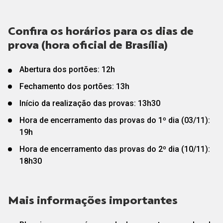
Confira os horários para os dias de
prova (hora oficial de Brasília)
Abertura dos portões: 12h
Fechamento dos portões: 13h
Início da realização das provas: 13h30
Hora de encerramento das provas do 1º dia (03/11):
19h
Hora de encerramento das provas do 2º dia (10/11):
18h30
Mais informações importantes