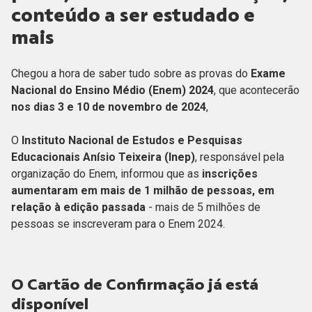
conteúdo a ser estudado e
mais
Chegou a hora de saber tudo sobre as provas do
Exame
Nacional do Ensino Médio (Enem) 2024
, que acontecerão
nos dias 3 e 10 de novembro de 2024
,
O
Instituto Nacional de Estudos e Pesquisas
Educacionais Anísio Teixeira (Inep)
, responsável pela
organização do Enem, informou que as
inscrições
aumentaram em mais de 1 milhão de pessoas, em
relação à edição passada
- mais de 5 milhões de
pessoas se inscreveram para o Enem 2024.
O Cartão de Confirmação já está
disponível