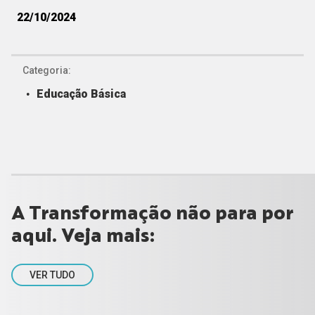
22/10/2024
Categoria:
Educação Básica
A Transformação não para por
aqui. Veja mais:
VER TUDO