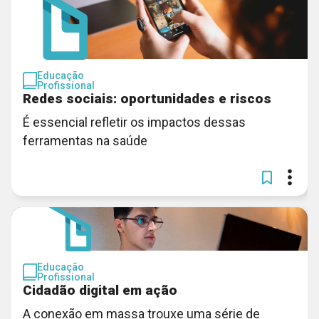
Educação
Profissional
Redes sociais: oportunidades e riscos
É essencial refletir os impactos dessas
ferramentas na saúde
Educação
Profissional
Cidadão digital em ação
A conexão em massa trouxe uma série de