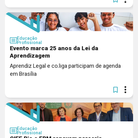
Educação
Profissional
Evento marca 25 anos da Lei da
Aprendizagem
Aprendiz Legal e co.liga participam de agenda
em Brasília
Educação
Profissional