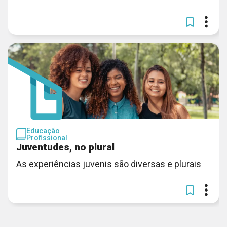
Educação
Profissional
Juventudes, no plural
As experiências juvenis são diversas e plurais