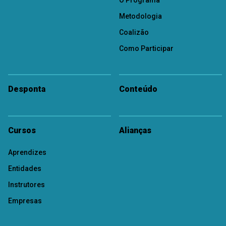
O Programa
Metodologia
Coalizão
Como Participar
Desponta
Conteúdo
Cursos
Alianças
Aprendizes
Entidades
Instrutores
Empresas