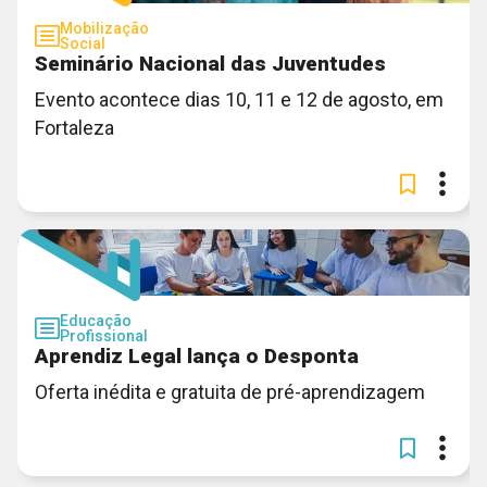
Mobilização
Social
Seminário Nacional das Juventudes
Evento acontece dias 10, 11 e 12 de agosto, em
Fortaleza
Educação
Profissional
Aprendiz Legal lança o Desponta
Oferta inédita e gratuita de pré-aprendizagem