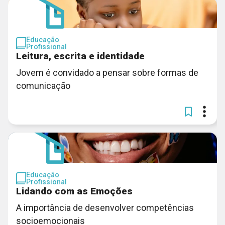
Educação
Profissional
Leitura, escrita e identidade
Jovem é convidado a pensar sobre formas de
comunicação
Educação
Profissional
Lidando com as Emoções
A importância de desenvolver competências
socioemocionais