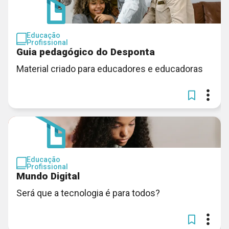
Educação
Profissional
Guia pedagógico do Desponta
Material criado para educadores e educadoras
Educação
Profissional
Mundo Digital
Será que a tecnologia é para todos?