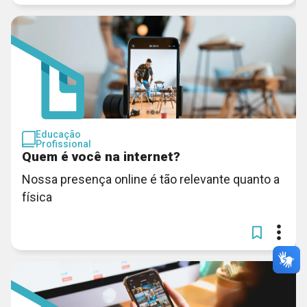
Educação
Profissional
Quem é você na internet?
Nossa presença online é tão relevante quanto a
física