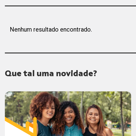
Nenhum resultado encontrado.
Que tal uma novidade?