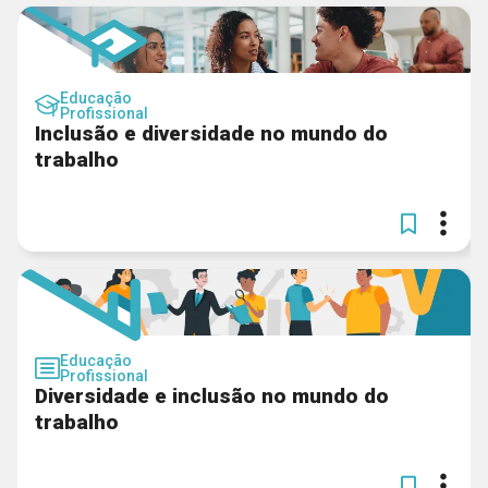
Educação
Profissional
Inclusão e diversidade no mundo do
trabalho
Educação
Profissional
Diversidade e inclusão no mundo do
trabalho