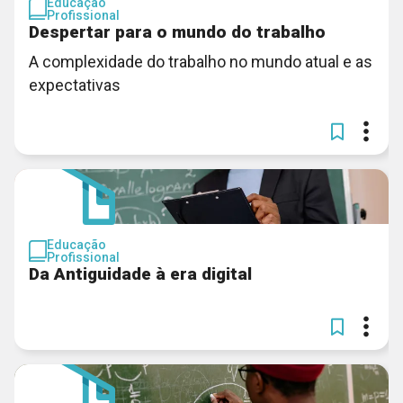
Educação
Profissional
Despertar para o mundo do trabalho
A complexidade do trabalho no mundo atual e as
expectativas
Educação
Profissional
Da Antiguidade à era digital