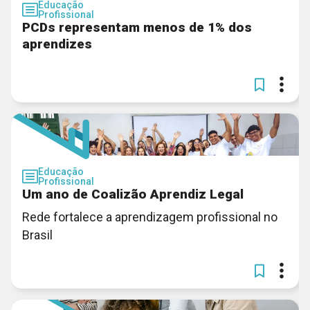
Educação
Profissional
PCDs representam menos de 1% dos
aprendizes
Educação
Profissional
Um ano de Coalizão Aprendiz Legal
Rede fortalece a aprendizagem profissional no
Brasil