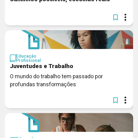
Educação
Profissional
Juventudes e Trabalho
O mundo do trabalho tem passado por
profundas transformações