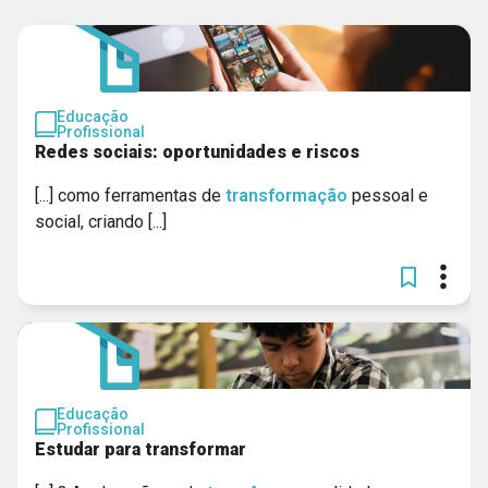
Educação
Profissional
Redes sociais: oportunidades e riscos
[...] como ferramentas de
transformação
pessoal e
social, criando [...]
Educação
Profissional
Estudar para transformar