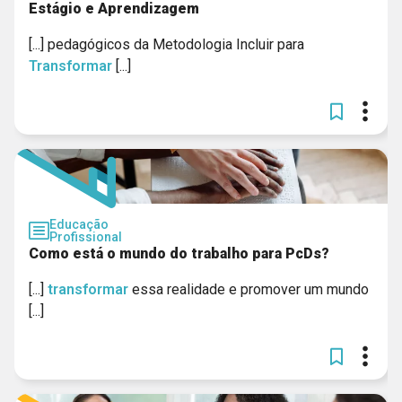
Estágio e Aprendizagem
[...] pedagógicos da Metodologia Incluir para
Transformar
[...]
Educação
Profissional
Como está o mundo do trabalho para PcDs?
[...]
transformar
essa realidade e promover um mundo
[...]