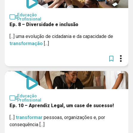
Educação
Profissional
Ep. 8 – Diversidade e inclusão
[...] uma evolução de cidadania e da capacidade de
transformação
[...]
Educação
Profissional
Ep. 10 – Aprendiz Legal, um case de sucesso!
[...]
transformar
pessoas, organizações e, por
consequência [...]