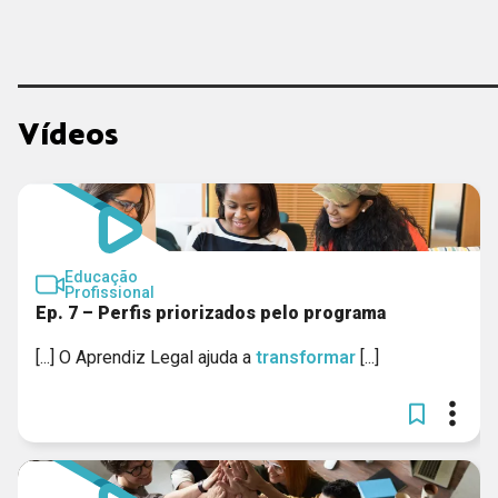
Vídeos
Educação
Profissional
Ep. 7 – Perfis priorizados pelo programa
[...] O Aprendiz Legal ajuda a
transformar
[...]