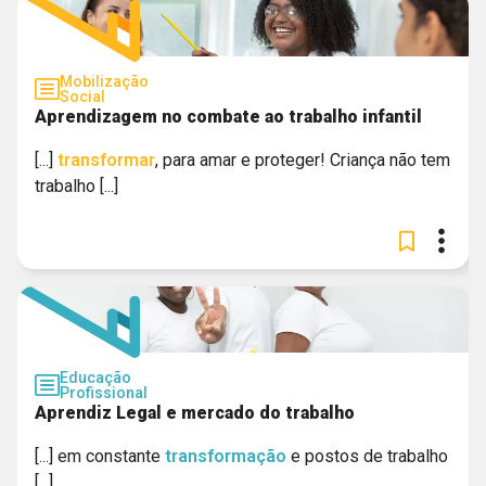
Mobilização
Social
Aprendizagem no combate ao trabalho infantil
[...]
transformar
, para amar e proteger! Criança não tem
trabalho [...]
Educação
Profissional
Aprendiz Legal e mercado do trabalho
[...] em constante
transformação
e postos de trabalho
[...]