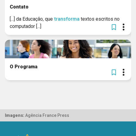
Contato
[...] da Educação, que
transforma
textos escritos no
computador [...]
O Programa
Imagens:
Agência France Press