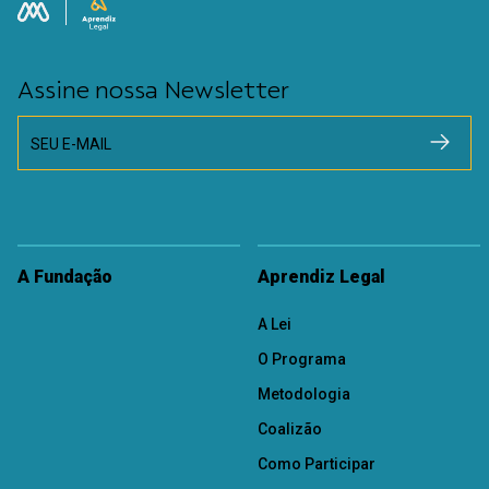
Assine nossa Newsletter
SEU E-MAIL
A Fundação
Aprendiz Legal
A Lei
O Programa
Metodologia
Coalizão
Como Participar