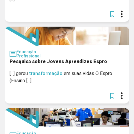
Educação
Profissional
Pesquisa sobre Jovens Aprendizes Espro
[...] gerou
transformação
em suas vidas O Espro
(Ensino [...]
Educação