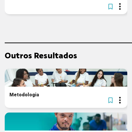
Outros Resultados
Metodologia