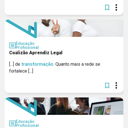
Educação
Profissional
Coalizão Aprendiz Legal
[...] de
transformação
. Quanto mais a rede se
fortalece [...]
Educação
Profissional