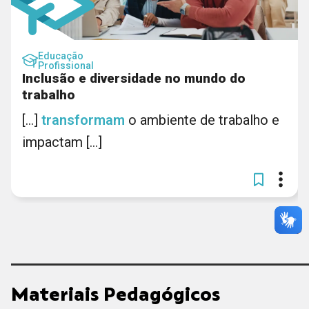
Educação
Profissional
Inclusão e diversidade no mundo do
trabalho
[...]
transformam
o ambiente de trabalho e
impactam [...]
Materiais Pedagógicos