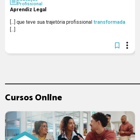
Profissional
Aprendiz Legal
[...] que teve sua trajetória profissional
transformada
[...]
Cursos Online