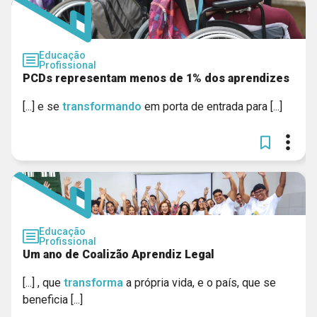
Educação
Profissional
PCDs representam menos de 1% dos aprendizes
[...] e se
transformando
em porta de entrada para [...]
Educação
Profissional
Um ano de Coalizão Aprendiz Legal
[...] , que
transforma
a própria vida, e o país, que se
beneficia [...]