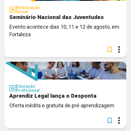
Mobilização
Social
Seminário Nacional das Juventudes
Evento acontece dias 10, 11 e 12 de agosto, em
Fortaleza
Educação
Profissional
Aprendiz Legal lança o Desponta
Oferta inédita e gratuita de pré-aprendizagem