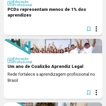
Educação
Profissional
PCDs representam menos de 1% dos
aprendizes
Educação
Profissional
Um ano de Coalizão Aprendiz Legal
Rede fortalece a aprendizagem profissional no
Brasil