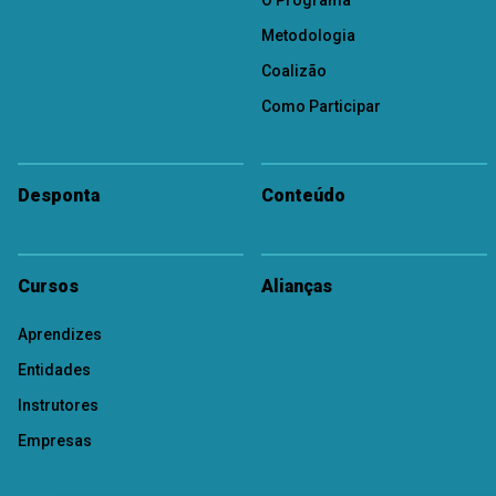
O Programa
Metodologia
Coalizão
Como Participar
Desponta
Conteúdo
Cursos
Alianças
Aprendizes
Entidades
Instrutores
Empresas