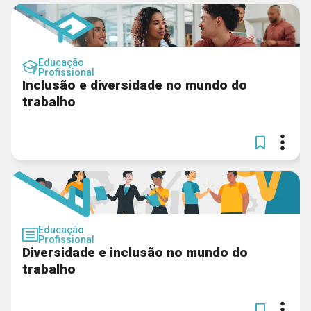
Educação
Profissional
Inclusão e diversidade no mundo do
trabalho
Educação
Profissional
Diversidade e inclusão no mundo do
trabalho