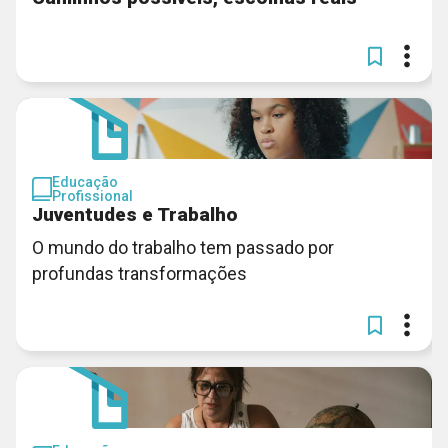
Educação
Profissional
Juventudes e Trabalho
O mundo do trabalho tem passado por
profundas transformações