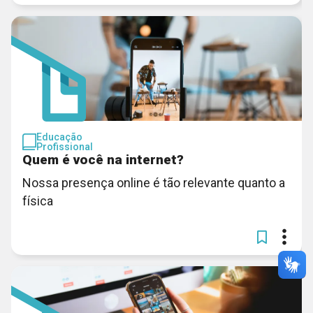
Educação
Profissional
Quem é você na internet?
Nossa presença online é tão relevante quanto a
física