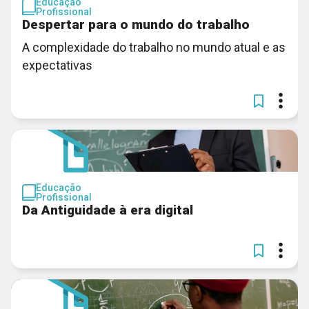
Educação
Profissional
Despertar para o mundo do trabalho
A complexidade do trabalho no mundo atual e as
expectativas
Educação
Profissional
Da Antiguidade à era digital