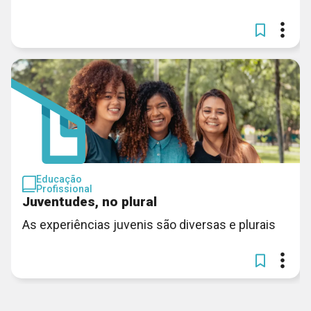
Educação
Profissional
Juventudes, no plural
As experiências juvenis são diversas e plurais