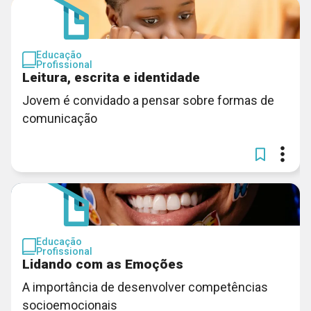
Educação
Profissional
Leitura, escrita e identidade
Jovem é convidado a pensar sobre formas de
comunicação
Educação
Profissional
Lidando com as Emoções
A importância de desenvolver competências
socioemocionais