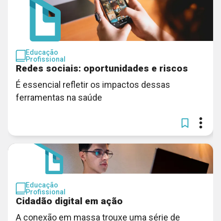
Educação
Profissional
Redes sociais: oportunidades e riscos
É essencial refletir os impactos dessas
ferramentas na saúde
Educação
Profissional
Cidadão digital em ação
A conexão em massa trouxe uma série de