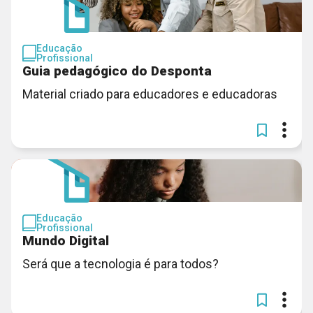
Educação
Profissional
Guia pedagógico do Desponta
Material criado para educadores e educadoras
Educação
Profissional
Mundo Digital
Será que a tecnologia é para todos?