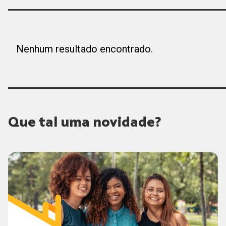
Nenhum resultado encontrado.
Que tal uma novidade?