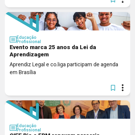
Educação
Profissional
Evento marca 25 anos da Lei da
Aprendizagem
Aprendiz Legal e co.liga participam de agenda
em Brasília
Educação
Profissional