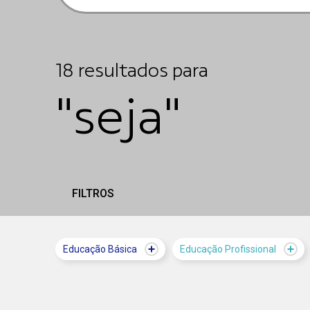
18
resultados
para
"seja"
FILTROS
Educação Básica
Educação Profissional