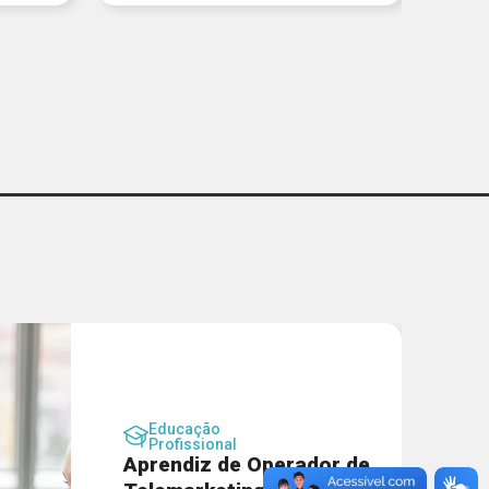
Educação
Profissional
Aprendiz de Operador de