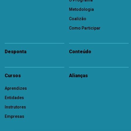
O Programa
Metodologia
Coalizão
Como Participar
Desponta
Conteúdo
Cursos
Alianças
Aprendizes
Entidades
Instrutores
Empresas