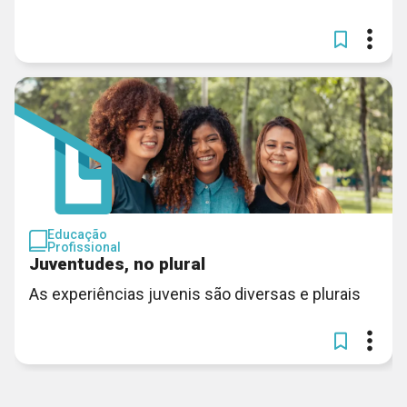
Educação
Profissional
Juventudes, no plural
As experiências juvenis são diversas e plurais