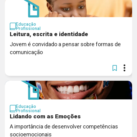
Educação
Profissional
Leitura, escrita e identidade
Jovem é convidado a pensar sobre formas de
comunicação
Educação
Profissional
Lidando com as Emoções
A importância de desenvolver competências
socioemocionais