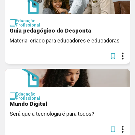
Educação
Profissional
Guia pedagógico do Desponta
Material criado para educadores e educadoras
Educação
Profissional
Mundo Digital
Será que a tecnologia é para todos?