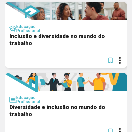
Educação
Profissional
Inclusão e diversidade no mundo do
trabalho
Educação
Profissional
Diversidade e inclusão no mundo do
trabalho