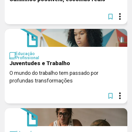
Educação
Profissional
Juventudes e Trabalho
O mundo do trabalho tem passado por
profundas transformações