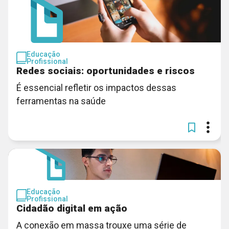
Educação
Profissional
Redes sociais: oportunidades e riscos
É essencial refletir os impactos dessas
ferramentas na saúde
Educação
Profissional
Cidadão digital em ação
A conexão em massa trouxe uma série de