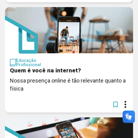
Educação
Profissional
Quem é você na internet?
Nossa presença online é tão relevante quanto a
física