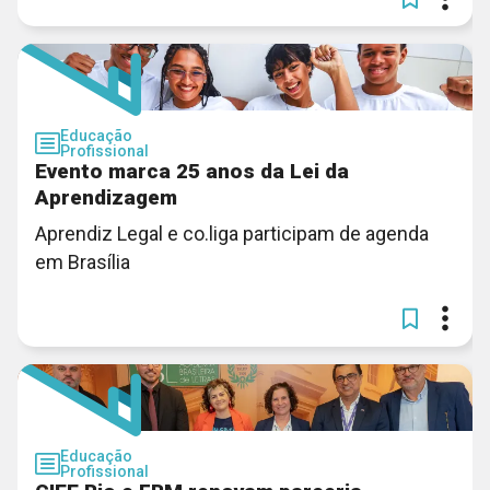
Educação
Profissional
Evento marca 25 anos da Lei da
Aprendizagem
Aprendiz Legal e co.liga participam de agenda
em Brasília
Educação
Profissional