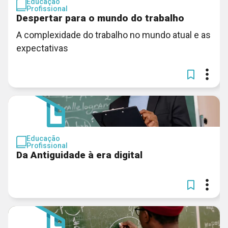
Educação
Profissional
Despertar para o mundo do trabalho
A complexidade do trabalho no mundo atual e as
expectativas
Educação
Profissional
Da Antiguidade à era digital