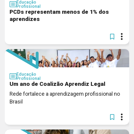
Educação
Profissional
PCDs representam menos de 1% dos
aprendizes
Educação
Profissional
Um ano de Coalizão Aprendiz Legal
Rede fortalece a aprendizagem profissional no
Brasil