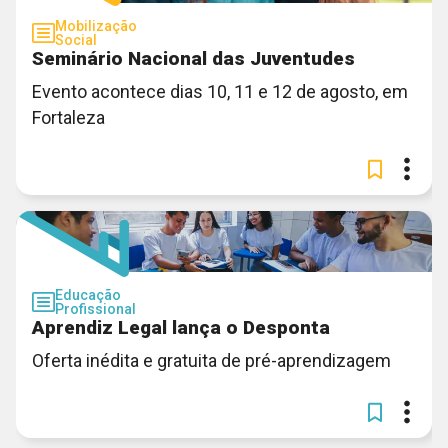
Mobilização
Social
Seminário Nacional das Juventudes
Evento acontece dias 10, 11 e 12 de agosto, em
Fortaleza
Educação
Profissional
Aprendiz Legal lança o Desponta
Oferta inédita e gratuita de pré-aprendizagem