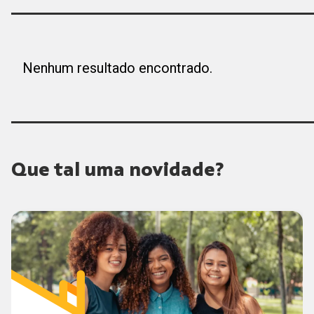
Nenhum resultado encontrado.
Que tal uma novidade?