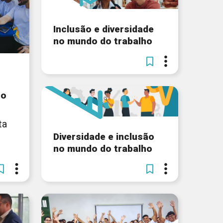
Inclusão e diversidade
no mundo do trabalho
 o
ta
Diversidade e inclusão
no mundo do trabalho