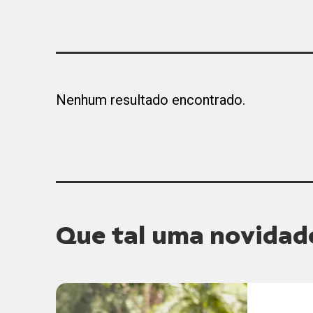
Nenhum resultado encontrado.
Que tal uma novidad