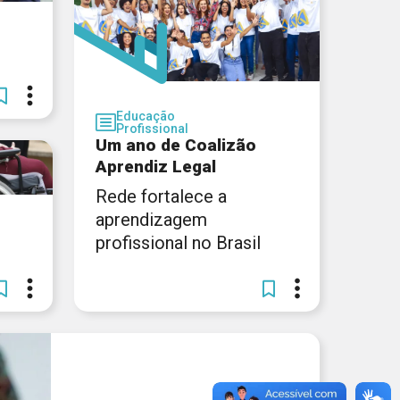
Educação
Profissional
Um ano de Coalizão
Aprendiz Legal
Rede fortalece a
aprendizagem
profissional no Brasil