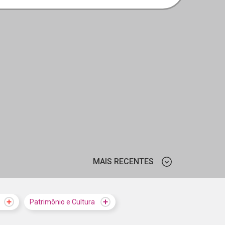
MAIS RECENTES
MAIS VISTOS
Patrimônio e Cultura
MAIS RECENTES