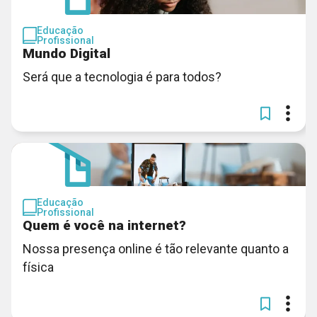
Educação
Profissional
Mundo Digital
Será que a tecnologia é para todos?
Educação
Profissional
Quem é você na internet?
Nossa presença online é tão relevante quanto a
física