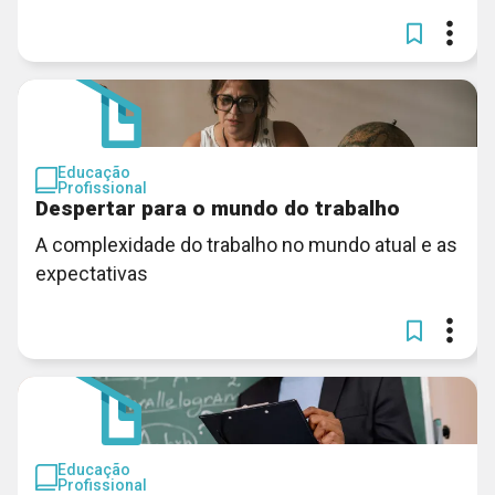
Educação
Profissional
Despertar para o mundo do trabalho
A complexidade do trabalho no mundo atual e as
expectativas
Educação
Profissional