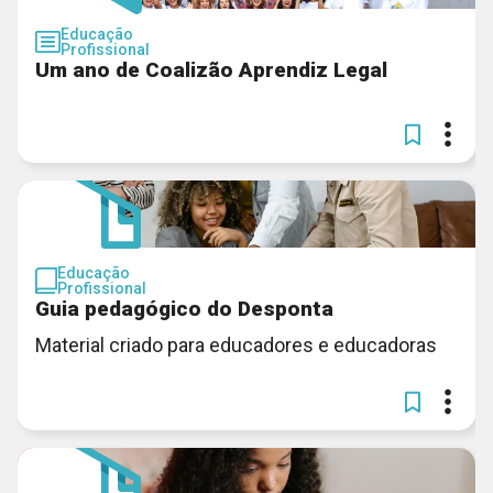
Educação
Profissional
Um ano de Coalizão Aprendiz Legal
Educação
Profissional
Guia pedagógico do Desponta
Material criado para educadores e educadoras