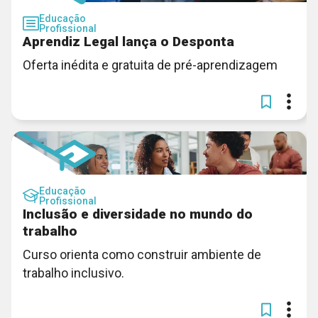
Educação
Profissional
Aprendiz Legal lança o Desponta
Oferta inédita e gratuita de pré-aprendizagem
Educação
Profissional
Inclusão e diversidade no mundo do
trabalho
Curso orienta como construir ambiente de
trabalho inclusivo.