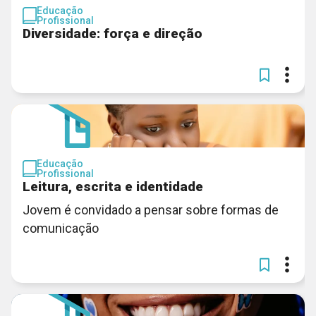
Educação
Profissional
Diversidade: força e direção
Educação
Profissional
Leitura, escrita e identidade
Jovem é convidado a pensar sobre formas de
comunicação