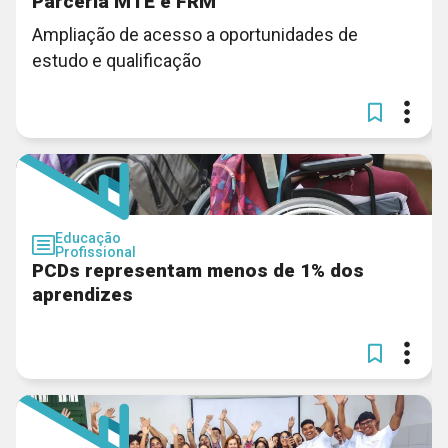
Parceria MTE e FRM
Ampliação de acesso a oportunidades de
estudo e qualificação
Educação
Profissional
PCDs representam menos de 1% dos
aprendizes