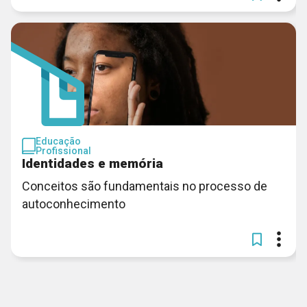
Educação
Profissional
Identidades e memória
Conceitos são fundamentais no processo de
autoconhecimento