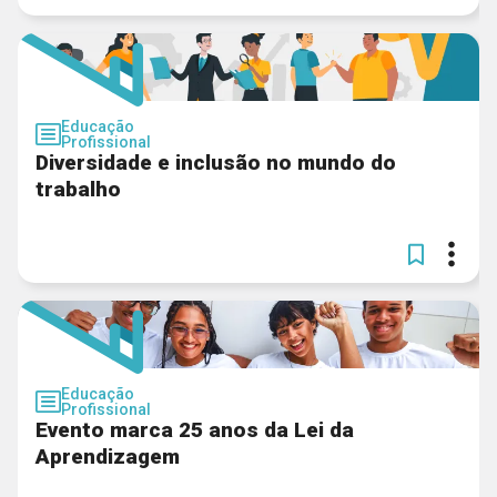
Educação
Profissional
Diversidade e inclusão no mundo do
trabalho
Educação
Profissional
Evento marca 25 anos da Lei da
Aprendizagem