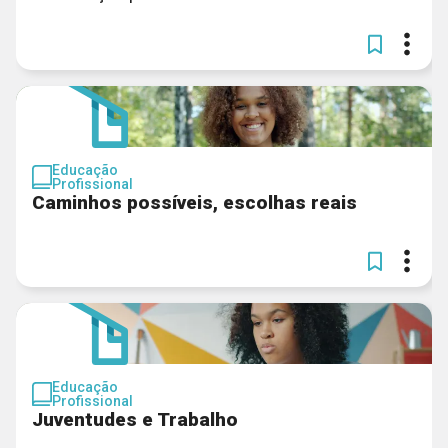
Educação
Profissional
Caminhos possíveis, escolhas reais
Educação
Profissional
Juventudes e Trabalho