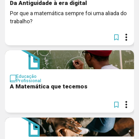
Da Antiguidade à era digital
Por que a matemática sempre foi uma aliada do
trabalho?
Educação
Profissional
A Matemática que tecemos