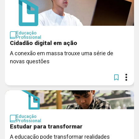
Educação
Profissional
Cidadão digital em ação
A conexão em massa trouxe uma série de
novas questões
Educação
Profissional
Estudar para transformar
A educação pode transformar realidades