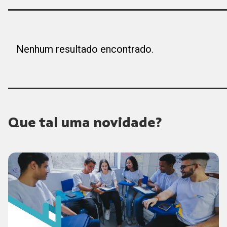
Nenhum resultado encontrado.
Que tal uma novidade?