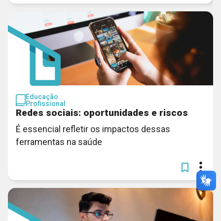
Educação
Profissional
Redes sociais: oportunidades e riscos
É essencial refletir os impactos dessas
ferramentas na saúde