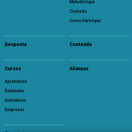
Metodologia
Coalizão
Como Participar
Desponta
Conteúdo
Cursos
Alianças
Aprendizes
Entidades
Instrutores
Empresas