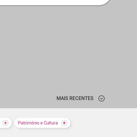
MAIS RECENTES
MAIS VISTOS
Patrimônio e Cultura
MAIS RECENTES