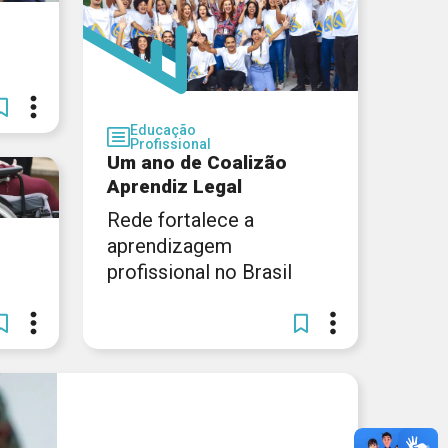
Educação
Profissional
Um ano de Coalizão
Aprendiz Legal
Rede fortalece a
aprendizagem
profissional no Brasil