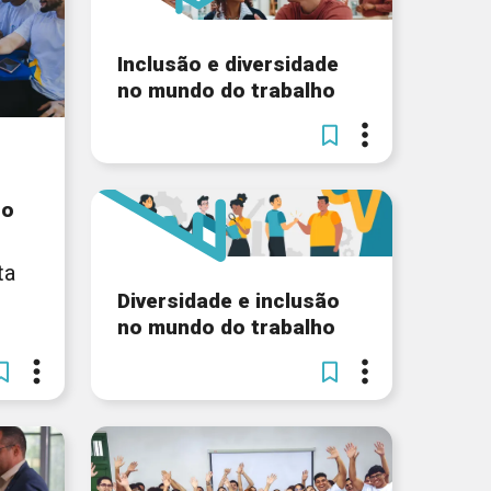
Inclusão e diversidade
no mundo do trabalho
 o
ta
Diversidade e inclusão
no mundo do trabalho