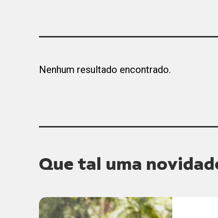
Nenhum resultado encontrado.
Que tal uma novidad