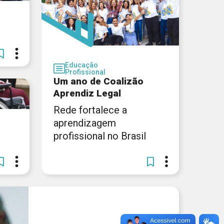
Educação
Profissional
Um ano de Coalizão
Aprendiz Legal
Rede fortalece a
aprendizagem
profissional no Brasil