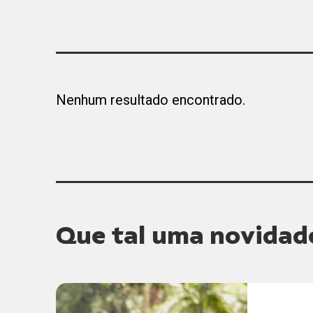
Nenhum resultado encontrado.
Que tal uma novidad