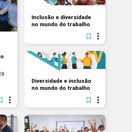
Inclusão e diversidade
no mundo do trabalho
 o
ta
Diversidade e inclusão
no mundo do trabalho