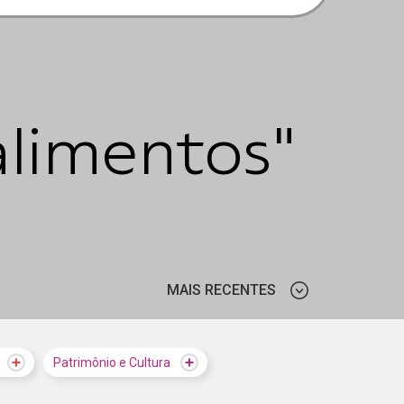
limentos"
MAIS RECENTES
MAIS VISTOS
Patrimônio e Cultura
MAIS RECENTES