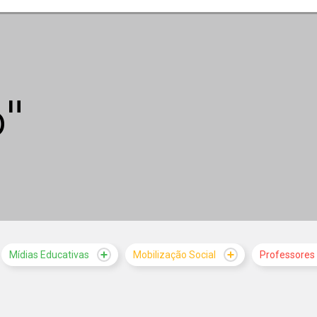
"
Mídias Educativas
Mobilização Social
Professores