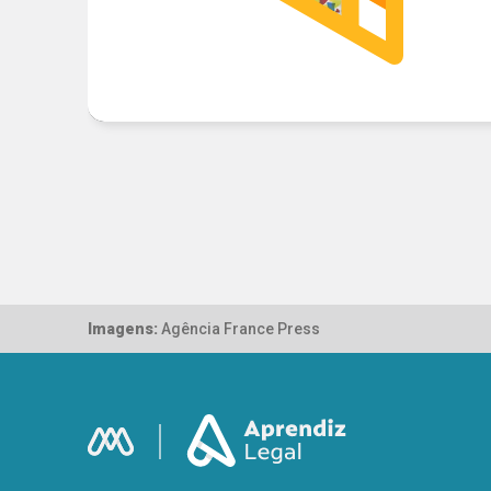
Imagens:
Agência France Press