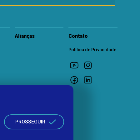
Alianças
Contato
Política de Privacidade
PROSSEGUIR