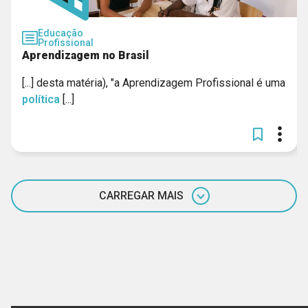
Educação
Profissional
Aprendizagem no Brasil
[...] desta matéria), "a Aprendizagem Profissional é uma
política
[...]
CARREGAR MAIS