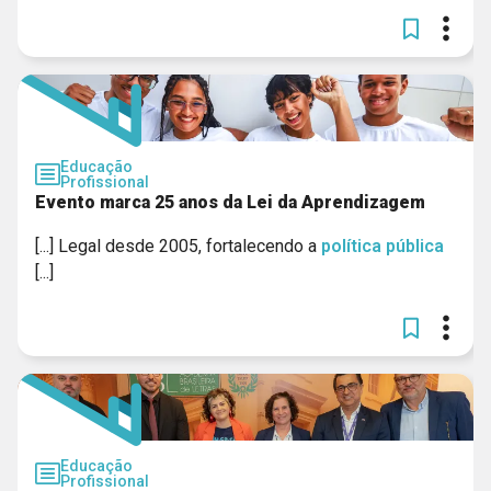
Educação
Profissional
Evento marca 25 anos da Lei da Aprendizagem
[...] Legal desde 2005, fortalecendo a
política
pública
[...]
Educação
Profissional