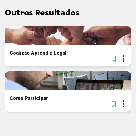
Outros Resultados
Coalizão Aprendiz Legal
Como Participar