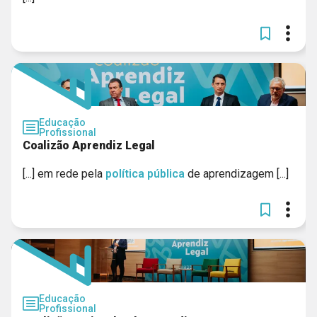
Educação
Profissional
Coalizão Aprendiz Legal
[...] em rede pela
política
pública
de aprendizagem [...]
Educação
Profissional