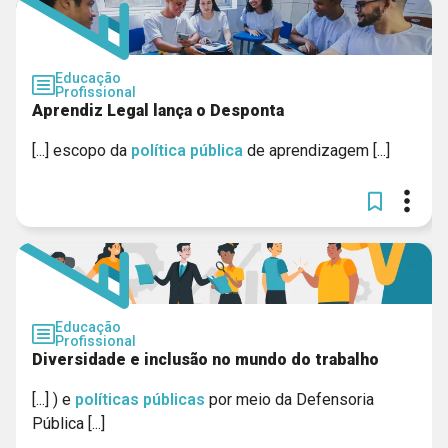
Educação
Profissional
Aprendiz Legal lança o Desponta
[...] escopo da
política
pública
de aprendizagem [...]
Educação
Profissional
Diversidade e inclusão no mundo do trabalho
[...] ) e
políticas
públicas
por meio da Defensoria
Pública [...]