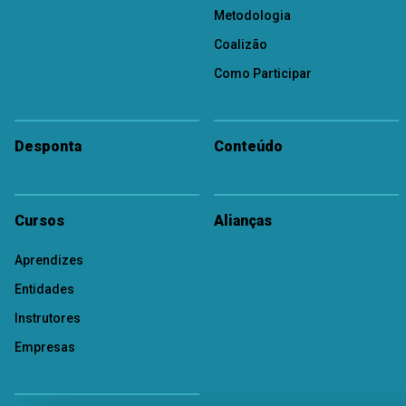
Metodologia
Coalizão
Como Participar
Desponta
Conteúdo
Cursos
Alianças
Aprendizes
Entidades
Instrutores
Empresas