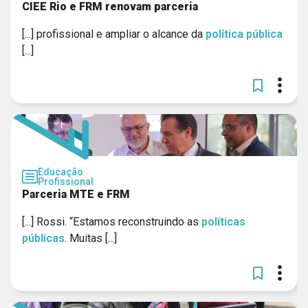
CIEE Rio e FRM renovam parceria
[...] profissional e ampliar o alcance da
política
pública
[...]
Educação
Profissional
Parceria MTE e FRM
[...] Rossi. “Estamos reconstruindo as
políticas
públicas
. Muitas [...]