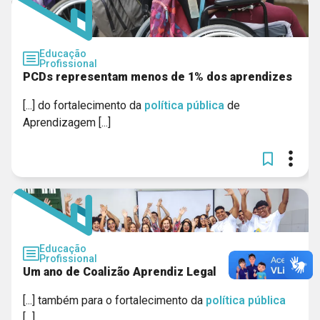
Educação
Profissional
PCDs representam menos de 1% dos aprendizes
[...] do fortalecimento da
política
pública
de
Aprendizagem [...]
Educação
Profissional
Um ano de Coalizão Aprendiz Legal
[...] também para o fortalecimento da
política
pública
[...]