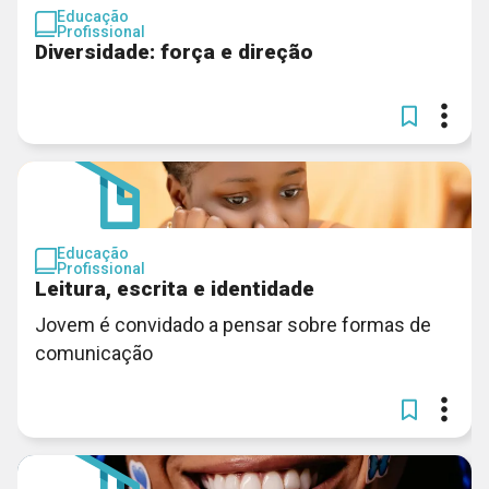
Educação
Profissional
Diversidade: força e direção
Educação
Profissional
Leitura, escrita e identidade
Jovem é convidado a pensar sobre formas de
comunicação