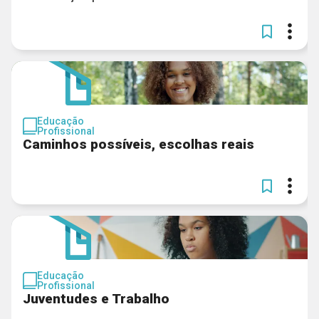
Educação
Profissional
Caminhos possíveis, escolhas reais
Educação
Profissional
Juventudes e Trabalho