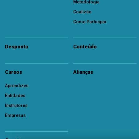
Metodologia
Coalizão
Como Participar
Desponta
Conteúdo
Cursos
Alianças
Aprendizes
Entidades
Instrutores
Empresas