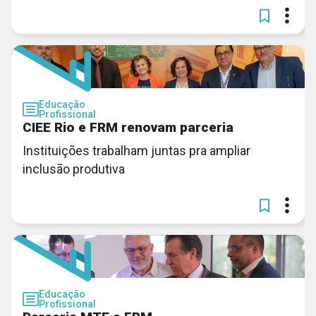
Educação
Profissional
CIEE Rio e FRM renovam parceria
Instituições trabalham juntas pra ampliar
inclusão produtiva
Educação
Profissional