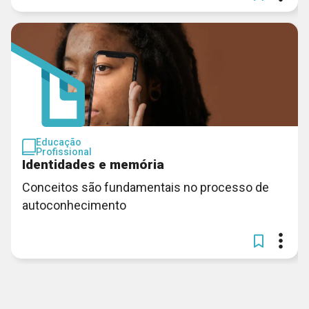
Educação
Profissional
Identidades e memória
Conceitos são fundamentais no processo de
autoconhecimento