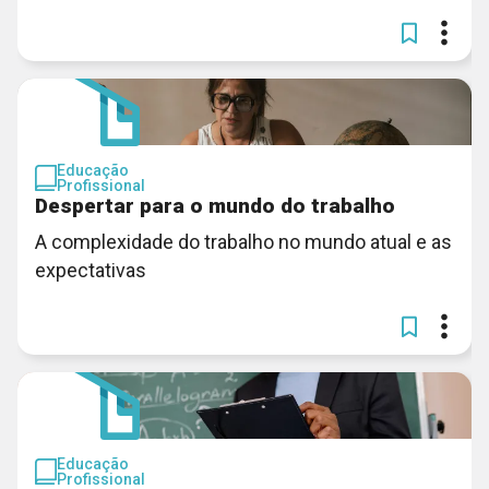
Educação
Profissional
Despertar para o mundo do trabalho
A complexidade do trabalho no mundo atual e as
expectativas
Educação
Profissional