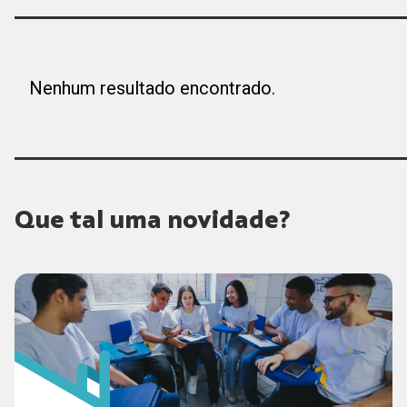
Nenhum resultado encontrado.
Que tal uma novidade?