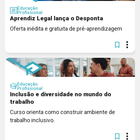
Educação
Profissional
Aprendiz Legal lança o Desponta
Oferta inédita e gratuita de pré-aprendizagem
Educação
Profissional
Inclusão e diversidade no mundo do
trabalho
Curso orienta como construir ambiente de
trabalho inclusivo.