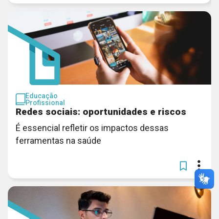
Educação
Profissional
Redes sociais: oportunidades e riscos
É essencial refletir os impactos dessas
ferramentas na saúde