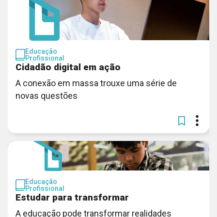
Educação
Profissional
Cidadão digital em ação
A conexão em massa trouxe uma série de
novas questões
Educação
Profissional
Estudar para transformar
A educação pode transformar realidades