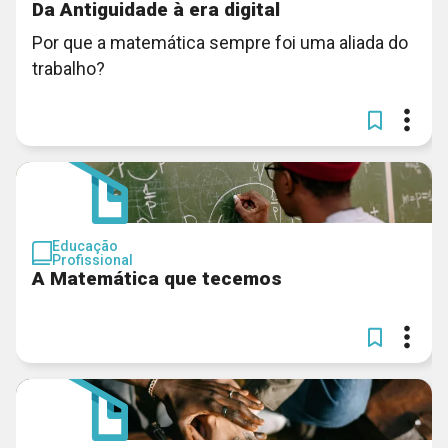
Da Antiguidade à era digital
Por que a matemática sempre foi uma aliada do
trabalho?
Educação
Profissional
A Matemática que tecemos