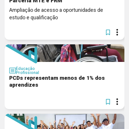
Parceria MTE e FRM
Ampliação de acesso a oportunidades de
estudo e qualificação
Educação
Profissional
PCDs representam menos de 1% dos
aprendizes