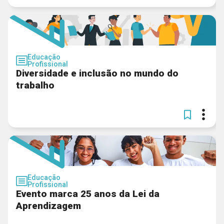
Educação
Profissional
Diversidade e inclusão no mundo do
trabalho
Educação
Profissional
Evento marca 25 anos da Lei da
Aprendizagem