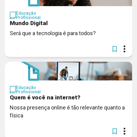
Educação
Profissional
Mundo Digital
Será que a tecnologia é para todos?
Educação
Profissional
Quem é você na internet?
Nossa presença online é tão relevante quanto a
física