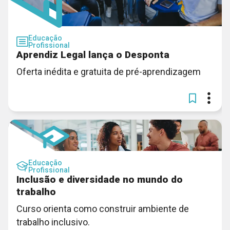
Educação
Profissional
Aprendiz Legal lança o Desponta
Oferta inédita e gratuita de pré-aprendizagem
Educação
Profissional
Inclusão e diversidade no mundo do
trabalho
Curso orienta como construir ambiente de
trabalho inclusivo.