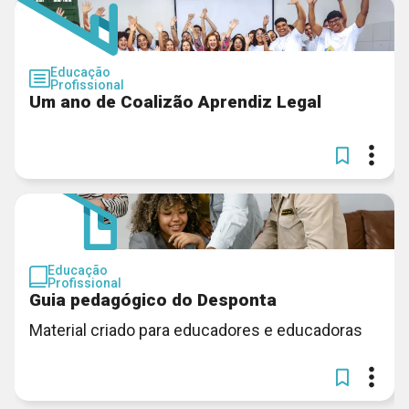
Educação
Profissional
Um ano de Coalizão Aprendiz Legal
Educação
Profissional
Guia pedagógico do Desponta
Material criado para educadores e educadoras