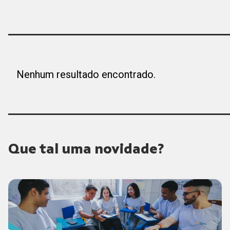
Nenhum resultado encontrado.
Que tal uma novidade?