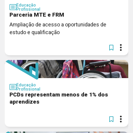
Educação
Profissional
Parceria MTE e FRM
Ampliação de acesso a oportunidades de
estudo e qualificação
Educação
Profissional
PCDs representam menos de 1% dos
aprendizes