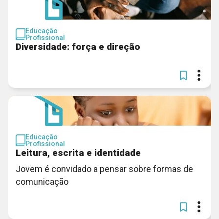
Educação
Profissional
Diversidade: força e direção
Educação
Profissional
Leitura, escrita e identidade
Jovem é convidado a pensar sobre formas de
comunicação