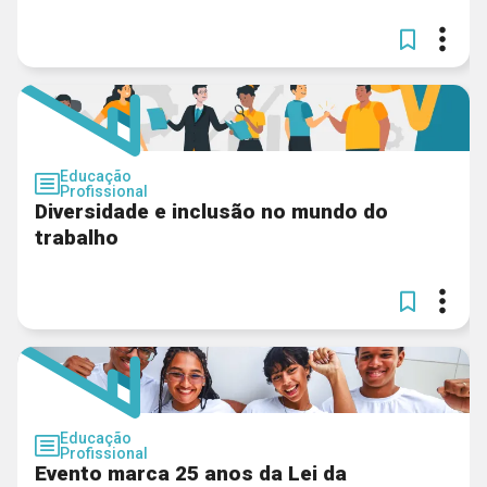
Educação
Profissional
Diversidade e inclusão no mundo do
trabalho
Educação
Profissional
Evento marca 25 anos da Lei da