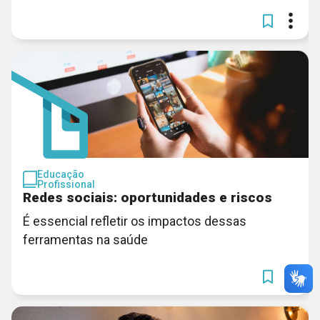
Educação
Profissional
Redes sociais: oportunidades e riscos
É essencial refletir os impactos dessas
ferramentas na saúde