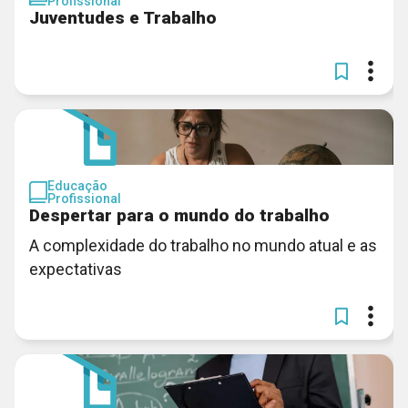
Profissional
Juventudes e Trabalho
Educação
Profissional
Despertar para o mundo do trabalho
A complexidade do trabalho no mundo atual e as
expectativas