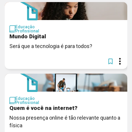
Educação
Profissional
Mundo Digital
Será que a tecnologia é para todos?
Educação
Profissional
Quem é você na internet?
Nossa presença online é tão relevante quanto a
física