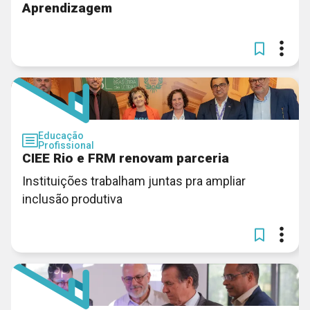
Aprendizagem
Educação
Profissional
CIEE Rio e FRM renovam parceria
Instituições trabalham juntas pra ampliar
inclusão produtiva