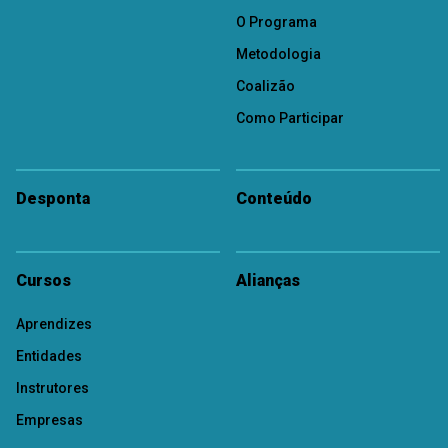
O Programa
Metodologia
Coalizão
Como Participar
Desponta
Conteúdo
Cursos
Alianças
Aprendizes
Entidades
Instrutores
Empresas