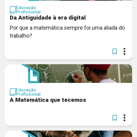
Educação
Profissional
Da Antiguidade à era digital
Por que a matemática sempre foi uma aliada do
trabalho?
Educação
Profissional
A Matemática que tecemos