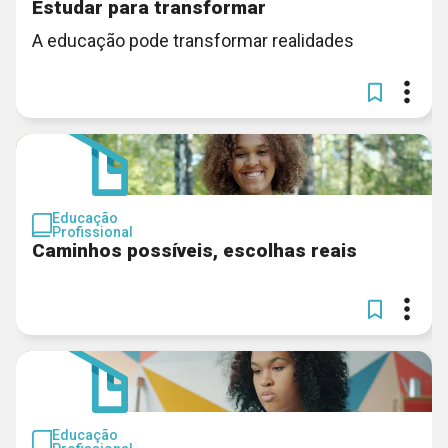
Estudar para transformar
A educação pode transformar realidades
Educação
Profissional
Caminhos possíveis, escolhas reais
Educação