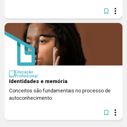
Educação
Profissional
Identidades e memória
Conceitos são fundamentais no processo de
autoconhecimento