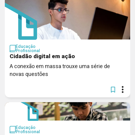
Educação
Profissional
Cidadão digital em ação
A conexão em massa trouxe uma série de
novas questões
Educação
Profissional