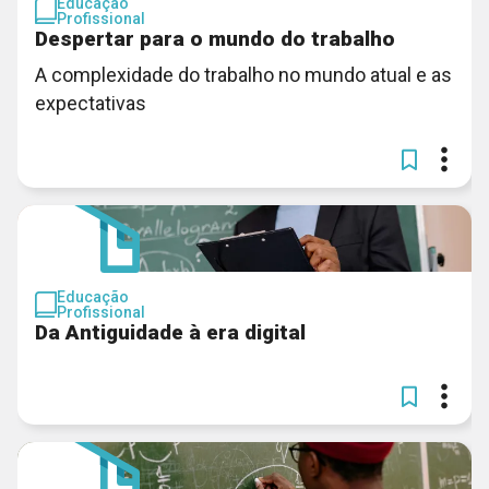
Educação
Profissional
Despertar para o mundo do trabalho
A complexidade do trabalho no mundo atual e as
expectativas
Educação
Profissional
Da Antiguidade à era digital