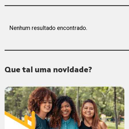
Nenhum resultado encontrado.
Que tal uma novidade?