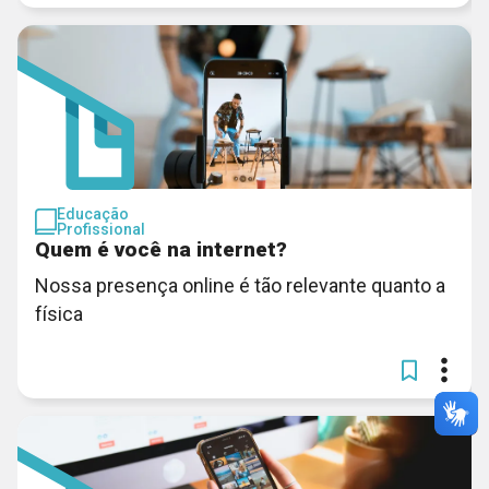
Educação
Profissional
Quem é você na internet?
Nossa presença online é tão relevante quanto a
física