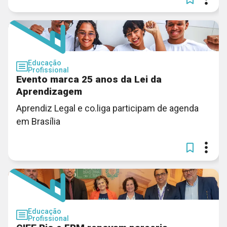
Educação
Profissional
Evento marca 25 anos da Lei da
Aprendizagem
Aprendiz Legal e co.liga participam de agenda
em Brasília
Educação
Profissional