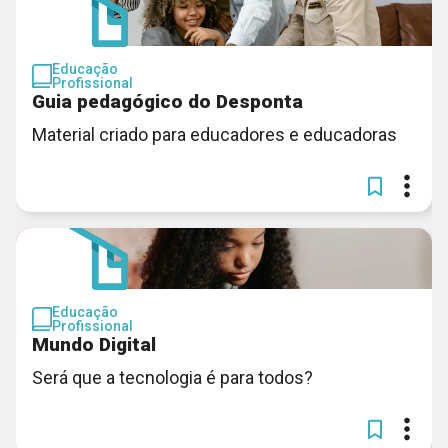
Educação
Profissional
Guia pedagógico do Desponta
Material criado para educadores e educadoras
Educação
Profissional
Mundo Digital
Será que a tecnologia é para todos?