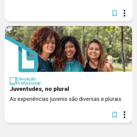
Educação
Profissional
Juventudes, no plural
As experiências juvenis são diversas e plurais