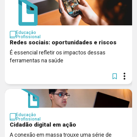
Educação
Profissional
Redes sociais: oportunidades e riscos
É essencial refletir os impactos dessas
ferramentas na saúde
Educação
Profissional
Cidadão digital em ação
A conexão em massa trouxe uma série de