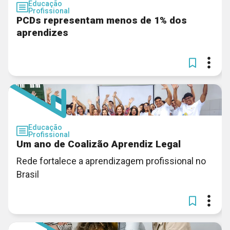
Educação
Profissional
PCDs representam menos de 1% dos
aprendizes
Educação
Profissional
Um ano de Coalizão Aprendiz Legal
Rede fortalece a aprendizagem profissional no
Brasil