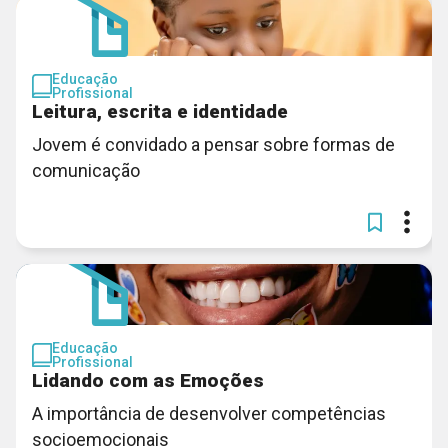
Educação
Profissional
Leitura, escrita e identidade
Jovem é convidado a pensar sobre formas de
comunicação
Educação
Profissional
Lidando com as Emoções
A importância de desenvolver competências
socioemocionais