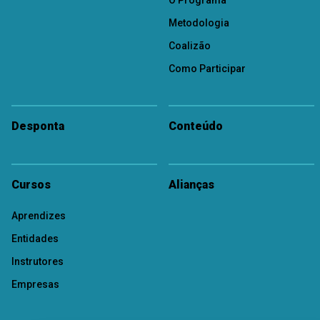
O Programa
Metodologia
Coalizão
Como Participar
Desponta
Conteúdo
Cursos
Alianças
Aprendizes
Entidades
Instrutores
Empresas