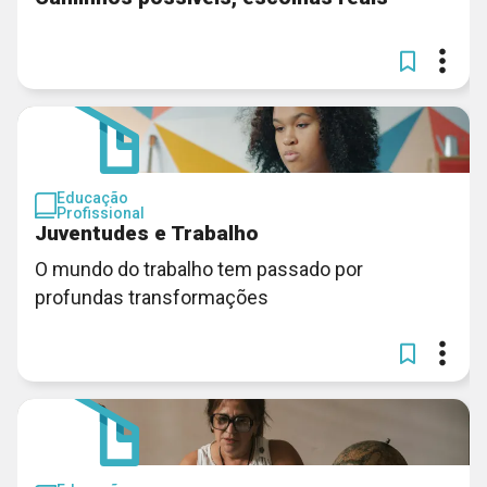
Educação
Profissional
Juventudes e Trabalho
O mundo do trabalho tem passado por
profundas transformações