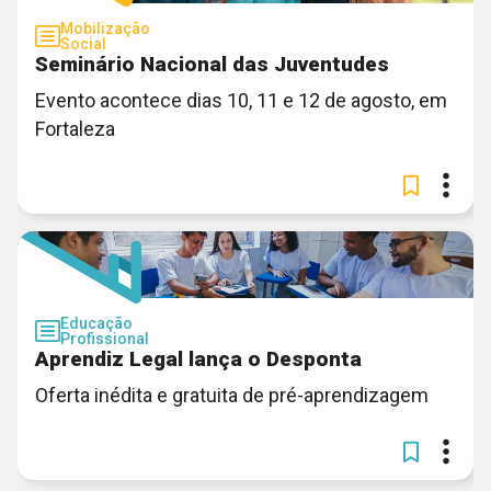
Mobilização
Social
Seminário Nacional das Juventudes
Evento acontece dias 10, 11 e 12 de agosto, em
Fortaleza
Educação
Profissional
Aprendiz Legal lança o Desponta
Oferta inédita e gratuita de pré-aprendizagem