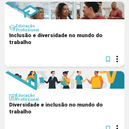
Educação
Profissional
Inclusão e diversidade no mundo do
trabalho
Educação
Profissional
Diversidade e inclusão no mundo do
trabalho